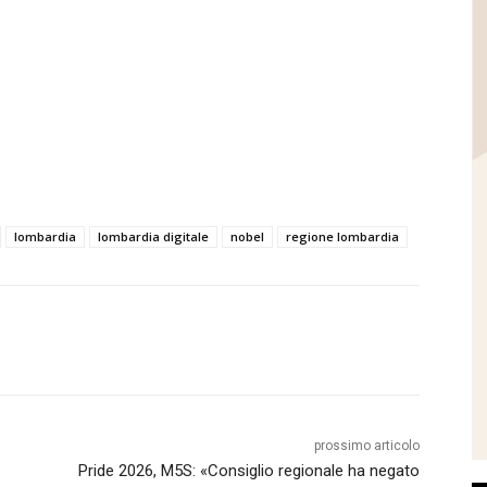
lombardia
lombardia digitale
nobel
regione lombardia
prossimo articolo
Pride 2026, M5S: «Consiglio regionale ha negato