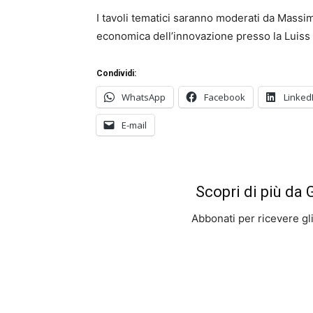
I tavoli tematici saranno moderati da Massim
economica dell’innovazione presso la Luiss 
Condividi:
WhatsApp
Facebook
Linked
E-mail
Scopri di più da
Abbonati per ricevere gli u