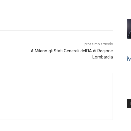
prossimo articolo
A Milano gli Stati Generali dell’IA di Regione
Lombardia