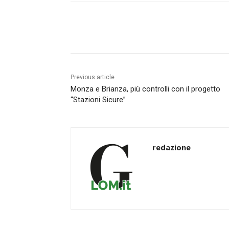
Share
Previous article
Monza e Brianza, più controlli con il progetto
“Stazioni Sicure”
redazione