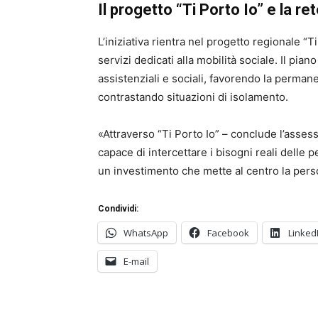
Il progetto “Ti Porto Io” e la ret
L’iniziativa rientra nel progetto regionale “Ti
servizi dedicati alla mobilità sociale. Il piano
assistenziali e sociali, favorendo la permane
contrastando situazioni di isolamento.
«Attraverso “Ti Porto Io” – conclude l’assess
capace di intercettare i bisogni reali delle 
un investimento che mette al centro la person
Condividi:
WhatsApp
Facebook
Linked
E-mail