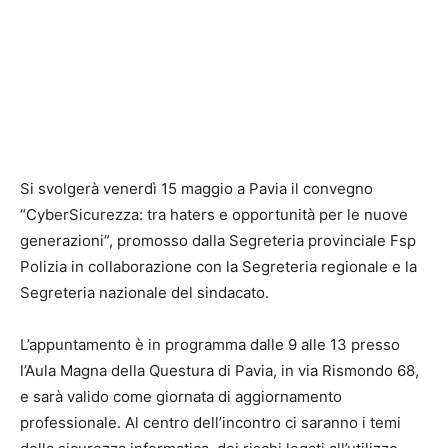
Si svolgerà venerdì 15 maggio a Pavia il convegno
“CyberSicurezza: tra haters e opportunità per le nuove
generazioni”, promosso dalla Segreteria provinciale Fsp
Polizia in collaborazione con la Segreteria regionale e la
Segreteria nazionale del sindacato.
L’appuntamento è in programma dalle 9 alle 13 presso
l’Aula Magna della Questura di Pavia, in via Rismondo 68,
e sarà valido come giornata di aggiornamento
professionale. Al centro dell’incontro ci saranno i temi