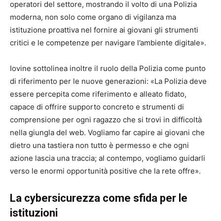
operatori del settore, mostrando il volto di una Polizia
moderna, non solo come organo di vigilanza ma
istituzione proattiva nel fornire ai giovani gli strumenti
critici e le competenze per navigare l’ambiente digitale».
Iovine sottolinea inoltre il ruolo della Polizia come punto
di riferimento per le nuove generazioni: «La Polizia deve
essere percepita come riferimento e alleato fidato,
capace di offrire supporto concreto e strumenti di
comprensione per ogni ragazzo che si trovi in difficoltà
nella giungla del web. Vogliamo far capire ai giovani che
dietro una tastiera non tutto è permesso e che ogni
azione lascia una traccia; al contempo, vogliamo guidarli
verso le enormi opportunità positive che la rete offre».
La cybersicurezza come sfida per le
istituzioni