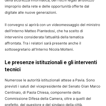
della sicurezza informatica, dei rischi legati all’utilizzo
improprio della rete e delle opportunità offerte dal
digitale alle nuove generazioni.
Il convegno si aprirà con un videomessaggio del ministro
dell’Interno Matteo Piantedosi, che ha scelto di
intervenire considerata l’attualità della tematica
affrontata. Tra i relatori sarà presente anche il
sottosegretario all’Interno Nicola Molteni.
Le presenze istituzionali e gli interventi
tecnici
Numerose le autorità istituzionali attese a Pavia. Sono
previsti i saluti del vicepresidente del Senato Gian Marco
Centinaio, di Paola Chiesa, componente della
Commissione Difesa della Camera, oltre a quelli del
prefetto, del questore e del sindaco della città.