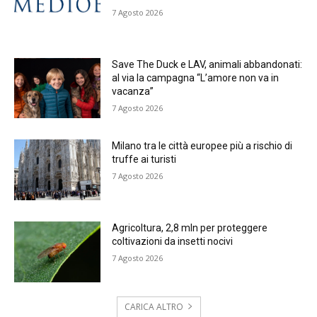
7 Agosto 2026
Save The Duck e LAV, animali abbandonati:
al via la campagna “L’amore non va in
vacanza”
7 Agosto 2026
Milano tra le città europee più a rischio di
truffe ai turisti
7 Agosto 2026
Agricoltura, 2,8 mln per proteggere
coltivazioni da insetti nocivi
7 Agosto 2026
CARICA ALTRO