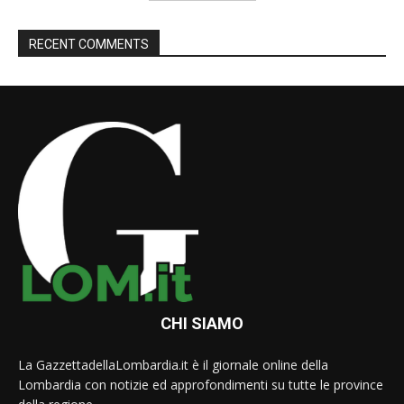
RECENT COMMENTS
CHI SIAMO
La GazzettadellaLombardia.it è il giornale online della
Lombardia con notizie ed approfondimenti su tutte le province