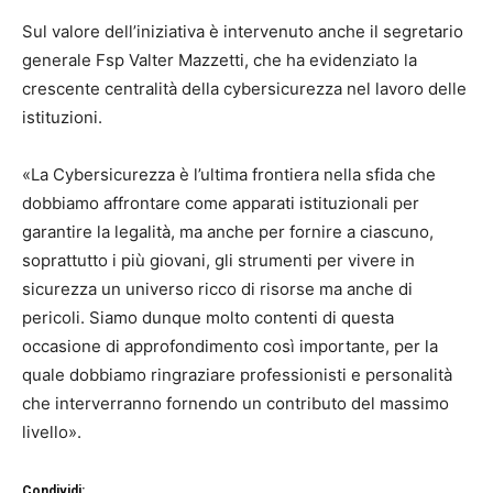
Sul valore dell’iniziativa è intervenuto anche il segretario
generale Fsp Valter Mazzetti, che ha evidenziato la
crescente centralità della cybersicurezza nel lavoro delle
istituzioni.
«La Cybersicurezza è l’ultima frontiera nella sfida che
dobbiamo affrontare come apparati istituzionali per
garantire la legalità, ma anche per fornire a ciascuno,
soprattutto i più giovani, gli strumenti per vivere in
sicurezza un universo ricco di risorse ma anche di
pericoli. Siamo dunque molto contenti di questa
occasione di approfondimento così importante, per la
quale dobbiamo ringraziare professionisti e personalità
che interverranno fornendo un contributo del massimo
livello».
Condividi: