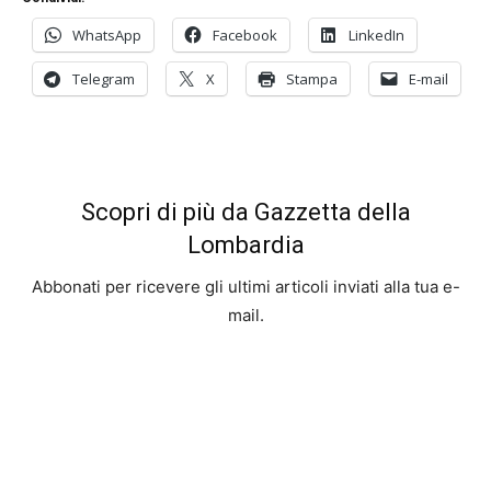
WhatsApp
Facebook
LinkedIn
Telegram
X
Stampa
E-mail
Scopri di più da Gazzetta della
Lombardia
Abbonati per ricevere gli ultimi articoli inviati alla tua e-
mail.