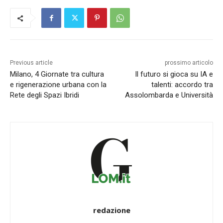
Previous article
prossimo articolo
Milano, 4 Giornate tra cultura
Il futuro si gioca su IA e
e rigenerazione urbana con la
talenti: accordo tra
Rete degli Spazi Ibridi
Assolombarda e Università
redazione