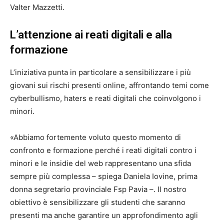
Valter Mazzetti.
L’attenzione ai reati digitali e alla
formazione
L’iniziativa punta in particolare a sensibilizzare i più
giovani sui rischi presenti online, affrontando temi come
cyberbullismo, haters e reati digitali che coinvolgono i
minori.
«Abbiamo fortemente voluto questo momento di
confronto e formazione perché i reati digitali contro i
minori e le insidie del web rappresentano una sfida
sempre più complessa – spiega Daniela Iovine, prima
donna segretario provinciale Fsp Pavia –. Il nostro
obiettivo è sensibilizzare gli studenti che saranno
presenti ma anche garantire un approfondimento agli