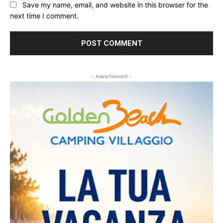
Save my name, email, and website in this browser for the
next time I comment.
- Advertisment -