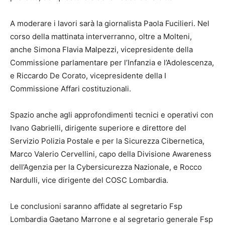
A moderare i lavori sarà la giornalista Paola Fucilieri. Nel
corso della mattinata interverranno, oltre a Molteni,
anche Simona Flavia Malpezzi, vicepresidente della
Commissione parlamentare per l’Infanzia e l’Adolescenza,
e Riccardo De Corato, vicepresidente della I
Commissione Affari costituzionali.
Spazio anche agli approfondimenti tecnici e operativi con
Ivano Gabrielli, dirigente superiore e direttore del
Servizio Polizia Postale e per la Sicurezza Cibernetica,
Marco Valerio Cervellini, capo della Divisione Awareness
dell’Agenzia per la Cybersicurezza Nazionale, e Rocco
Nardulli, vice dirigente del COSC Lombardia.
Le conclusioni saranno affidate al segretario Fsp
Lombardia Gaetano Marrone e al segretario generale Fsp