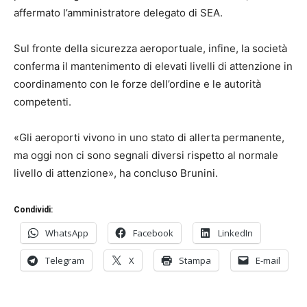
affermato l’amministratore delegato di SEA.
Sul fronte della sicurezza aeroportuale, infine, la società
conferma il mantenimento di elevati livelli di attenzione in
coordinamento con le forze dell’ordine e le autorità
competenti.
«Gli aeroporti vivono in uno stato di allerta permanente,
ma oggi non ci sono segnali diversi rispetto al normale
livello di attenzione», ha concluso Brunini.
Condividi:
WhatsApp
Facebook
LinkedIn
Telegram
X
Stampa
E-mail