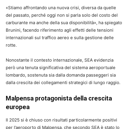
«Stiamo affrontando una nuova crisi, diversa da quelle
del passato, perché oggi non si parla solo del costo del
carburante ma anche della sua disponibilità», ha spiegato
Brunini, facendo riferimento agli effetti delle tensioni
internazionali sul traffico aereo e sulla gestione delle
rotte.
Nonostante il contesto internazionale, SEA evidenzia
però una tenuta significativa del sistema aeroportuale
lombardo, sostenuta sia dalla domanda passeggeri sia
dalla crescita dei collegamenti strategici di lungo raggio.
Malpensa protagonista della crescita
europea
Il 2025 si è chiuso con risultati particolarmente positivi
per l’aeroporto di Malpensa, che secondo SEA è stato lo