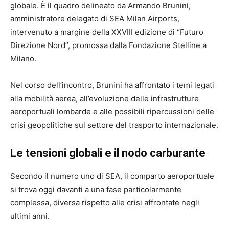
globale. È il quadro delineato da Armando Brunini,
amministratore delegato di SEA Milan Airports,
intervenuto a margine della XXVIII edizione di “Futuro
Direzione Nord”, promossa dalla Fondazione Stelline a
Milano.
Nel corso dell’incontro, Brunini ha affrontato i temi legati
alla mobilità aerea, all’evoluzione delle infrastrutture
aeroportuali lombarde e alle possibili ripercussioni delle
crisi geopolitiche sul settore del trasporto internazionale.
Le tensioni globali e il nodo carburante
Secondo il numero uno di SEA, il comparto aeroportuale
si trova oggi davanti a una fase particolarmente
complessa, diversa rispetto alle crisi affrontate negli
ultimi anni.