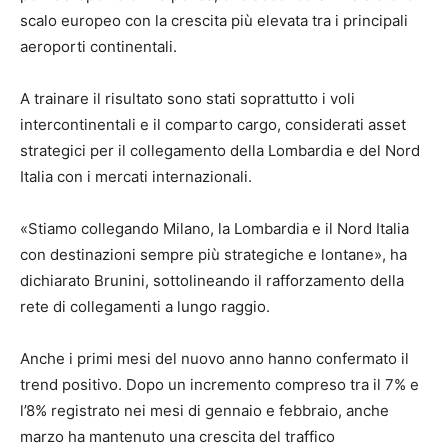
scalo europeo con la crescita più elevata tra i principali
aeroporti continentali.
A trainare il risultato sono stati soprattutto i voli
intercontinentali e il comparto cargo, considerati asset
strategici per il collegamento della Lombardia e del Nord
Italia con i mercati internazionali.
«Stiamo collegando Milano, la Lombardia e il Nord Italia
con destinazioni sempre più strategiche e lontane», ha
dichiarato Brunini, sottolineando il rafforzamento della
rete di collegamenti a lungo raggio.
Anche i primi mesi del nuovo anno hanno confermato il
trend positivo. Dopo un incremento compreso tra il 7% e
l’8% registrato nei mesi di gennaio e febbraio, anche
marzo ha mantenuto una crescita del traffico