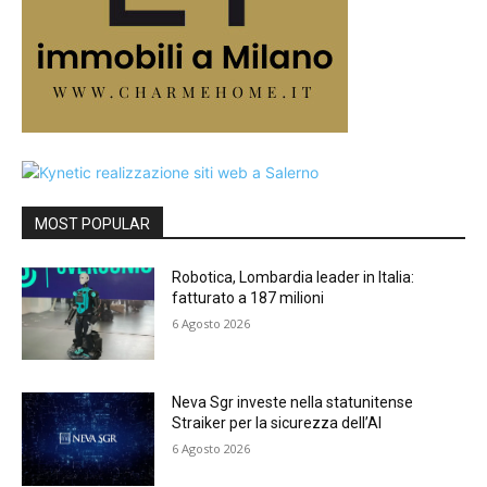
MOST POPULAR
Robotica, Lombardia leader in Italia:
fatturato a 187 milioni
6 Agosto 2026
Neva Sgr investe nella statunitense
Straiker per la sicurezza dell’AI
6 Agosto 2026