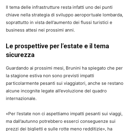
Il tema delle infrastrutture resta infatti uno dei punti
chiave nella strategia di sviluppo aeroportuale lombarda,
soprattutto in vista dell’aumento dei flussi turistici e
business attesi nei prossimi anni.
Le prospettive per l’estate e il tema
sicurezza
Guardando ai prossimi mesi, Brunini ha spiegato che per
la stagione estiva non sono previsti impatti
particolarmente pesanti sui viaggiatori, anche se restano
alcune incognite legate all’evoluzione del quadro
internazionale.
«Per l’estate non ci aspettiamo impatti pesanti sui viaggi,
ma dall’autunno potrebbero esserci conseguenze sui
prezzi dei biglietti e sulle rotte meno redditizie», ha