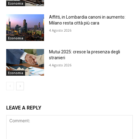
Economia
Affitti, in Lombardia canoni in aumento:
Milano resta città più cara
4 Agosto 2026
Economia
Mutui 2025: cresce la presenza degli
stranieri
4 Agosto 2026
Economia
LEAVE A REPLY