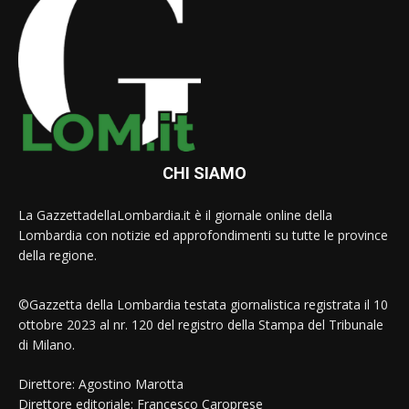
CHI SIAMO
La GazzettadellaLombardia.it è il giornale online della
Lombardia con notizie ed approfondimenti su tutte le province
della regione.
©Gazzetta della Lombardia testata giornalistica registrata il 10
ottobre 2023 al nr. 120 del registro della Stampa del Tribunale
di Milano.
Direttore: Agostino Marotta
Direttore editoriale: Francesco Caroprese