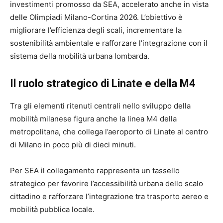
investimenti promosso da SEA, accelerato anche in vista
delle Olimpiadi Milano-Cortina 2026. L’obiettivo è
migliorare l’efficienza degli scali, incrementare la
sostenibilità ambientale e rafforzare l’integrazione con il
sistema della mobilità urbana lombarda.
Il ruolo strategico di Linate e della M4
Tra gli elementi ritenuti centrali nello sviluppo della
mobilità milanese figura anche la linea M4 della
metropolitana, che collega l’aeroporto di Linate al centro
di Milano in poco più di dieci minuti.
Per SEA il collegamento rappresenta un tassello
strategico per favorire l’accessibilità urbana dello scalo
cittadino e rafforzare l’integrazione tra trasporto aereo e
mobilità pubblica locale.