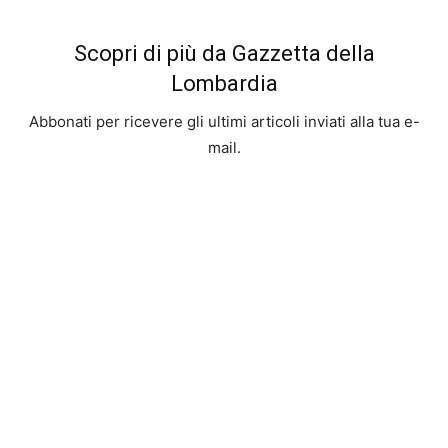
Scopri di più da Gazzetta della
Lombardia
Abbonati per ricevere gli ultimi articoli inviati alla tua e-
mail.