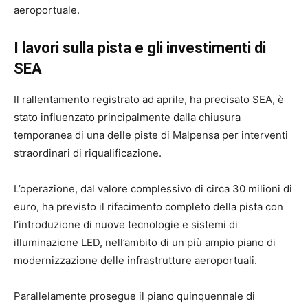
aeroportuale.
I lavori sulla pista e gli investimenti di
SEA
Il rallentamento registrato ad aprile, ha precisato SEA, è
stato influenzato principalmente dalla chiusura
temporanea di una delle piste di Malpensa per interventi
straordinari di riqualificazione.
L’operazione, dal valore complessivo di circa 30 milioni di
euro, ha previsto il rifacimento completo della pista con
l’introduzione di nuove tecnologie e sistemi di
illuminazione LED, nell’ambito di un più ampio piano di
modernizzazione delle infrastrutture aeroportuali.
Parallelamente prosegue il piano quinquennale di