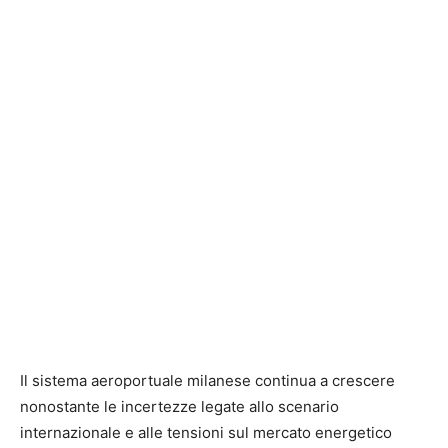
Il sistema aeroportuale milanese continua a crescere
nonostante le incertezze legate allo scenario
internazionale e alle tensioni sul mercato energetico