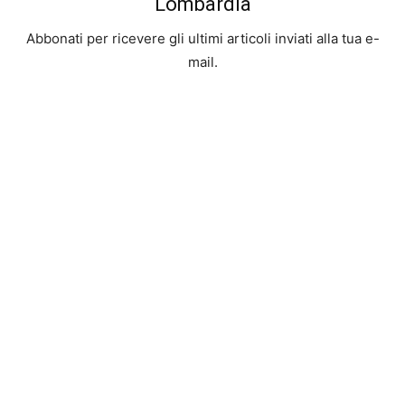
Lombardia
Abbonati per ricevere gli ultimi articoli inviati alla tua e-
mail.