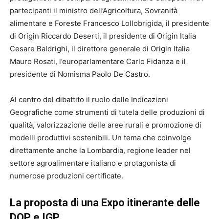
partecipanti il ministro dell’Agricoltura, Sovranità
alimentare e Foreste Francesco Lollobrigida, il presidente
di Origin Riccardo Deserti, il presidente di Origin Italia
Cesare Baldrighi, il direttore generale di Origin Italia
Mauro Rosati, l’europarlamentare Carlo Fidanza e il
presidente di Nomisma Paolo De Castro.
Al centro del dibattito il ruolo delle Indicazioni
Geografiche come strumenti di tutela delle produzioni di
qualità, valorizzazione delle aree rurali e promozione di
modelli produttivi sostenibili. Un tema che coinvolge
direttamente anche la Lombardia, regione leader nel
settore agroalimentare italiano e protagonista di
numerose produzioni certificate.
La proposta di una Expo itinerante delle
DOP e IGP