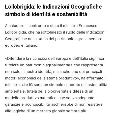
Lollobrigida: le Indicazioni Geografiche
simbolo di identità e sostenibilità
A chiudere il confronto è stato il ministro Francesco
Lollobrigida, che ha sottolineato il ruolo delle Indicazioni
Geografiche nella tutela del patrimonio agroalimentare
europeo e italiano.
«Difendere la ricchezza dell’Europa e dell’Italia significa
tutelare un patrimonio agroalimentare che rappresenta
non solo la nostra identità, ma anche uno dei principali
motori economici del sistema produttivo», ha affermato il
ministro. «Le IG sono un simbolo concreto di sostenibilità
ambientale, tutela della biodiversità e difesa di un
modello produttivo autentico, che senza adeguate
garanzie e riconoscibilità rischierebbe di non resistere
alle logiche di un mercato globale sempre più