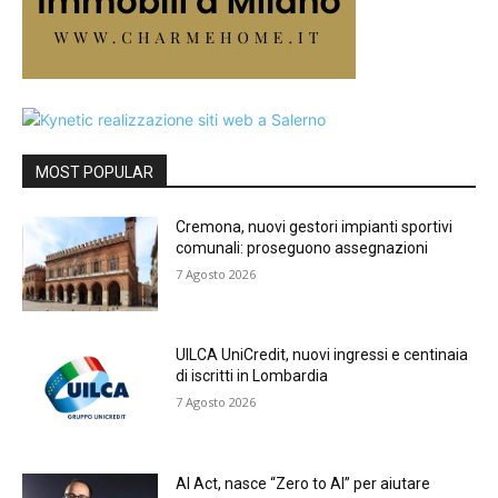
MOST POPULAR
Cremona, nuovi gestori impianti sportivi
comunali: proseguono assegnazioni
7 Agosto 2026
UILCA UniCredit, nuovi ingressi e centinaia
di iscritti in Lombardia
7 Agosto 2026
AI Act, nasce “Zero to AI” per aiutare