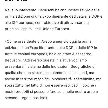
Nel suo intervento, Beduschi ha annunciato l’avvio della
prima edizione di una Expo itinerante dedicata alle DOP e
alle IGP europee, con l’obiettivo di attraversare le
principali capitali dell’Unione Europea.
«Come presidente di Arepo annuncio oggi la prima
edizione di un’Expo itinerante delle DOP e delle IGP in
tutte le capitali europee», ha dichiarato Alessandro
Beduschi. «Attraverso questa iniziativa vogliamo
presentare il sistema delle Indicazioni Geografiche di
qualità che non si traduce soltanto in disciplinari, ma
anche in territori magnifici, biodiversità, sostenibilità, ma
soprattutto nel fatto di non essere replicabili, poiché i
nostri prodotti si possono fare solo nelle nostre aree e
secondo regole precise».