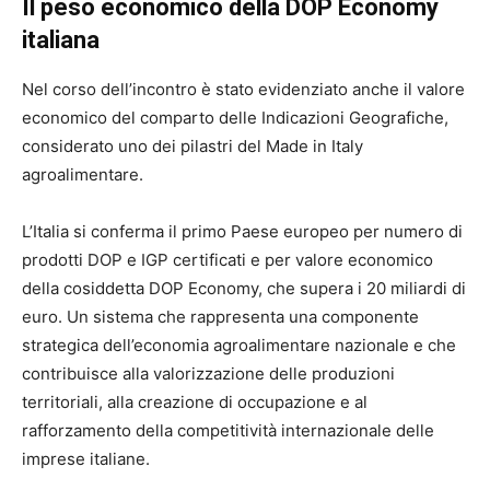
Il peso economico della DOP Economy
italiana
Nel corso dell’incontro è stato evidenziato anche il valore
economico del comparto delle Indicazioni Geografiche,
considerato uno dei pilastri del Made in Italy
agroalimentare.
L’Italia si conferma il primo Paese europeo per numero di
prodotti DOP e IGP certificati e per valore economico
della cosiddetta DOP Economy, che supera i 20 miliardi di
euro. Un sistema che rappresenta una componente
strategica dell’economia agroalimentare nazionale e che
contribuisce alla valorizzazione delle produzioni
territoriali, alla creazione di occupazione e al
rafforzamento della competitività internazionale delle
imprese italiane.