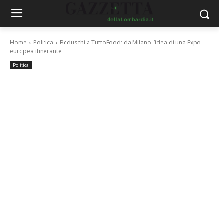
Home
Politica
Beduschi a TuttoFood: da Milano l’idea di una Expo
europea itinerante
Politica