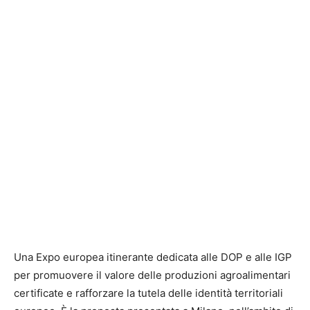
Una Expo europea itinerante dedicata alle DOP e alle IGP
per promuovere il valore delle produzioni agroalimentari
certificate e rafforzare la tutela delle identità territoriali