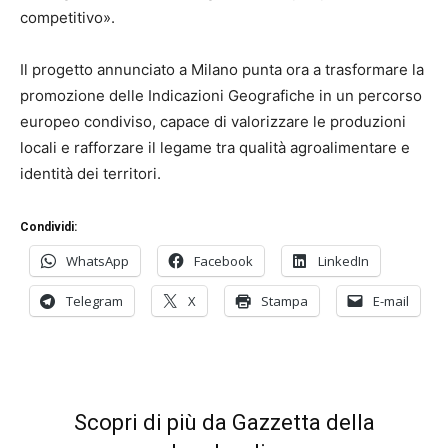
competitivo».
Il progetto annunciato a Milano punta ora a trasformare la
promozione delle Indicazioni Geografiche in un percorso
europeo condiviso, capace di valorizzare le produzioni
locali e rafforzare il legame tra qualità agroalimentare e
identità dei territori.
Condividi:
WhatsApp
Facebook
LinkedIn
Telegram
X
Stampa
E-mail
Scopri di più da Gazzetta della