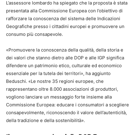
L’assessore lombardo ha spiegato che la proposta è stata
presentata alla Commissione Europea con l’obiettivo di
rafforzare la conoscenza del sistema delle Indicazioni
Geografiche presso i cittadini europei e promuovere un
consumo più consapevole.
«Promuovere la conoscenza della qualità, della storia e
dei valori che stanno dietro alle DOP e alle IGP significa
difendere un patrimonio etico, culturale ed economico
essenziale per la tutela dei territori», ha aggiunto
Beduschi. «Le nostre 35 regioni europee, che
rappresentano oltre 8.000 associazioni di produttori,
vogliono lanciare un messaggio forte insieme alla
Commissione Europea: educare i consumatori a scegliere
consapevolmente, riconoscendo il valore dell’autenticità,
della tradizione e della sostenibilità».