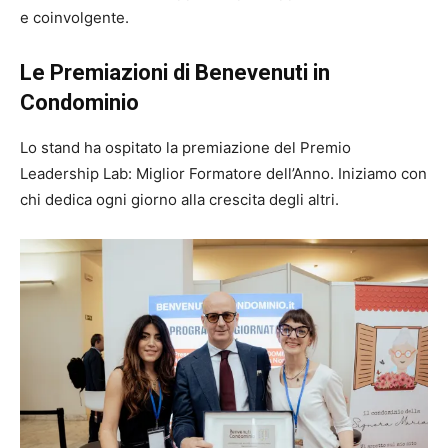
e coinvolgente.
Le Premiazioni di Benevenuti in
Condominio
Lo stand ha ospitato la premiazione del Premio
Leadership Lab: Miglior Formatore dell’Anno. Iniziamo con
chi dedica ogni giorno alla crescita degli altri.