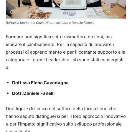
Raffaella Manetta e Giulia Nicora insieme a Daniele Fainelli
Formare non significa solo trasmettere nozioni, ma
ispirare il cambiamento. Per la capacità di innovare i
processi di apprendimento e per il costante supporto alla
categoria e i premi Leadership Lab sono stati consegnati
a:
Dott.ssa Elena Cavedagna
Dott. Daniele Fanelli
Due figure di spicco nel settore della formazione che
hanno saputo distinguersi per il loro approccio innovativo
e per l’impatto significativo sullo sviluppo professionale
dei colleghi.