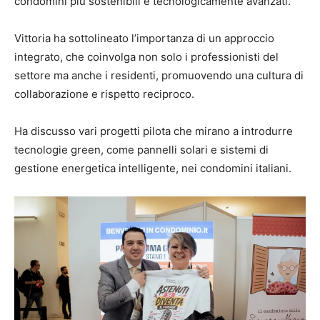
condomini più sostenibili e tecnologicamente avanzati.
Vittoria ha sottolineato l’importanza di un approccio
integrato, che coinvolga non solo i professionisti del
settore ma anche i residenti, promuovendo una cultura di
collaborazione e rispetto reciproco.
Ha discusso vari progetti pilota che mirano a introdurre
tecnologie green, come pannelli solari e sistemi di
gestione energetica intelligente, nei condomini italiani.