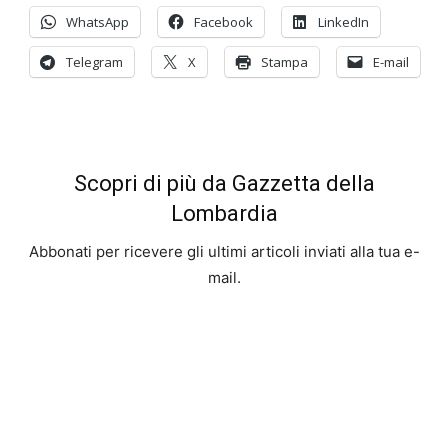
WhatsApp
Facebook
LinkedIn
Telegram
X
Stampa
E-mail
Scopri di più da Gazzetta della
Lombardia
Abbonati per ricevere gli ultimi articoli inviati alla tua e-
mail.