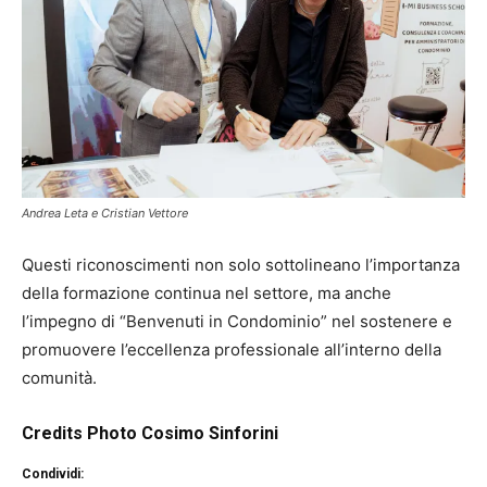
Andrea Leta e Cristian Vettore
Questi riconoscimenti non solo sottolineano l’importanza
della formazione continua nel settore, ma anche
l’impegno di “Benvenuti in Condominio” nel sostenere e
promuovere l’eccellenza professionale all’interno della
comunità.
Credits Photo Cosimo Sinforini
Condividi: