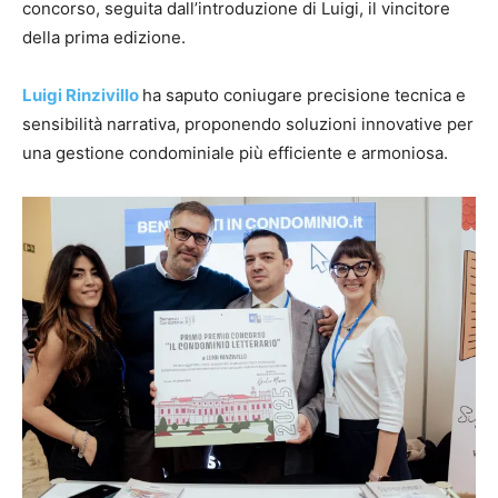
concorso, seguita dall’introduzione di Luigi, il vincitore
della prima edizione.
Luigi Rinzivillo
ha saputo coniugare precisione tecnica e
sensibilità narrativa, proponendo soluzioni innovative per
una gestione condominiale più efficiente e armoniosa.