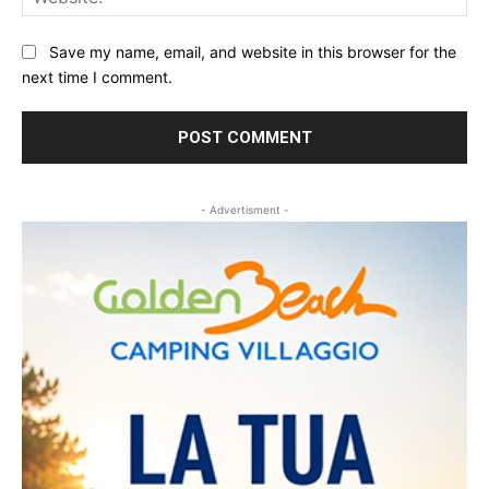
Save my name, email, and website in this browser for the
next time I comment.
- Advertisment -