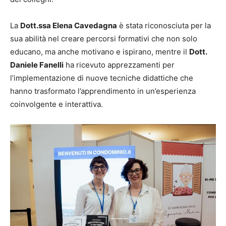
La
Dott.ssa Elena Cavedagna
è stata riconosciuta per la
sua abilità nel creare percorsi formativi che non solo
educano, ma anche motivano e ispirano, mentre il
Dott.
Daniele Fanelli
ha ricevuto apprezzamenti per
l’implementazione di nuove tecniche didattiche che
hanno trasformato l’apprendimento in un’esperienza
coinvolgente e interattiva.