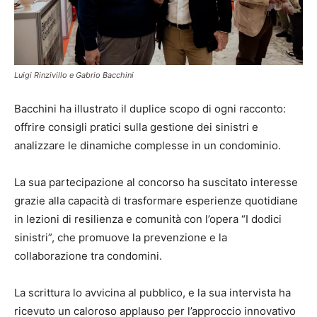
Luigi Rinzivillo e Gabrio Bacchini
Bacchini ha illustrato il duplice scopo di ogni racconto:
offrire consigli pratici sulla gestione dei sinistri e
analizzare le dinamiche complesse in un condominio.
La sua partecipazione al concorso ha suscitato interesse
grazie alla capacità di trasformare esperienze quotidiane
in lezioni di resilienza e comunità con l’opera “I dodici
sinistri”, che promuove la prevenzione e la
collaborazione tra condomini.
La scrittura lo avvicina al pubblico, e la sua intervista ha
ricevuto un caloroso applauso per l’approccio innovativo