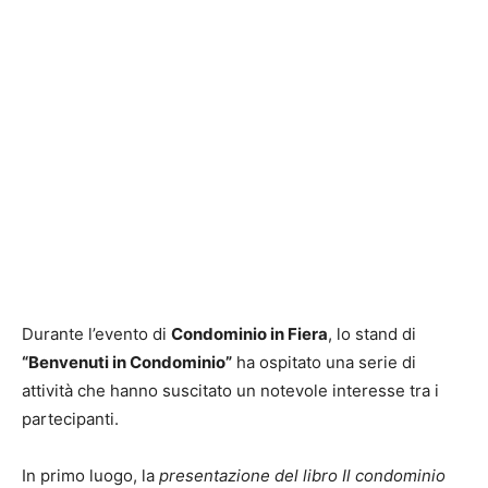
Durante l’evento di
Condominio in Fiera
, lo stand di
“Benvenuti in Condominio”
ha ospitato una serie di
attività che hanno suscitato un notevole interesse tra i
partecipanti.
In primo luogo, la
presentazione del libro Il condominio