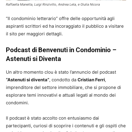
Raffaella Manetta, Luigi Rinzivillo, Andrea Leta, e Giulia Nicora
“Il condominio letterario” offre delle opportunità agli
aspiranti scrittori ed ha incoraggiato il pubblico a visitare
il sito per maggiori dettagli.
Podcast di Benvenuti in Condominio –
Astenuti si Diventa
Un altro momento clou è stato l’annuncio del podcast
“Astenuti si diventa”
, condotto da
Cristian Ferri
,
imprenditore del settore immobiliare, che si propone di
esplorare temi innovativi e attuali legati al mondo dei
condomini.
Il podcast è stato accolto con entusiasmo dai
partecipanti, curiosi di scoprire i contenuti e gli ospiti che