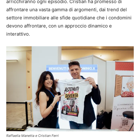
arricchiranno ogni episodio. Cristian ha promesso di
affrontare una vasta gamma di argomenti, dai trend del
settore immobiliare alle sfide quotidiane che i condomini
devono affrontare, con un approccio dinamico e
interattivo.
Raffaella Manetta e Cristian Ferri