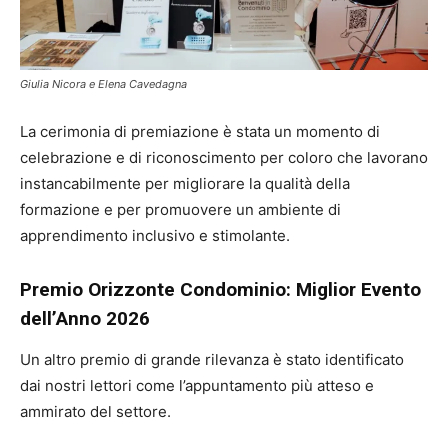
Giulia Nicora e Elena Cavedagna
La cerimonia di premiazione è stata un momento di
celebrazione e di riconoscimento per coloro che lavorano
instancabilmente per migliorare la qualità della
formazione e per promuovere un ambiente di
apprendimento inclusivo e stimolante.
Premio Orizzonte Condominio: Miglior Evento
dell’Anno 2026
Un altro premio di grande rilevanza è stato identificato
dai nostri lettori come l’appuntamento più atteso e
ammirato del settore.