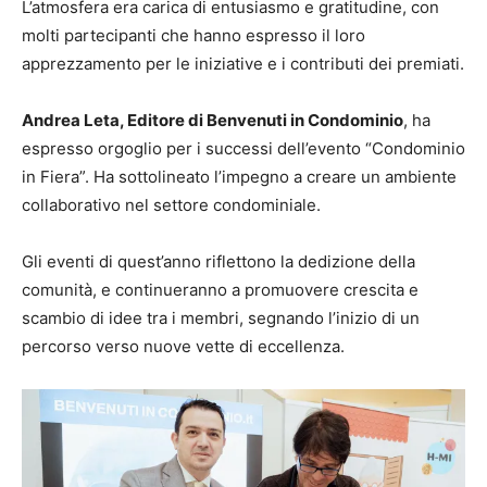
L’atmosfera era carica di entusiasmo e gratitudine, con
molti partecipanti che hanno espresso il loro
apprezzamento per le iniziative e i contributi dei premiati.
Andrea Leta, Editore di Benvenuti in Condominio
, ha
espresso orgoglio per i successi dell’evento “Condominio
in Fiera”. Ha sottolineato l’impegno a creare un ambiente
collaborativo nel settore condominiale.
Gli eventi di quest’anno riflettono la dedizione della
comunità, e continueranno a promuovere crescita e
scambio di idee tra i membri, segnando l’inizio di un
percorso verso nuove vette di eccellenza.