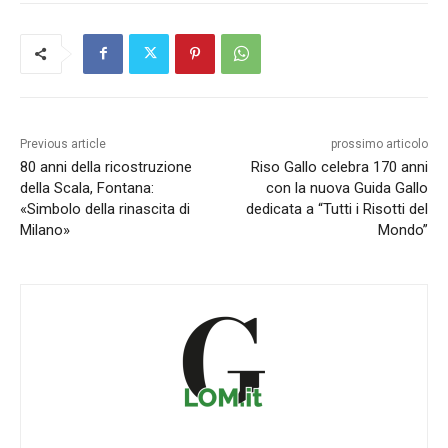
Previous article
prossimo articolo
80 anni della ricostruzione
Riso Gallo celebra 170 anni
della Scala, Fontana:
con la nuova Guida Gallo
«Simbolo della rinascita di
dedicata a “Tutti i Risotti del
Milano»
Mondo”