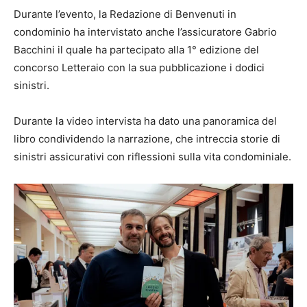
Durante l’evento, la Redazione di Benvenuti in
condominio ha intervistato anche l’assicuratore Gabrio
Bacchini il quale ha partecipato alla 1° edizione del
concorso Letteraio con la sua pubblicazione i dodici
sinistri.
Durante la video intervista ha dato una panoramica del
libro condividendo la narrazione, che intreccia storie di
sinistri assicurativi con riflessioni sulla vita condominiale.