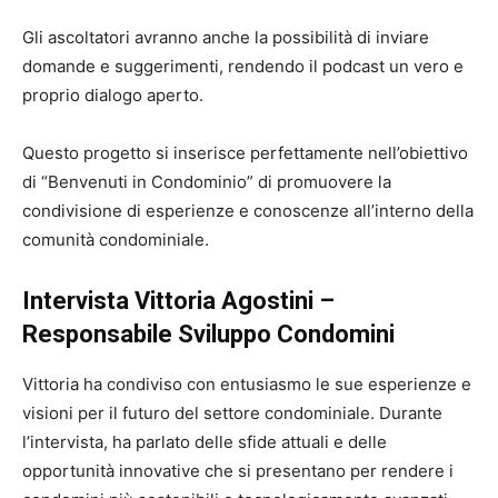
Gli ascoltatori avranno anche la possibilità di inviare
domande e suggerimenti, rendendo il podcast un vero e
proprio dialogo aperto.
Questo progetto si inserisce perfettamente nell’obiettivo
di “Benvenuti in Condominio” di promuovere la
condivisione di esperienze e conoscenze all’interno della
comunità condominiale.
Intervista Vittoria Agostini –
Responsabile Sviluppo Condomini
Vittoria ha condiviso con entusiasmo le sue esperienze e
visioni per il futuro del settore condominiale. Durante
l’intervista, ha parlato delle sfide attuali e delle
opportunità innovative che si presentano per rendere i