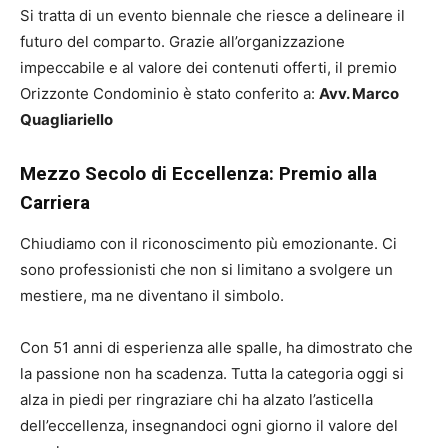
Si tratta di un evento biennale che riesce a delineare il
futuro del comparto. Grazie all’organizzazione
impeccabile e al valore dei contenuti offerti, il premio
Orizzonte Condominio è stato conferito a:
Avv. Marco
Quagliariello
Mezzo Secolo di Eccellenza: Premio alla
Carriera
Chiudiamo con il riconoscimento più emozionante. Ci
sono professionisti che non si limitano a svolgere un
mestiere, ma ne diventano il simbolo.
Con 51 anni di esperienza alle spalle, ha dimostrato che
la passione non ha scadenza. Tutta la categoria oggi si
alza in piedi per ringraziare chi ha alzato l’asticella
dell’eccellenza, insegnandoci ogni giorno il valore del