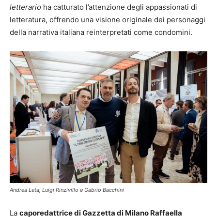
letterario
ha catturato l’attenzione degli appassionati di
letteratura, offrendo una visione originale dei personaggi
della narrativa italiana reinterpretati come condomini.
Andrea Leta, Luigi Rinzivillo e Gabrio Bacchini
La
caporedattrice di Gazzetta di Milano Raffaella