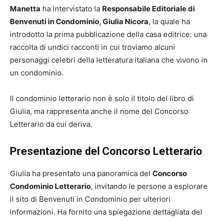
Manetta
ha intervistato la
Responsabile Editoriale di
Benvenuti in Condominio, Giulia Nicora
, la quale ha
introdotto la prima pubblicazione della casa editrice: una
raccolta di undici racconti in cui troviamo alcuni
personaggi celebri della letteratura italiana che vivono in
un condominio.
Il condominio letterario non è solo il titolo del libro di
Giulia, ma rappresenta anche il nome del Concorso
Letterario da cui deriva.
Presentazione del Concorso Letterario
Giulia ha presentato una panoramica del
Concorso
Condominio Letterario
, invitando le persone a esplorare
il sito di Benvenuti in Condominio per ulteriori
informazioni. Ha fornito una spiegazione dettagliata del