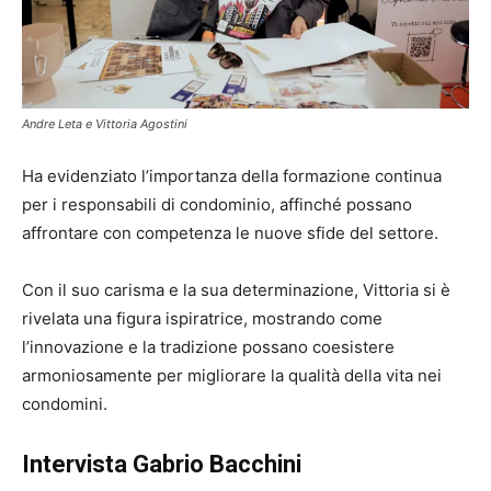
Andre Leta e Vittoria Agostini
Ha evidenziato l’importanza della formazione continua
per i responsabili di condominio, affinché possano
affrontare con competenza le nuove sfide del settore.
Con il suo carisma e la sua determinazione, Vittoria si è
rivelata una figura ispiratrice, mostrando come
l’innovazione e la tradizione possano coesistere
armoniosamente per migliorare la qualità della vita nei
condomini.
Intervista Gabrio Bacchini