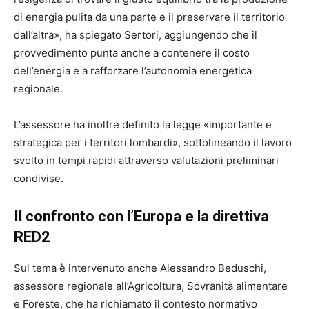
di energia pulita da una parte e il preservare il territorio
dall’altra», ha spiegato Sertori, aggiungendo che il
provvedimento punta anche a contenere il costo
dell’energia e a rafforzare l’autonomia energetica
regionale.
L’assessore ha inoltre definito la legge «importante e
strategica per i territori lombardi», sottolineando il lavoro
svolto in tempi rapidi attraverso valutazioni preliminari
condivise.
Il confronto con l’Europa e la direttiva
RED2
Sul tema è intervenuto anche Alessandro Beduschi,
assessore regionale all’Agricoltura, Sovranità alimentare
e Foreste, che ha richiamato il contesto normativo