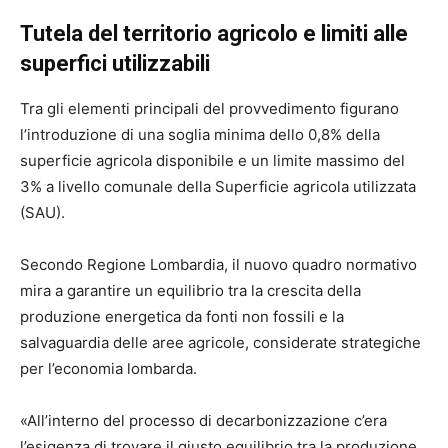
Tutela del territorio agricolo e limiti alle
superfici utilizzabili
Tra gli elementi principali del provvedimento figurano
l’introduzione di una soglia minima dello 0,8% della
superficie agricola disponibile e un limite massimo del
3% a livello comunale della Superficie agricola utilizzata
(SAU).
Secondo Regione Lombardia, il nuovo quadro normativo
mira a garantire un equilibrio tra la crescita della
produzione energetica da fonti non fossili e la
salvaguardia delle aree agricole, considerate strategiche
per l’economia lombarda.
«All’interno del processo di decarbonizzazione c’era
l’esigenza di trovare il giusto equilibrio tra la produzione