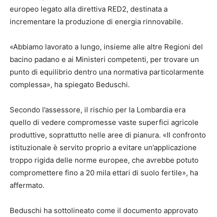
europeo legato alla direttiva RED2, destinata a
incrementare la produzione di energia rinnovabile.
«Abbiamo lavorato a lungo, insieme alle altre Regioni del
bacino padano e ai Ministeri competenti, per trovare un
punto di equilibrio dentro una normativa particolarmente
complessa», ha spiegato Beduschi.
Secondo l’assessore, il rischio per la Lombardia era
quello di vedere compromesse vaste superfici agricole
produttive, soprattutto nelle aree di pianura. «Il confronto
istituzionale è servito proprio a evitare un’applicazione
troppo rigida delle norme europee, che avrebbe potuto
compromettere fino a 20 mila ettari di suolo fertile», ha
affermato.
Beduschi ha sottolineato come il documento approvato