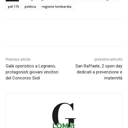
pdl 175
politica
regione lombardia
Previous article
prossimo articolo
Galà operistico a Legnano,
San Raffaele, 2 open day
protagonisti giovani vincitori
dedicati a prevenzione e
del Concorso Sioli
maternità