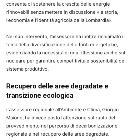
consenta di sostenere la crescita delle energie
rinnovabili senza mettere in discussione «la storia,
l’economia e l’identità agricola della Lombardia».
Nel suo intervento, l’assessore ha inoltre richiamato il
tema della diversificazione delle fonti energetiche,
evidenziando la necessità di una riflessione anche sul
nucleare per garantire competitività e sostenibilità del
sistema produttivo.
Recupero delle aree degradate e
transizione ecologica
L’assessore regionale all’Ambiente e Clima, Giorgio
Maione, ha invece posto l’attenzione sul ruolo del
provvedimento nel percorso di decarbonizzazione
regionale e nel recupero delle aree degradate.