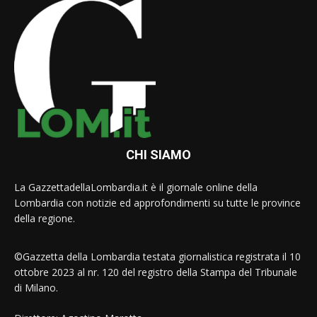
CHI SIAMO
La GazzettadellaLombardia.it è il giornale online della
Lombardia con notizie ed approfondimenti su tutte le province
della regione.
©Gazzetta della Lombardia testata giornalistica registrata il 10
ottobre 2023 al nr. 120 del registro della Stampa del Tribunale
di Milano.