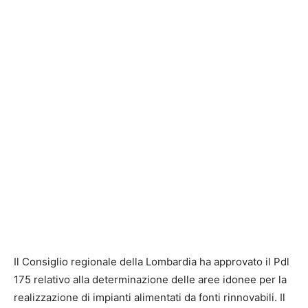
Il Consiglio regionale della Lombardia ha approvato il Pdl
175 relativo alla determinazione delle aree idonee per la
realizzazione di impianti alimentati da fonti rinnovabili. Il