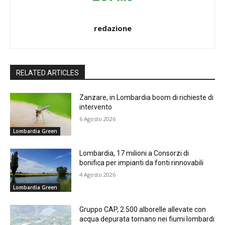
redazione
RELATED ARTICLES
Zanzare, in Lombardia boom di richieste di
intervento
6 Agosto 2026
Lombardia Green
Lombardia, 17 milioni a Consorzi di
bonifica per impianti da fonti rinnovabili
4 Agosto 2026
Lombardia Green
Gruppo CAP, 2.500 alborelle allevate con
acqua depurata tornano nei fiumi lombardi