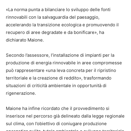
«La norma punta a bilanciare lo sviluppo delle fonti
rinnovabili con la salvaguardia del paesaggio,
accelerando la transizione ecologica e promuovendo il
recupero di aree degradate e da bonificare», ha
dichiarato Maione.
Secondo l’assessore, l’installazione di impianti per la
produzione di energia rinnovabile in aree compromesse
può rappresentare «una leva concreta per il ripristino
territoriale e la creazione di reddito», trasformando
situazioni di criticità ambientale in opportunità di
rigenerazione.
Maione ha infine ricordato che il provvedimento si
inserisce nel percorso già delineato dalla legge regionale
sul clima, con l’obiettivo di coniugare produzione