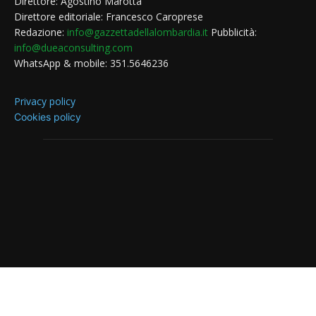
Direttore: Agostino Marotta
Direttore editoriale: Francesco Caroprese
Redazione:
info@gazzettadellalombardia.it
Pubblicità:
info@dueaconsulting.com
WhatsApp & mobile: 351.5646236
Privacy policy
Cookies policy