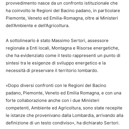
provvedimento nasce da un confronto istituzionale che
ha coinvolto le Regioni del Bacino padano, in particolare
Piemonte, Veneto ed Emilia-Romagna, oltre ai Ministeri
dell’Ambiente e dell’Agricoltura.
A sottolinearlo è stato Massimo Sertori, assessore
regionale a Enti locali, Montagna e Risorse energetiche,
che ha evidenziato come il testo rappresenti un punto di
sintesi tra le esigenze di sviluppo energetico e la
necessità di preservare il territorio lombardo.
«Dopo diversi confronti con le Regioni del Bacino
padano, Piemonte, Veneto ed Emilia Romagna, e con una
forte collaborazione anche con i due Ministeri
competenti, Ambiente ed Agricoltura, sono state recepite
le istanze che provenivano dalla Lombardia, arrivando alla
definizione di un testo condiviso», ha dichiarato Sertori.