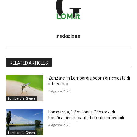
redazione
RELATED ARTICLES
Zanzare, in Lombardia boom di richieste di
intervento
6 Agosto 2026
Lombardia Green
Lombardia, 17 milioni a Consorzi di
bonifica per impianti da fonti rinnovabili
4 Agosto 2026
Lombardia Green