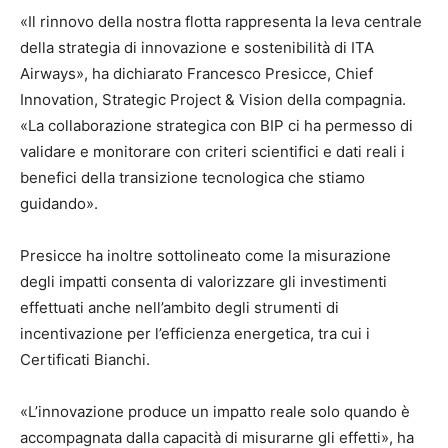
«Il rinnovo della nostra flotta rappresenta la leva centrale
della strategia di innovazione e sostenibilità di ITA
Airways», ha dichiarato Francesco Presicce, Chief
Innovation, Strategic Project & Vision della compagnia.
«La collaborazione strategica con BIP ci ha permesso di
validare e monitorare con criteri scientifici e dati reali i
benefici della transizione tecnologica che stiamo
guidando».
Presicce ha inoltre sottolineato come la misurazione
degli impatti consenta di valorizzare gli investimenti
effettuati anche nell’ambito degli strumenti di
incentivazione per l’efficienza energetica, tra cui i
Certificati Bianchi.
«L’innovazione produce un impatto reale solo quando è
accompagnata dalla capacità di misurarne gli effetti», ha