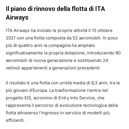
Il piano di rinnovo della flotta di ITA
Airways
ITA Airways ha iniziato le proprie attività il 15 ottobre
2021 con una flotta composta da 52 aeromobili. In poco
più di quattro anni la compagnia ha ampliato
significativamente la propria dotazione, introducendo 80
aeromobili di nuova generazione e sostituendo 24
velivoli appartenenti a generazioni precedenti.
Il risultato è una flotta con un’età media di 6,3 anni, tra le
più giovani d’Europa. La trasformazione rientra nel
progetto EIS, acronimo di Entry Into Service, che
rappresenta il percorso di evoluzione tecnologica della
flotta attraverso l’ingresso in servizio di modelli più
efficienti.