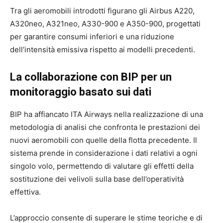
Tra gli aeromobili introdotti figurano gli Airbus A220,
A320neo, A321neo, A330-900 e A350-900, progettati
per garantire consumi inferiori e una riduzione
dell’intensità emissiva rispetto ai modelli precedenti.
La collaborazione con BIP per un
monitoraggio basato sui dati
BIP ha affiancato ITA Airways nella realizzazione di una
metodologia di analisi che confronta le prestazioni dei
nuovi aeromobili con quelle della flotta precedente. Il
sistema prende in considerazione i dati relativi a ogni
singolo volo, permettendo di valutare gli effetti della
sostituzione dei velivoli sulla base dell’operatività
effettiva.
L’approccio consente di superare le stime teoriche e di