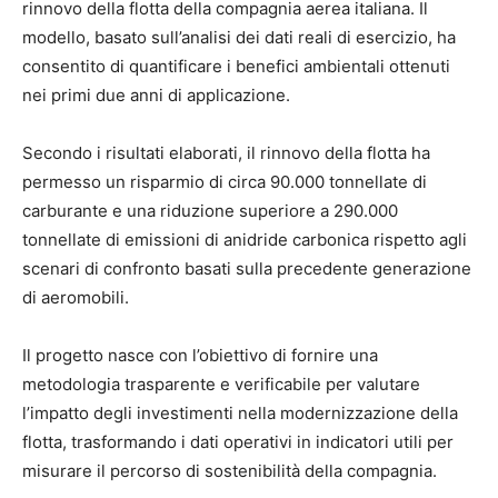
rinnovo della flotta della compagnia aerea italiana. Il
modello, basato sull’analisi dei dati reali di esercizio, ha
consentito di quantificare i benefici ambientali ottenuti
nei primi due anni di applicazione.
Secondo i risultati elaborati, il rinnovo della flotta ha
permesso un risparmio di circa 90.000 tonnellate di
carburante e una riduzione superiore a 290.000
tonnellate di emissioni di anidride carbonica rispetto agli
scenari di confronto basati sulla precedente generazione
di aeromobili.
Il progetto nasce con l’obiettivo di fornire una
metodologia trasparente e verificabile per valutare
l’impatto degli investimenti nella modernizzazione della
flotta, trasformando i dati operativi in indicatori utili per
misurare il percorso di sostenibilità della compagnia.