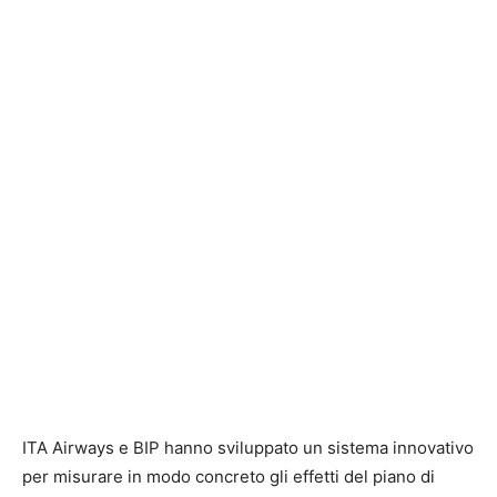
ITA Airways e BIP hanno sviluppato un sistema innovativo
per misurare in modo concreto gli effetti del piano di