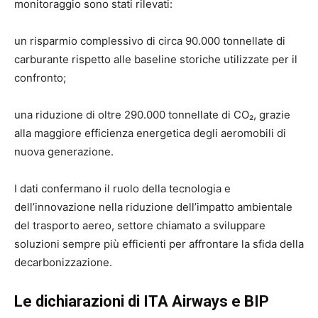
monitoraggio sono stati rilevati:
un risparmio complessivo di circa 90.000 tonnellate di
carburante rispetto alle baseline storiche utilizzate per il
confronto;
una riduzione di oltre 290.000 tonnellate di CO₂, grazie
alla maggiore efficienza energetica degli aeromobili di
nuova generazione.
I dati confermano il ruolo della tecnologia e
dell’innovazione nella riduzione dell’impatto ambientale
del trasporto aereo, settore chiamato a sviluppare
soluzioni sempre più efficienti per affrontare la sfida della
decarbonizzazione.
Le dichiarazioni di ITA Airways e BIP