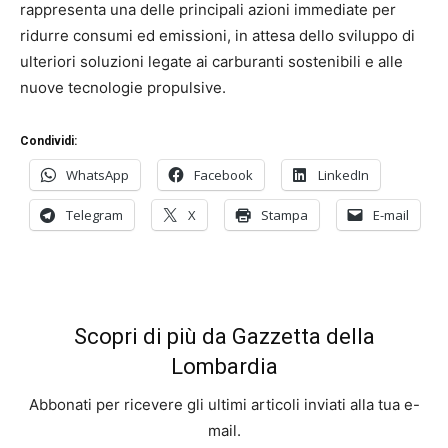
rappresenta una delle principali azioni immediate per
ridurre consumi ed emissioni, in attesa dello sviluppo di
ulteriori soluzioni legate ai carburanti sostenibili e alle
nuove tecnologie propulsive.
Condividi:
WhatsApp
Facebook
LinkedIn
Telegram
X
Stampa
E-mail
Scopri di più da Gazzetta della
Lombardia
Abbonati per ricevere gli ultimi articoli inviati alla tua e-
mail.