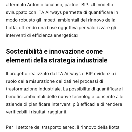
affermato Antonio Iuculano, partner BIP. «Il modello
sviluppato con ITA Airways permette di quantificare in
modo robusto gli impatti ambientali del rinnovo della
flotta, offrendo una base oggettiva per valorizzare gli
interventi di efficienza energetica».
Sostenibilità e innovazione come
elementi della strategia industriale
Il progetto realizzato da ITA Airways e BIP evidenzia il
ruolo della misurazione dei dati nei processi di
trasformazione industriale. La possibilità di quantificare i
benefici ambientali delle nuove tecnologie consente alle
aziende di pianificare interventi più efficaci e di rendere
verificabili i risultati raggiunti.
Per il settore del trasporto aereo, il rinnovo della flotta