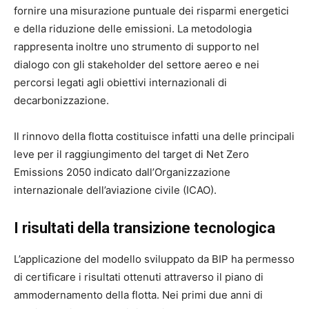
fornire una misurazione puntuale dei risparmi energetici
e della riduzione delle emissioni. La metodologia
rappresenta inoltre uno strumento di supporto nel
dialogo con gli stakeholder del settore aereo e nei
percorsi legati agli obiettivi internazionali di
decarbonizzazione.
Il rinnovo della flotta costituisce infatti una delle principali
leve per il raggiungimento del target di Net Zero
Emissions 2050 indicato dall’Organizzazione
internazionale dell’aviazione civile (ICAO).
I risultati della transizione tecnologica
L’applicazione del modello sviluppato da BIP ha permesso
di certificare i risultati ottenuti attraverso il piano di
ammodernamento della flotta. Nei primi due anni di