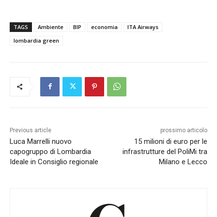
TAGS
Ambiente
BIP
economia
ITA Airways
lombardia green
Previous article
prossimo articolo
Luca Marrelli nuovo
15 milioni di euro per le
capogruppo di Lombardia
infrastrutture del PoliMi tra
Ideale in Consiglio regionale
Milano e Lecco