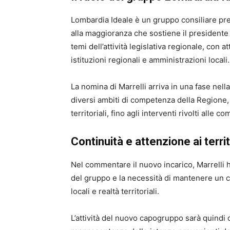
Lombardia Ideale è un gruppo consiliare pr
alla maggioranza che sostiene il presidente 
temi dell’attività legislativa regionale, con a
istituzioni regionali e amministrazioni locali.
La nomina di Marrelli arriva in una fase nell
diversi ambiti di competenza della Regione, d
territoriali, fino agli interventi rivolti alle co
Continuità e attenzione ai terri
Nel commentare il nuovo incarico, Marrelli ha
del gruppo e la necessità di mantenere un c
locali e realtà territoriali.
L’attività del nuovo capogruppo sarà quindi 