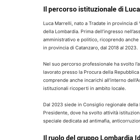
Il percorso istituzionale di Luca
Luca Marrelli, nato a Tradate in provincia d
della Lombardia. Prima dell’ingresso nell’a
amministrativo e politico, ricoprendo anche
in provincia di Catanzaro, dal 2018 al 2023.
Nel suo percorso professionale ha svolto l’
lavorato presso la Procura della Repubblica
comprende anche incarichi all’interno dell’A
istituzionali ricoperti in ambito locale.
Dal 2023 siede in Consiglio regionale della
Presidente, dove ha svolto attività istituz
speciale dedicata ad antimafia, anticorruzio
Il ruolo del gruppo Lombardia 