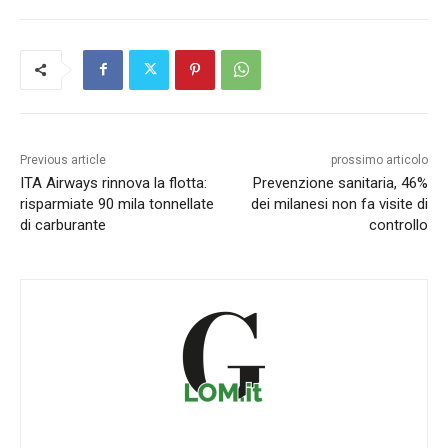
Previous article
prossimo articolo
ITA Airways rinnova la flotta:
Prevenzione sanitaria, 46%
risparmiate 90 mila tonnellate
dei milanesi non fa visite di
di carburante
controllo