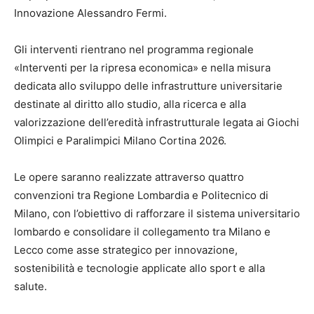
Innovazione Alessandro Fermi.
Gli interventi rientrano nel programma regionale
«Interventi per la ripresa economica» e nella misura
dedicata allo sviluppo delle infrastrutture universitarie
destinate al diritto allo studio, alla ricerca e alla
valorizzazione dell’eredità infrastrutturale legata ai Giochi
Olimpici e Paralimpici Milano Cortina 2026.
Le opere saranno realizzate attraverso quattro
convenzioni tra Regione Lombardia e Politecnico di
Milano, con l’obiettivo di rafforzare il sistema universitario
lombardo e consolidare il collegamento tra Milano e
Lecco come asse strategico per innovazione,
sostenibilità e tecnologie applicate allo sport e alla
salute.