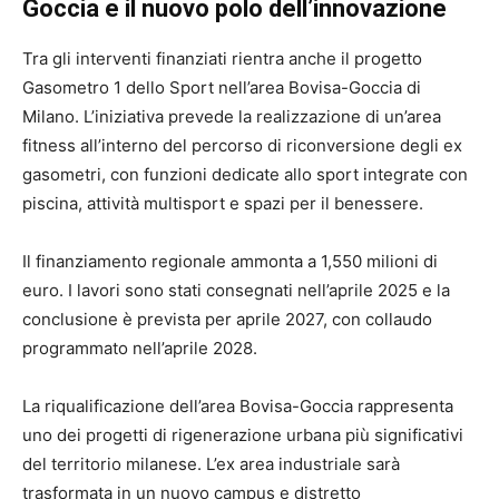
Goccia e il nuovo polo dell’innovazione
Tra gli interventi finanziati rientra anche il progetto
Gasometro 1 dello Sport nell’area Bovisa-Goccia di
Milano. L’iniziativa prevede la realizzazione di un’area
fitness all’interno del percorso di riconversione degli ex
gasometri, con funzioni dedicate allo sport integrate con
piscina, attività multisport e spazi per il benessere.
Il finanziamento regionale ammonta a 1,550 milioni di
euro. I lavori sono stati consegnati nell’aprile 2025 e la
conclusione è prevista per aprile 2027, con collaudo
programmato nell’aprile 2028.
La riqualificazione dell’area Bovisa-Goccia rappresenta
uno dei progetti di rigenerazione urbana più significativi
del territorio milanese. L’ex area industriale sarà
trasformata in un nuovo campus e distretto