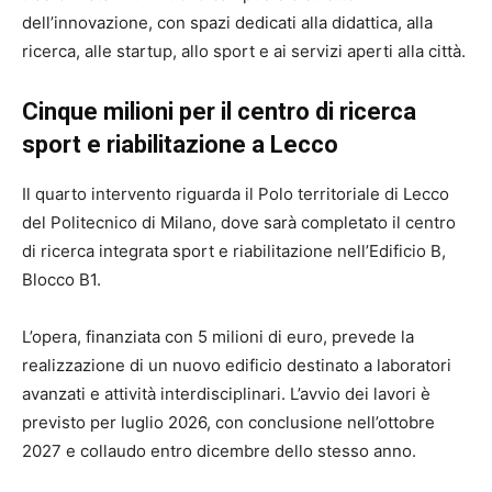
dell’innovazione, con spazi dedicati alla didattica, alla
ricerca, alle startup, allo sport e ai servizi aperti alla città.
Cinque milioni per il centro di ricerca
sport e riabilitazione a Lecco
Il quarto intervento riguarda il Polo territoriale di Lecco
del Politecnico di Milano, dove sarà completato il centro
di ricerca integrata sport e riabilitazione nell’Edificio B,
Blocco B1.
L’opera, finanziata con 5 milioni di euro, prevede la
realizzazione di un nuovo edificio destinato a laboratori
avanzati e attività interdisciplinari. L’avvio dei lavori è
previsto per luglio 2026, con conclusione nell’ottobre
2027 e collaudo entro dicembre dello stesso anno.