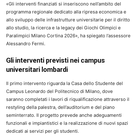
«Gli interventi finanziati si inseriscono nell’ambito del
programma regionale dedicato alla ripresa economica e
allo sviluppo delle infrastrutture universitarie per il diritto
allo studio, la ricerca e la legacy dei Giochi Olimpici e
Paralimpici Milano Cortina 2026», ha spiegato l’assessore
Alessandro Fermi.
Gli interventi previsti nei campus
universitari lombardi
Il primo intervento riguarda la Casa dello Studente del
Campus Leonardo del Politecnico di Milano, dove
saranno completati i lavori di riqualificazione attraverso il
restyling della palestra, dell’auditorium e del piano
seminterrato. Il progetto prevede anche adeguamenti
funzionali e impiantistici e la realizzazione di nuovi spazi
dedicati ai servizi per gli studenti.