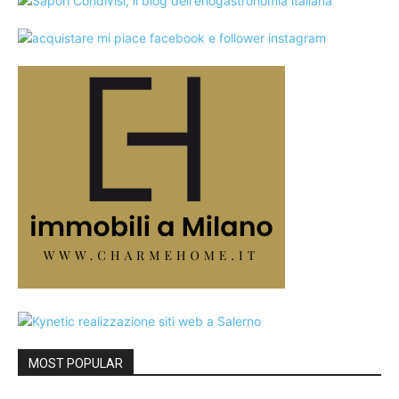
MOST POPULAR