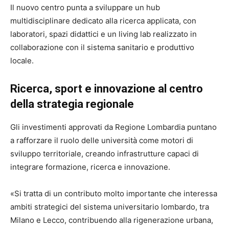
Il nuovo centro punta a sviluppare un hub
multidisciplinare dedicato alla ricerca applicata, con
laboratori, spazi didattici e un living lab realizzato in
collaborazione con il sistema sanitario e produttivo
locale.
Ricerca, sport e innovazione al centro
della strategia regionale
Gli investimenti approvati da Regione Lombardia puntano
a rafforzare il ruolo delle università come motori di
sviluppo territoriale, creando infrastrutture capaci di
integrare formazione, ricerca e innovazione.
«Si tratta di un contributo molto importante che interessa
ambiti strategici del sistema universitario lombardo, tra
Milano e Lecco, contribuendo alla rigenerazione urbana,