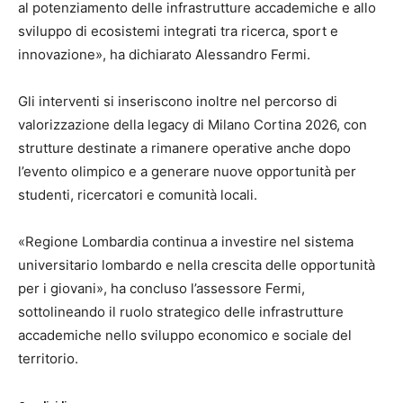
al potenziamento delle infrastrutture accademiche e allo
sviluppo di ecosistemi integrati tra ricerca, sport e
innovazione», ha dichiarato Alessandro Fermi.
Gli interventi si inseriscono inoltre nel percorso di
valorizzazione della legacy di Milano Cortina 2026, con
strutture destinate a rimanere operative anche dopo
l’evento olimpico e a generare nuove opportunità per
studenti, ricercatori e comunità locali.
«Regione Lombardia continua a investire nel sistema
universitario lombardo e nella crescita delle opportunità
per i giovani», ha concluso l’assessore Fermi,
sottolineando il ruolo strategico delle infrastrutture
accademiche nello sviluppo economico e sociale del
territorio.