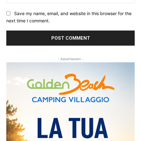
Save my name, email, and website in this browser for the
next time I comment.
- Advertisment -