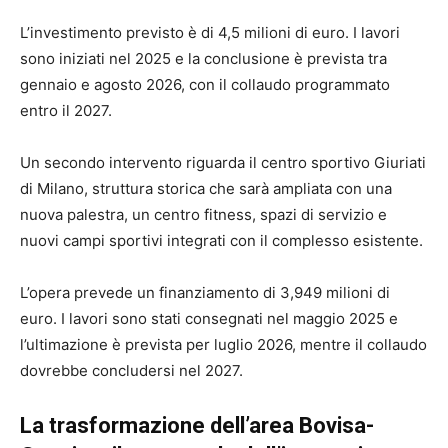
L’investimento previsto è di 4,5 milioni di euro. I lavori
sono iniziati nel 2025 e la conclusione è prevista tra
gennaio e agosto 2026, con il collaudo programmato
entro il 2027.
Un secondo intervento riguarda il centro sportivo Giuriati
di Milano, struttura storica che sarà ampliata con una
nuova palestra, un centro fitness, spazi di servizio e
nuovi campi sportivi integrati con il complesso esistente.
L’opera prevede un finanziamento di 3,949 milioni di
euro. I lavori sono stati consegnati nel maggio 2025 e
l’ultimazione è prevista per luglio 2026, mentre il collaudo
dovrebbe concludersi nel 2027.
La trasformazione dell’area Bovisa-