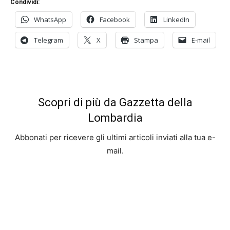
Condividi:
WhatsApp
Facebook
LinkedIn
Telegram
X
Stampa
E-mail
Scopri di più da Gazzetta della
Lombardia
Abbonati per ricevere gli ultimi articoli inviati alla tua e-
mail.