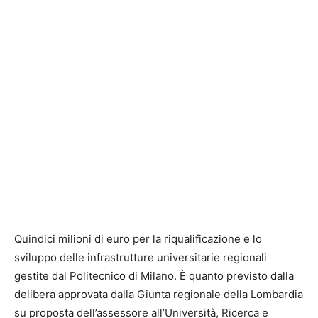
Quindici milioni di euro per la riqualificazione e lo
sviluppo delle infrastrutture universitarie regionali
gestite dal Politecnico di Milano. È quanto previsto dalla
delibera approvata dalla Giunta regionale della Lombardia
su proposta dell’assessore all’Università, Ricerca e