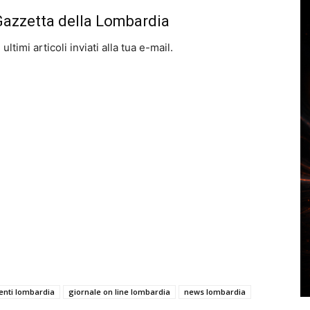
 Gazzetta della Lombardia
ltimi articoli inviati alla tua e-mail.
enti lombardia
giornale on line lombardia
news lombardia