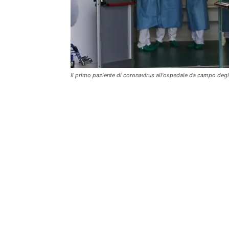
Il primo paziente di coronavirus all'ospedale da campo degl