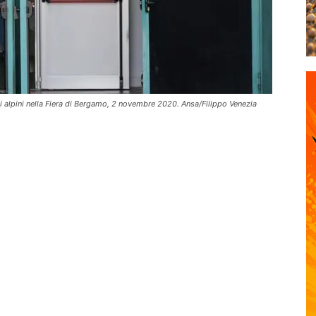
i alpini nella Fiera di Bergamo, 2 novembre 2020. Ansa/Filippo Venezia