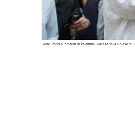
Carla Fracci ai funerali di Valentina Cortese nella Chiesa 