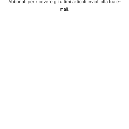
Abbonati per ricevere gli ultimi articoli inviati alla tua e-
mail.