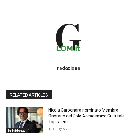
redazione
RELATED ARTICLES
Nicola Carbonara nominato Membro
Onorario del Polo Accademico Culturale
TopTalent
11 Giugno 2026
In Evidenza