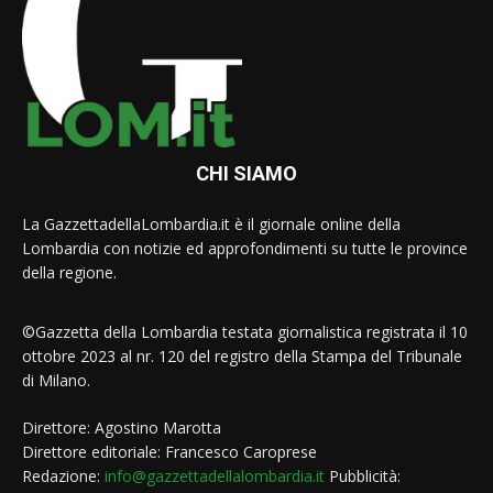
CHI SIAMO
La GazzettadellaLombardia.it è il giornale online della
Lombardia con notizie ed approfondimenti su tutte le province
della regione.
©Gazzetta della Lombardia testata giornalistica registrata il 10
ottobre 2023 al nr. 120 del registro della Stampa del Tribunale
di Milano.
Direttore: Agostino Marotta
Direttore editoriale: Francesco Caroprese
Redazione:
info@gazzettadellalombardia.it
Pubblicità: