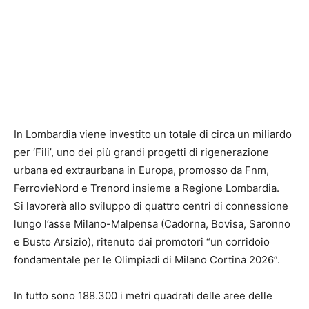
In Lombardia viene investito un totale di circa un miliardo
per ‘Fili’, uno dei più grandi progetti di rigenerazione
urbana ed extraurbana in Europa, promosso da Fnm,
FerrovieNord e Trenord insieme a Regione Lombardia.
Si lavorerà allo sviluppo di quattro centri di connessione
lungo l’asse Milano-Malpensa (Cadorna, Bovisa, Saronno
e Busto Arsizio), ritenuto dai promotori “un corridoio
fondamentale per le Olimpiadi di Milano Cortina 2026”.
In tutto sono 188.300 i metri quadrati delle aree delle