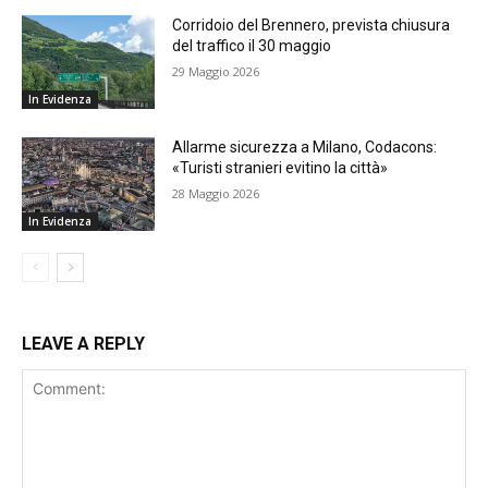
Corridoio del Brennero, prevista chiusura
del traffico il 30 maggio
29 Maggio 2026
In Evidenza
Allarme sicurezza a Milano, Codacons:
«Turisti stranieri evitino la città»
28 Maggio 2026
In Evidenza
LEAVE A REPLY