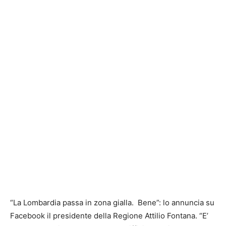
“La Lombardia passa in zona gialla. Bene”: lo annuncia su
Facebook il presidente della Regione Attilio Fontana. “E’