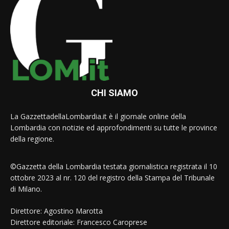
CHI SIAMO
La GazzettadellaLombardia.it è il giornale online della
Lombardia con notizie ed approfondimenti su tutte le province
della regione.
©Gazzetta della Lombardia testata giornalistica registrata il 10
ottobre 2023 al nr. 120 del registro della Stampa del Tribunale
di Milano.
Direttore: Agostino Marotta
Direttore editoriale: Francesco Caroprese