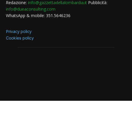
Redazione:
info@gazzettadellalombardia.it
Pubblicità:
info@dueaconsulting.com
WhatsApp & mobile: 351.5646236
Privacy policy
Cookies policy