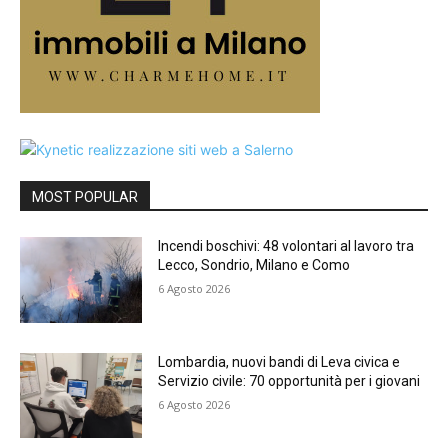
MOST POPULAR
Incendi boschivi: 48 volontari al lavoro tra
Lecco, Sondrio, Milano e Como
6 Agosto 2026
Lombardia, nuovi bandi di Leva civica e
Servizio civile: 70 opportunità per i giovani
6 Agosto 2026