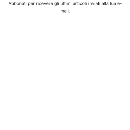
Abbonati per ricevere gli ultimi articoli inviati alla tua e-
mail.