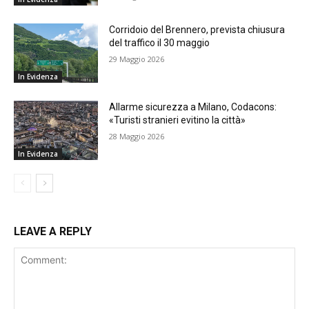
Corridoio del Brennero, prevista chiusura
del traffico il 30 maggio
29 Maggio 2026
In Evidenza
Allarme sicurezza a Milano, Codacons:
«Turisti stranieri evitino la città»
28 Maggio 2026
In Evidenza
LEAVE A REPLY