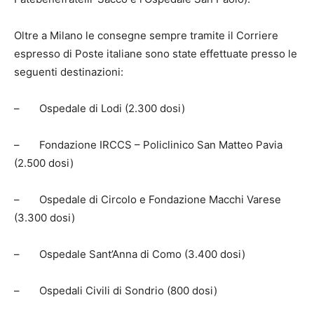
Oltre a Milano le consegne sempre tramite il Corriere
espresso di Poste italiane sono state effettuate presso le
seguenti destinazioni:
– Ospedale di Lodi (2.300 dosi)
– Fondazione IRCCS – Policlinico San Matteo Pavia
(2.500 dosi)
– Ospedale di Circolo e Fondazione Macchi Varese
(3.300 dosi)
– Ospedale Sant’Anna di Como (3.400 dosi)
– Ospedali Civili di Sondrio (800 dosi)