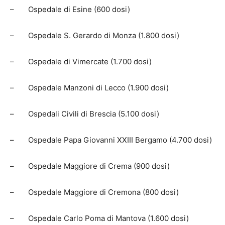
– Ospedale di Esine (600 dosi)
– Ospedale S. Gerardo di Monza (1.800 dosi)
– Ospedale di Vimercate (1.700 dosi)
– Ospedale Manzoni di Lecco (1.900 dosi)
– Ospedali Civili di Brescia (5.100 dosi)
– Ospedale Papa Giovanni XXIII Bergamo (4.700 dosi)
– Ospedale Maggiore di Crema (900 dosi)
– Ospedale Maggiore di Cremona (800 dosi)
– Ospedale Carlo Poma di Mantova (1.600 dosi)