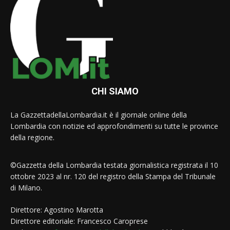
CHI SIAMO
La GazzettadellaLombardia.it è il giornale online della
Lombardia con notizie ed approfondimenti su tutte le province
della regione.
©Gazzetta della Lombardia testata giornalistica registrata il 10
ottobre 2023 al nr. 120 del registro della Stampa del Tribunale
di Milano.
Direttore: Agostino Marotta
Direttore editoriale: Francesco Caroprese