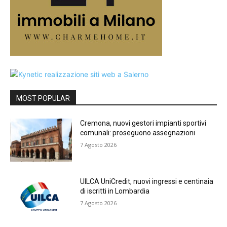
MOST POPULAR
Cremona, nuovi gestori impianti sportivi
comunali: proseguono assegnazioni
7 Agosto 2026
UILCA UniCredit, nuovi ingressi e centinaia
di iscritti in Lombardia
7 Agosto 2026