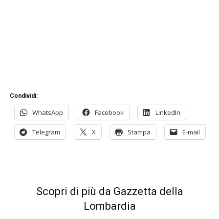
Condividi:
WhatsApp
Facebook
LinkedIn
Telegram
X
Stampa
E-mail
Scopri di più da Gazzetta della
Lombardia