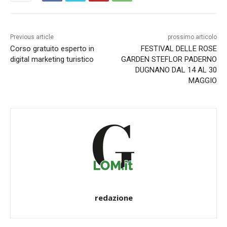
Previous article
prossimo articolo
Corso gratuito esperto in
FESTIVAL DELLE ROSE
digital marketing turistico
GARDEN STEFLOR PADERNO
DUGNANO DAL 14 AL 30
MAGGIO
redazione