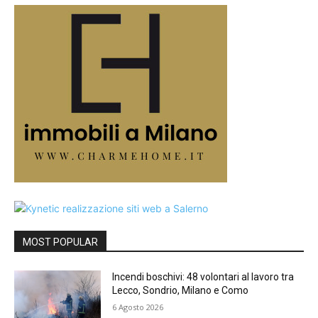
MOST POPULAR
Incendi boschivi: 48 volontari al lavoro tra
Lecco, Sondrio, Milano e Como
6 Agosto 2026