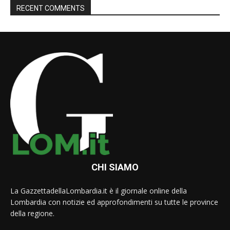
RECENT COMMENTS
CHI SIAMO
La GazzettadellaLombardia.it è il giornale online della
Lombardia con notizie ed approfondimenti su tutte le province
della regione.