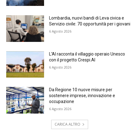
Lombardia, nuovi bandi di Leva civica e
Servizio civile: 70 opportunità per i giovani
6 Agosto 2026
L’AI racconta il villaggio operaio Unesco
con il progetto Crespi.AI
6 Agosto 2026
Da Regione 10 nuove misure per
sostenere imprese, innovazione e
occupazione
6 Agosto 2026
CARICA ALTRO