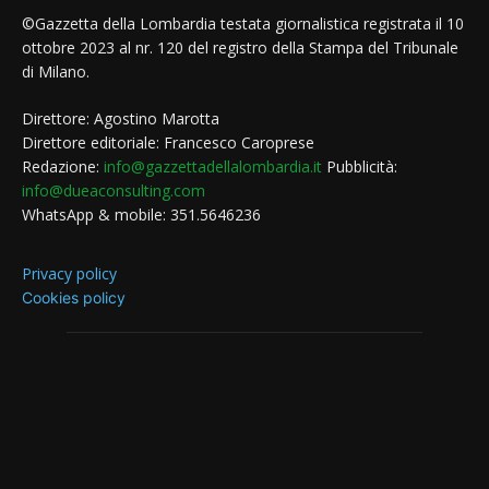
©Gazzetta della Lombardia testata giornalistica registrata il 10
ottobre 2023 al nr. 120 del registro della Stampa del Tribunale
di Milano.
Direttore: Agostino Marotta
Direttore editoriale: Francesco Caroprese
Redazione:
info@gazzettadellalombardia.it
Pubblicità:
info@dueaconsulting.com
WhatsApp & mobile: 351.5646236
Privacy policy
Cookies policy