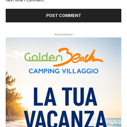
- Advertisment -