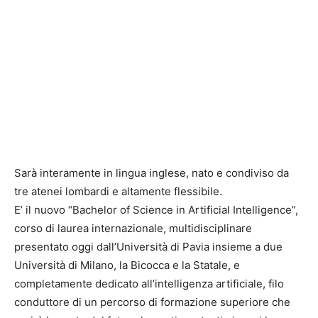
Sarà interamente in lingua inglese, nato e condiviso da
tre atenei lombardi e altamente flessibile.
E’ il nuovo “Bachelor of Science in Artificial Intelligence”,
corso di laurea internazionale, multidisciplinare
presentato oggi dall’Università di Pavia insieme a due
Università di Milano, la Bicocca e la Statale, e
completamente dedicato all’intelligenza artificiale, filo
conduttore di un percorso di formazione superiore che