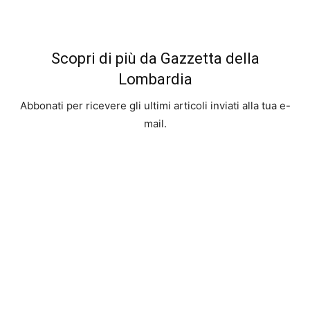
Scopri di più da Gazzetta della
Lombardia
Abbonati per ricevere gli ultimi articoli inviati alla tua e-
mail.