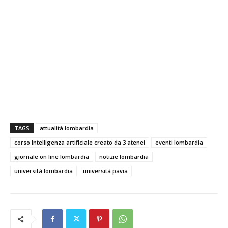
TAGS
attualità lombardia
corso Intelligenza artificiale creato da 3 atenei
eventi lombardia
giornale on line lombardia
notizie lombardia
università lombardia
università pavia