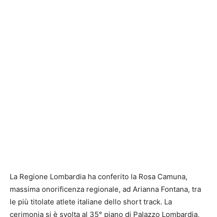
La Regione Lombardia ha conferito la Rosa Camuna,
massima onorificenza regionale, ad Arianna Fontana, tra
le più titolate atlete italiane dello short track. La
cerimonia si è svolta al 35° piano di Palazzo Lombardia,