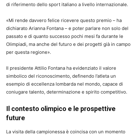
di riferimento dello sport italiano a livello internazionale.
«Mi rende davvero felice ricevere questo premio – ha
dichiarato Arianna Fontana – e poter parlare non solo del
passato e di quanto successo pochi mesi fa durante le
Olimpiadi, ma anche del futuro e dei progetti già in campo
per questa regione».
Il presidente Attilio Fontana ha evidenziato il valore
simbolico del riconoscimento, definendo l’atleta un
esempio di eccellenza lombarda nel mondo, capace di
coniugare talento, determinazione e spirito competitivo.
Il contesto olimpico e le prospettive
future
La visita della campionessa è coincisa con un momento