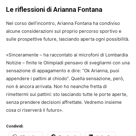
Le riflessioni di Arianna Fontana
Nel corso dell’incontro, Arianna Fontana ha condiviso
alcune considerazioni sul proprio percorso sportivo e
sulle prospettive future, lasciando aperta ogni possibilità.
«Sinceramente – ha raccontato ai microfoni di Lombardia
Notizie – finite le Olimpiadi pensavo di svegliarmi con una
sensazione di appagamento e dire: “Ok Arianna, puoi
appendere i pattini al chiodo”. Quella sensazione, però,
non è ancora arrivata. Non ho neanche fretta di
rimettermi sui pattini: sto lasciando tutte le porte aperte,
senza prendere decisioni affrettate. Vedremo insieme
cosa ci riserverà il futuro».
Condividi: