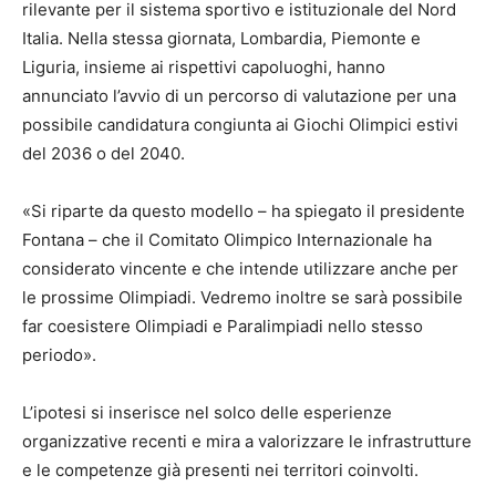
rilevante per il sistema sportivo e istituzionale del Nord
Italia. Nella stessa giornata, Lombardia, Piemonte e
Liguria, insieme ai rispettivi capoluoghi, hanno
annunciato l’avvio di un percorso di valutazione per una
possibile candidatura congiunta ai Giochi Olimpici estivi
del 2036 o del 2040.
«Si riparte da questo modello – ha spiegato il presidente
Fontana – che il Comitato Olimpico Internazionale ha
considerato vincente e che intende utilizzare anche per
le prossime Olimpiadi. Vedremo inoltre se sarà possibile
far coesistere Olimpiadi e Paralimpiadi nello stesso
periodo».
L’ipotesi si inserisce nel solco delle esperienze
organizzative recenti e mira a valorizzare le infrastrutture
e le competenze già presenti nei territori coinvolti.