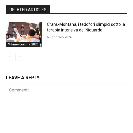
RELATED ARTICLES
Crans-Montana, i tedofori olimpici sotto la
terapia intensiva del Niguarda
6 Febbraio 2026
Milano-Cortina 2026
LEAVE A REPLY