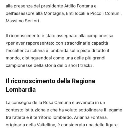
alla presenza del presidente Attilio Fontana e
dell’assessore alla Montagna, Enti locali e Piccoli Comuni,
Massimo Sertori.
Il riconoscimento è stato assegnato alla campionessa
«per aver rappresentato con straordinarie capacità
l’eccellenza italiana e lombarda sulle piste di tutto il
mondo, distinguendosi come una delle più grandi
campionesse della storia dello short track».
Il riconoscimento della Regione
Lombardia
La consegna della Rosa Camuna è avvenuta in un
contesto istituzionale che ha voluto sottolineare il legame
tra l’atleta e il territorio lombardo. Arianna Fontana,
originaria della Valtellina, è considerata una delle figure