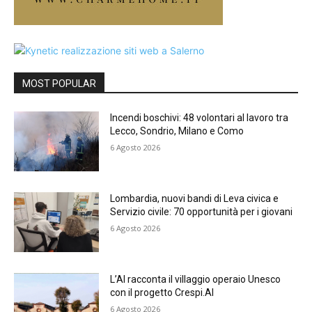
MOST POPULAR
Incendi boschivi: 48 volontari al lavoro tra
Lecco, Sondrio, Milano e Como
6 Agosto 2026
Lombardia, nuovi bandi di Leva civica e
Servizio civile: 70 opportunità per i giovani
6 Agosto 2026
L’AI racconta il villaggio operaio Unesco
con il progetto Crespi.AI
6 Agosto 2026