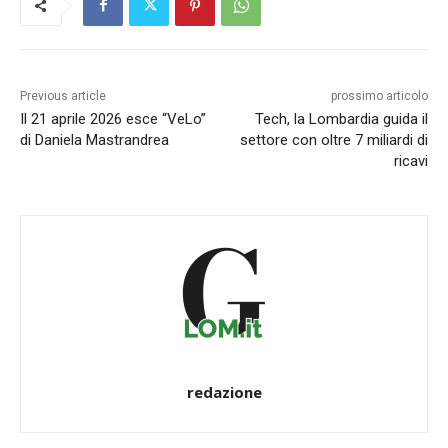
Previous article
prossimo articolo
Il 21 aprile 2026 esce “VeLo”
Tech, la Lombardia guida il
di Daniela Mastrandrea
settore con oltre 7 miliardi di
ricavi
redazione