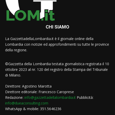
CHI SIAMO
La GazzettadellaLombardia.it è il giornale online della
Lombardia con notizie ed approfondimenti su tutte le province
della regione.
©Gazzetta della Lombardia testata giornalistica registrata il 10
ottobre 2023 al nr. 120 del registro della Stampa del Tribunale
di Milano.
Direttore: Agostino Marotta
Direttore editoriale: Francesco Caroprese
Redazione:
info@gazzettadellalombardia.it
Pubblicità:
info@dueaconsulting.com
WhatsApp & mobile: 351.5646236