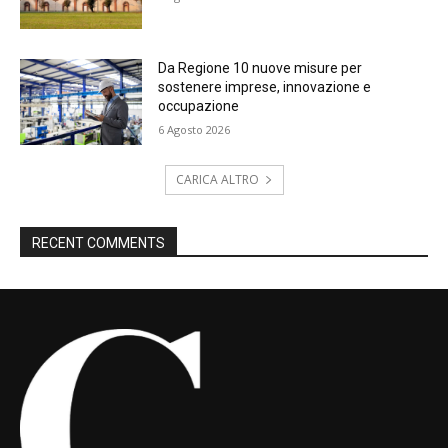
Da Regione 10 nuove misure per
sostenere imprese, innovazione e
occupazione
6 Agosto 2026
CARICA ALTRO
RECENT COMMENTS