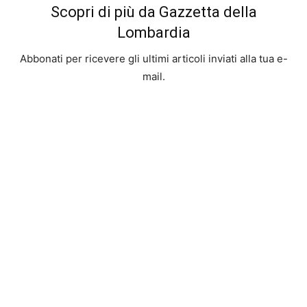
Scopri di più da Gazzetta della
Lombardia
Abbonati per ricevere gli ultimi articoli inviati alla tua e-
mail.