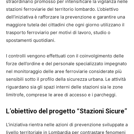
straordinario promosso per intensificare la vigilanza nelle
stazioni ferroviarie del territorio lombardo. L’obiettivo
dell’iniziativa è rafforzare la prevenzione e garantire una
maggiore tutela dei cittadini che ogni giorno utilizzano il
trasporto ferroviario per motivi di lavoro, studio o
spostamenti quotidiani.
I controlli vengono effettuati con il coinvolgimento delle
forze dell’ordine e del personale specializzato impegnato
nel monitoraggio delle aree ferroviarie considerate più
sensibili sotto il profilo della sicurezza urbana. Le attività
riguardano sia gli spazi interni delle stazioni sia le zone
limitrofe, comprese le aree di accesso e i parcheggi.
L’obiettivo del progetto “Stazioni Sicure”
L’iniziativa rientra nelle azioni di prevenzione sviluppate a
livello territoriale in Lombardia per contrastare fenomeni