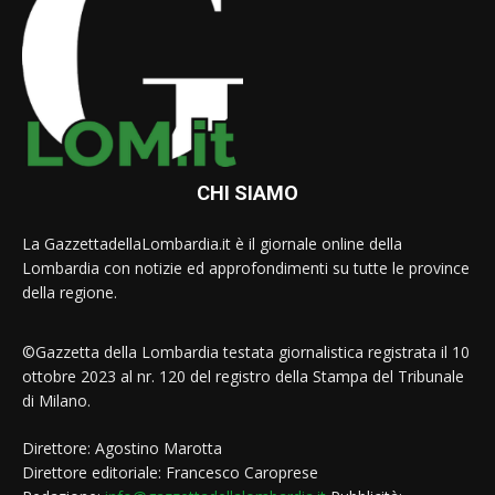
CHI SIAMO
La GazzettadellaLombardia.it è il giornale online della
Lombardia con notizie ed approfondimenti su tutte le province
della regione.
©Gazzetta della Lombardia testata giornalistica registrata il 10
ottobre 2023 al nr. 120 del registro della Stampa del Tribunale
di Milano.
Direttore: Agostino Marotta
Direttore editoriale: Francesco Caroprese