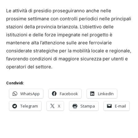
Le attività di presidio proseguiranno anche nelle
prossime settimane con controlli periodici nelle principali
stazioni della provincia brianzola. L’obiettivo delle
istituzioni e delle forze impegnate nel progetto è
mantenere alta l’attenzione sulle aree ferroviarie
considerate strategiche per la mobilità locale e regionale,
favorendo condizioni di maggiore sicurezza per utenti e
operatori del settore.
Condividi:
WhatsApp
Facebook
LinkedIn
Telegram
X
Stampa
E-mail