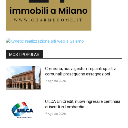
MOST POPULAR
Cremona, nuovi gestori impianti sportivi
comunali: proseguono assegnazioni
7 Agosto 2026
UILCA UniCredit, nuovi ingressi e centinaia
di iscritti in Lombardia
7 Agosto 2026