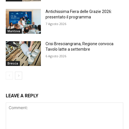
Antichissima Fiera delle Grazie 2026:
presentato il programma
7 Agosto 2026
Mantova
Crisi Bresciangrana, Regione convoca
Tavolo latte a settembre
6 Agosto 2026
Brescia
LEAVE A REPLY