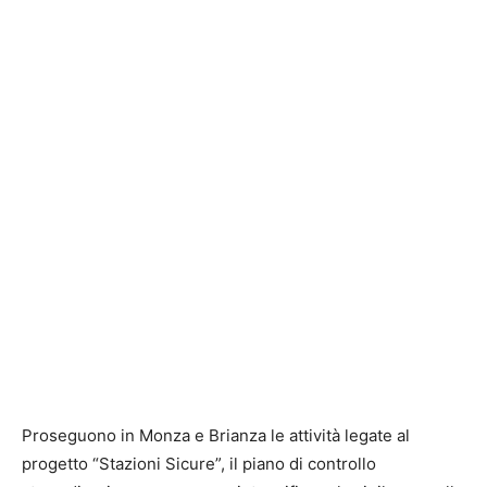
Proseguono in Monza e Brianza le attività legate al
progetto “Stazioni Sicure”, il piano di controllo