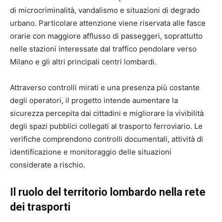
di microcriminalità, vandalismo e situazioni di degrado
urbano. Particolare attenzione viene riservata alle fasce
orarie con maggiore afflusso di passeggeri, soprattutto
nelle stazioni interessate dal traffico pendolare verso
Milano e gli altri principali centri lombardi.
Attraverso controlli mirati e una presenza più costante
degli operatori, il progetto intende aumentare la
sicurezza percepita dai cittadini e migliorare la vivibilità
degli spazi pubblici collegati al trasporto ferroviario. Le
verifiche comprendono controlli documentali, attività di
identificazione e monitoraggio delle situazioni
considerate a rischio.
Il ruolo del territorio lombardo nella rete
dei trasporti