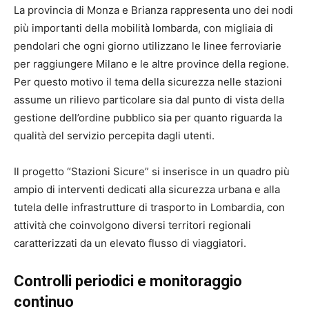
La provincia di Monza e Brianza rappresenta uno dei nodi
più importanti della mobilità lombarda, con migliaia di
pendolari che ogni giorno utilizzano le linee ferroviarie
per raggiungere Milano e le altre province della regione.
Per questo motivo il tema della sicurezza nelle stazioni
assume un rilievo particolare sia dal punto di vista della
gestione dell’ordine pubblico sia per quanto riguarda la
qualità del servizio percepita dagli utenti.
Il progetto “Stazioni Sicure” si inserisce in un quadro più
ampio di interventi dedicati alla sicurezza urbana e alla
tutela delle infrastrutture di trasporto in Lombardia, con
attività che coinvolgono diversi territori regionali
caratterizzati da un elevato flusso di viaggiatori.
Controlli periodici e monitoraggio
continuo