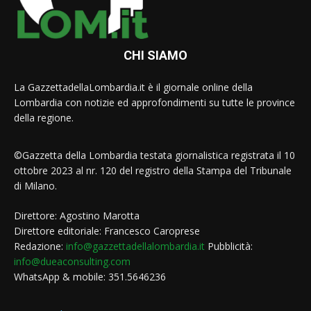
CHI SIAMO
La GazzettadellaLombardia.it è il giornale online della
Lombardia con notizie ed approfondimenti su tutte le province
della regione.
©Gazzetta della Lombardia testata giornalistica registrata il 10
ottobre 2023 al nr. 120 del registro della Stampa del Tribunale
di Milano.
Direttore: Agostino Marotta
Direttore editoriale: Francesco Caroprese
Redazione:
info@gazzettadellalombardia.it
Pubblicità:
info@dueaconsulting.com
WhatsApp & mobile: 351.5646236