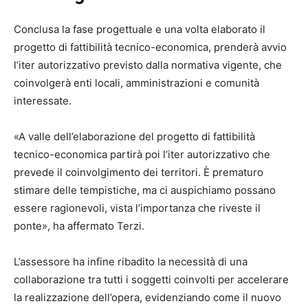
Conclusa la fase progettuale e una volta elaborato il
progetto di fattibilità tecnico-economica, prenderà avvio
l’iter autorizzativo previsto dalla normativa vigente, che
coinvolgerà enti locali, amministrazioni e comunità
interessate.
«A valle dell’elaborazione del progetto di fattibilità
tecnico-economica partirà poi l’iter autorizzativo che
prevede il coinvolgimento dei territori. È prematuro
stimare delle tempistiche, ma ci auspichiamo possano
essere ragionevoli, vista l’importanza che riveste il
ponte», ha affermato Terzi.
L’assessore ha infine ribadito la necessità di una
collaborazione tra tutti i soggetti coinvolti per accelerare
la realizzazione dell’opera, evidenziando come il nuovo