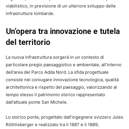
viabilistico, in previsione di un ulteriore sviluppo delle
infrastrutture lombarde.
Un’opera tra innovazione e tutela
del territorio
La nuova infrastruttura sorgerà in un contesto di
particolare pregio paesaggistico e ambientale, all’interno
dell’area del Parco Adda Nord. La sfida progettuale
consiste nel coniugare innovazione tecnologica, qualità
architettonica e rispetto del paesaggio, valorizzando al
tempo stesso il patrimonio storico rappresentato
dall’attuale ponte San Michele.
Lo storico ponte, progettato dall’ingegnere svizzero Jules
Röthlisberger e realizzato tra il 1887 e il 1889,