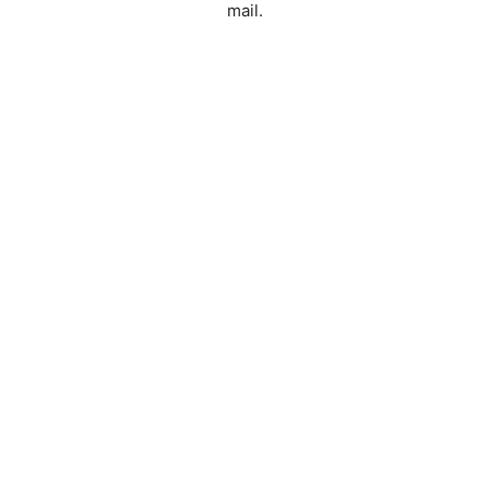
mail.