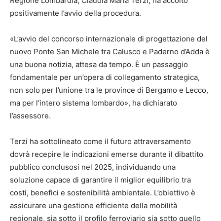
Regione Lombardia, Claudia Maria Terzi, ha accolto
positivamente l’avvio della procedura.
«L’avvio del concorso internazionale di progettazione del
nuovo Ponte San Michele tra Calusco e Paderno d’Adda è
una buona notizia, attesa da tempo. È un passaggio
fondamentale per un’opera di collegamento strategica,
non solo per l’unione tra le province di Bergamo e Lecco,
ma per l’intero sistema lombardo», ha dichiarato
l’assessore.
Terzi ha sottolineato come il futuro attraversamento
dovrà recepire le indicazioni emerse durante il dibattito
pubblico conclusosi nel 2025, individuando una
soluzione capace di garantire il miglior equilibrio tra
costi, benefici e sostenibilità ambientale. L’obiettivo è
assicurare una gestione efficiente della mobilità
regionale, sia sotto il profilo ferroviario sia sotto quello