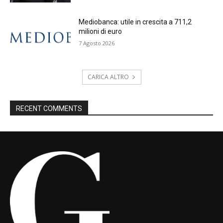
Mediobanca: utile in crescita a 711,2
milioni di euro
7 Agosto 2026
CARICA ALTRO
RECENT COMMENTS