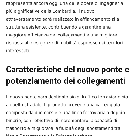
rappresenta ancora oggi una delle opere di ingegneria
più significative della Lombardia. Il nuovo
attraversamento sarà realizzato in affiancamento alla
struttura esistente, contribuendo a garantire una
maggiore efficienza dei collegamenti e una migliore
risposta alle esigenze di mobilità espresse dai territori
interessati.
Caratteristiche del nuovo ponte e
potenziamento dei collegamenti
Il nuovo ponte sarà destinato sia al traffico ferroviario sia
a quello stradale. Il progetto prevede una carreggiata
composta da due corsie e una linea ferroviaria a doppio
binario, con l’obiettivo di incrementare la capacità di
trasporto e migliorare la fluidità degli spostamenti tra