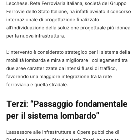
Lecchese. Rete Ferroviaria Italiana, società del Gruppo
Ferrovie dello Stato Italiane, ha infatti avviato il concorso
internazionale di progettazione finalizzato
all’individuazione della soluzione progettuale più idonea
per la nuova infrastruttura.
L’intervento è considerato strategico per il sistema della
mobilità lombarda e mira a migliorare i collegamenti tra
due aree caratterizzate da intensi flussi di traffico,
favorendo una maggiore integrazione tra la rete
ferroviaria e quella stradale.
Terzi: “Passaggio fondamentale
per il sistema lombardo”
L’assessore alle Infrastrutture e Opere pubbliche di