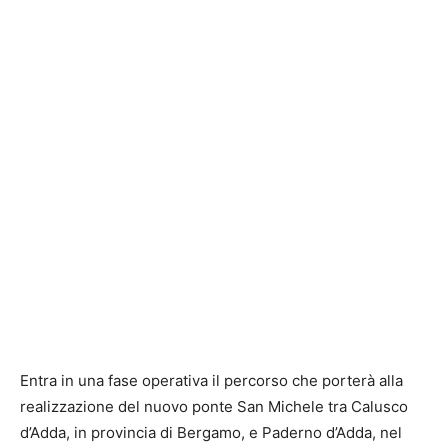
Entra in una fase operativa il percorso che porterà alla
realizzazione del nuovo ponte San Michele tra Calusco
d’Adda, in provincia di Bergamo, e Paderno d’Adda, nel