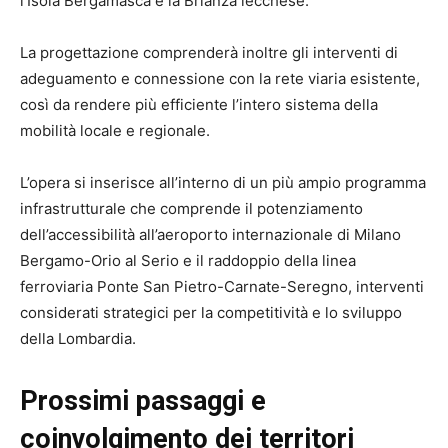
l’Isola Bergamasca e la Brianza lecchese.
La progettazione comprenderà inoltre gli interventi di
adeguamento e connessione con la rete viaria esistente,
così da rendere più efficiente l’intero sistema della
mobilità locale e regionale.
L’opera si inserisce all’interno di un più ampio programma
infrastrutturale che comprende il potenziamento
dell’accessibilità all’aeroporto internazionale di Milano
Bergamo-Orio al Serio e il raddoppio della linea
ferroviaria Ponte San Pietro-Carnate-Seregno, interventi
considerati strategici per la competitività e lo sviluppo
della Lombardia.
Prossimi passaggi e
coinvolgimento dei territori