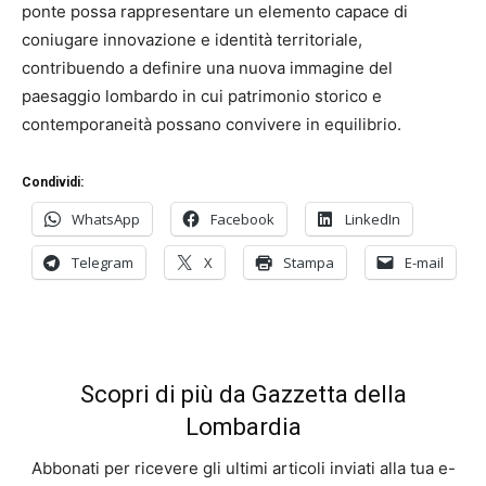
ponte possa rappresentare un elemento capace di
coniugare innovazione e identità territoriale,
contribuendo a definire una nuova immagine del
paesaggio lombardo in cui patrimonio storico e
contemporaneità possano convivere in equilibrio.
Condividi:
WhatsApp
Facebook
LinkedIn
Telegram
X
Stampa
E-mail
Scopri di più da Gazzetta della
Lombardia
Abbonati per ricevere gli ultimi articoli inviati alla tua e-