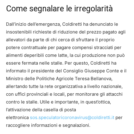
Come segnalare le irregolarità
Dall’inizio dell’emergenza, Coldiretti ha denunciato le
insostenibili richieste di riduzione del prezzo pagato agli
allevatori da parte di chi cerca di sfruttare il proprio
potere contrattuale per pagare compensi stracciati per
alimenti deperibili come latte, la cui produzione non può
essere fermata nelle stalle. Per questo, Coldiretti ha
informato il presidente del Consiglio Giuseppe Conte e il
Ministro delle Politiche Agricole Teresa Bellanova,
allertando tutte la rete organizzativa a livello nazionale,
con uffici provinciali e locali, per monitorare gli attacchi
contro le stalle. Utile e importante, in quest’ottica,
l’attivazione della casella di posta
elettronica
sos.speculatoricoronavirus@coldiretti.it
per
raccogliere informazioni e segnalazioni.