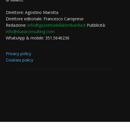
Direttore: Agostino Marotta
Direttore editoriale: Francesco Caroprese
Redazione:
info@gazzettadellalombardia.it
Pubblicità:
info@dueaconsulting.com
WhatsApp & mobile: 351.5646236
Privacy policy
Cookies policy