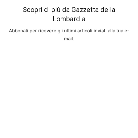
Scopri di più da Gazzetta della
Lombardia
Abbonati per ricevere gli ultimi articoli inviati alla tua e-
mail.