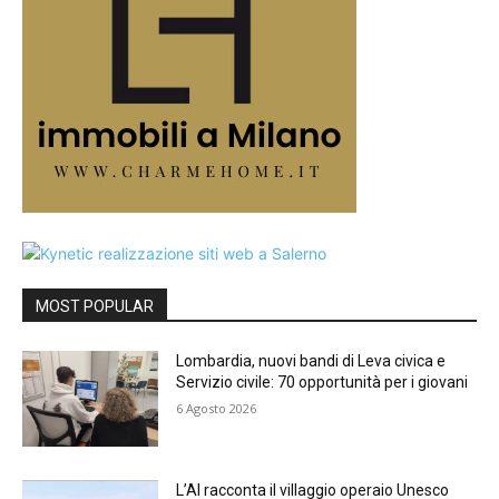
MOST POPULAR
Lombardia, nuovi bandi di Leva civica e
Servizio civile: 70 opportunità per i giovani
6 Agosto 2026
L’AI racconta il villaggio operaio Unesco