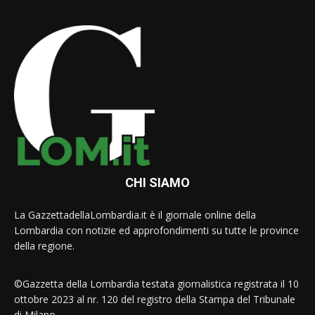
CHI SIAMO
La GazzettadellaLombardia.it è il giornale online della
Lombardia con notizie ed approfondimenti su tutte le province
della regione.
©Gazzetta della Lombardia testata giornalistica registrata il 10
ottobre 2023 al nr. 120 del registro della Stampa del Tribunale
di Milano.