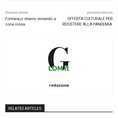
Previous article
prossimo articolo
Fontana,ci stiamo avviando a
OFFERTA CULTURALE PER
zona rossa
RESISTERE ALLA PANDEMIA.
redazione
RELATED ARTICLES