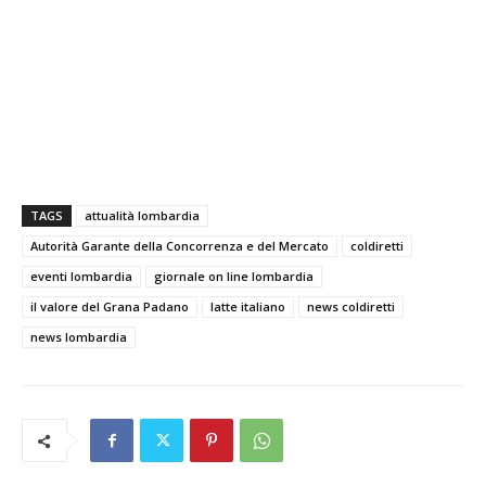
TAGS
attualità lombardia
Autorità Garante della Concorrenza e del Mercato
coldiretti
eventi lombardia
giornale on line lombardia
il valore del Grana Padano
latte italiano
news coldiretti
news lombardia