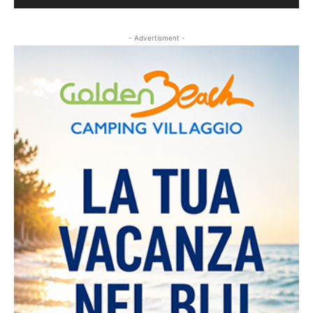
- Advertisment -