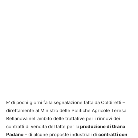
E’ di pochi giorni fa la segnalazione fatta da Coldiretti –
direttamente al Ministro delle Politiche Agricole Teresa
Bellanova nell’ambito delle trattative per i rinnovi dei
contratti di vendita del latte per la
produzione di Grana
Padano
– di alcune proposte industriali di
contratti con