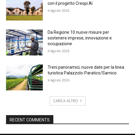
con il progetto Crespi.AI
6 Agosto 2026
Da Regione 10 nuove misure per
sostenere imprese, innovazione e
occupazione
6 Agosto 2026
Treni panoramici, nuove date per la linea
turistica Palazzolo-Paratico/Sarnico
6 Agosto 2026
CARICA ALTRO
RECENT COMMENTS