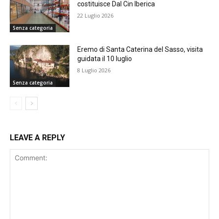
costituisce Dal Cin Iberica
22 Luglio 2026
Senza categoria
Eremo di Santa Caterina del Sasso, visita
guidata il 10 luglio
8 Luglio 2026
Senza categoria
LEAVE A REPLY