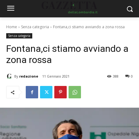
Home
Senza categoria
Fontana,ci stiamo avviando a zona rossa
Senza categoria
Fontana,ci stiamo avviando a
zona rossa
By
redazione
11 Gennaio 2021
388
0