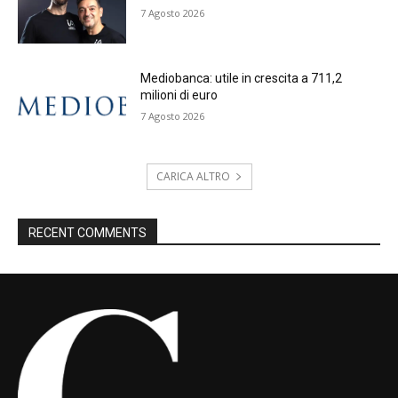
7 Agosto 2026
Mediobanca: utile in crescita a 711,2
milioni di euro
7 Agosto 2026
CARICA ALTRO
RECENT COMMENTS