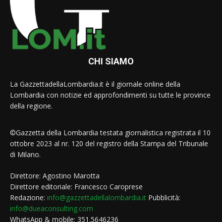
CHI SIAMO
La GazzettadellaLombardia.it è il giornale online della
Lombardia con notizie ed approfondimenti su tutte le province
della regione.
©Gazzetta della Lombardia testata giornalistica registrata il 10
ottobre 2023 al nr. 120 del registro della Stampa del Tribunale
di Milano.
Direttore: Agostino Marotta
Direttore editoriale: Francesco Caroprese
Redazione:
info@gazzettadellalombardia.it
Pubblicità:
info@dueaconsulting.com
WhatsApp & mobile: 351.5646236