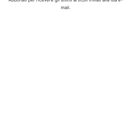
mail.