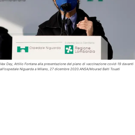
Vax Day, Attilio Fontana alla presentazione del piano di vaccinazione covid-19 davanti
all'ospedale Niguarda a Milano, 27 dicembre 2020.ANSA/Mourad Balti Touati