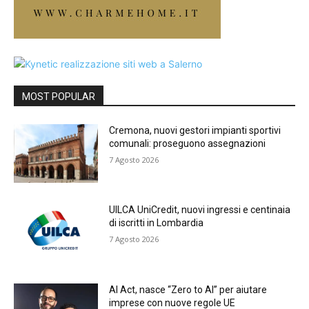
MOST POPULAR
Cremona, nuovi gestori impianti sportivi
comunali: proseguono assegnazioni
7 Agosto 2026
UILCA UniCredit, nuovi ingressi e centinaia
di iscritti in Lombardia
7 Agosto 2026
AI Act, nasce “Zero to AI” per aiutare
imprese con nuove regole UE