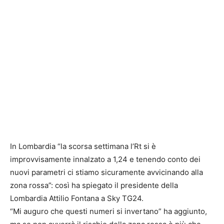
In Lombardia “la scorsa settimana l’Rt si è
improvvisamente innalzato a 1,24 e tenendo conto dei
nuovi parametri ci stiamo sicuramente avvicinando alla
zona rossa”: così ha spiegato il presidente della
Lombardia Attilio Fontana a Sky TG24.
“Mi auguro che questi numeri si invertano” ha aggiunto,