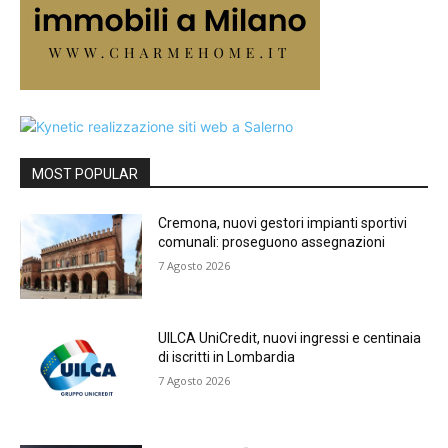
MOST POPULAR
Cremona, nuovi gestori impianti sportivi
comunali: proseguono assegnazioni
7 Agosto 2026
UILCA UniCredit, nuovi ingressi e centinaia
di iscritti in Lombardia
7 Agosto 2026