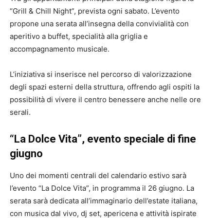
“Grill & Chill Night”, prevista ogni sabato. L’evento
propone una serata all’insegna della convivialità con
aperitivo a buffet, specialità alla griglia e
accompagnamento musicale.
L’iniziativa si inserisce nel percorso di valorizzazione
degli spazi esterni della struttura, offrendo agli ospiti la
possibilità di vivere il centro benessere anche nelle ore
serali.
“La Dolce Vita”, evento speciale di fine
giugno
Uno dei momenti centrali del calendario estivo sarà
l’evento “La Dolce Vita”, in programma il 26 giugno. La
serata sarà dedicata all’immaginario dell’estate italiana,
con musica dal vivo, dj set, apericena e attività ispirate