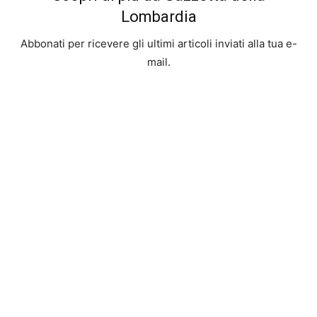
Lombardia
Abbonati per ricevere gli ultimi articoli inviati alla tua e-
mail.