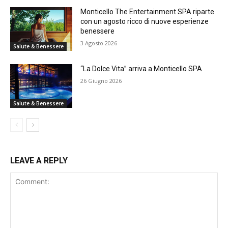
Monticello The Entertainment SPA riparte
con un agosto ricco di nuove esperienze
benessere
3 Agosto 2026
Salute & Benessere
“La Dolce Vita” arriva a Monticello SPA
26 Giugno 2026
Salute & Benessere
LEAVE A REPLY