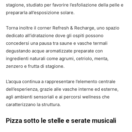
stagione, studiato per favorire l’esfoliazione della pelle e
prepararla all’esposizione solare.
Torna inoltre il corner Refresh & Recharge, uno spazio
dedicato all’idratazione dove gli ospiti possono
concedersi una pausa tra saune e vasche termali
degustando acque aromatizzate preparate con
ingredienti naturali come agrumi, cetriolo, menta,
zenzero e frutta di stagione.
L’acqua continua a rappresentare l’elemento centrale
dell’esperienza, grazie alle vasche interne ed esterne,
agli ambienti sensoriali e ai percorsi wellness che
caratterizzano la struttura.
Pizza sotto le stelle e serate musicali