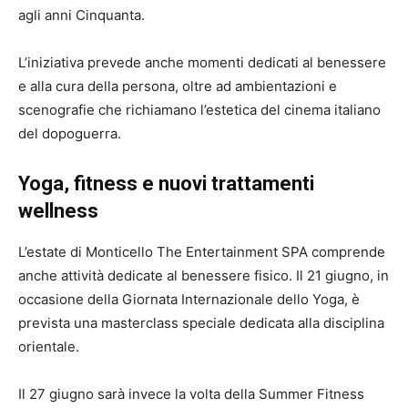
agli anni Cinquanta.
L’iniziativa prevede anche momenti dedicati al benessere
e alla cura della persona, oltre ad ambientazioni e
scenografie che richiamano l’estetica del cinema italiano
del dopoguerra.
Yoga, fitness e nuovi trattamenti
wellness
L’estate di Monticello The Entertainment SPA comprende
anche attività dedicate al benessere fisico. Il 21 giugno, in
occasione della Giornata Internazionale dello Yoga, è
prevista una masterclass speciale dedicata alla disciplina
orientale.
Il 27 giugno sarà invece la volta della Summer Fitness