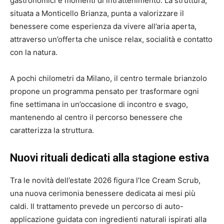
gastronomici e momenti di intrattenimento. La struttura,
situata a Monticello Brianza, punta a valorizzare il
benessere come esperienza da vivere all’aria aperta,
attraverso un’offerta che unisce relax, socialità e contatto
con la natura.
A pochi chilometri da Milano, il centro termale brianzolo
propone un programma pensato per trasformare ogni
fine settimana in un’occasione di incontro e svago,
mantenendo al centro il percorso benessere che
caratterizza la struttura.
Nuovi rituali dedicati alla stagione estiva
Tra le novità dell’estate 2026 figura l’Ice Cream Scrub,
una nuova cerimonia benessere dedicata ai mesi più
caldi. Il trattamento prevede un percorso di auto-
applicazione guidata con ingredienti naturali ispirati alla