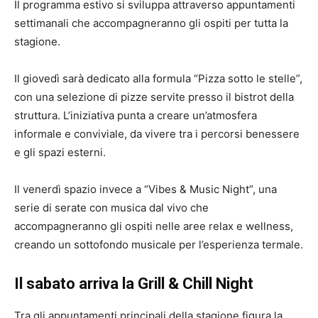
Il programma estivo si sviluppa attraverso appuntamenti
settimanali che accompagneranno gli ospiti per tutta la
stagione.
Il giovedì sarà dedicato alla formula “Pizza sotto le stelle”,
con una selezione di pizze servite presso il bistrot della
struttura. L’iniziativa punta a creare un’atmosfera
informale e conviviale, da vivere tra i percorsi benessere
e gli spazi esterni.
Il venerdì spazio invece a “Vibes & Music Night”, una
serie di serate con musica dal vivo che
accompagneranno gli ospiti nelle aree relax e wellness,
creando un sottofondo musicale per l’esperienza termale.
Il sabato arriva la Grill & Chill Night
Tra gli appuntamenti principali della stagione figura la