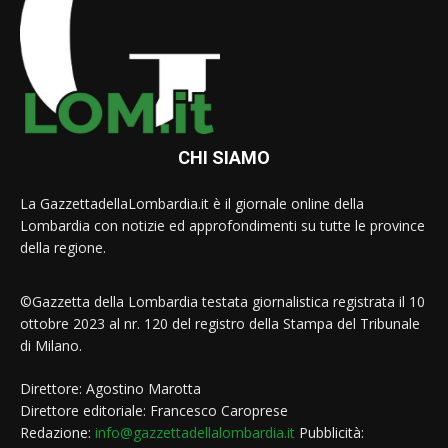
CHI SIAMO
La GazzettadellaLombardia.it è il giornale online della
Lombardia con notizie ed approfondimenti su tutte le province
della regione.
©Gazzetta della Lombardia testata giornalistica registrata il 10
ottobre 2023 al nr. 120 del registro della Stampa del Tribunale
di Milano.
Direttore: Agostino Marotta
Direttore editoriale: Francesco Caroprese
Redazione:
info@gazzettadellalombardia.it
Pubblicità: