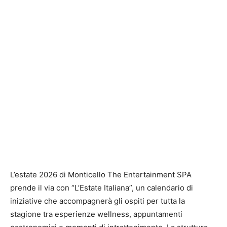
L’estate 2026 di Monticello The Entertainment SPA
prende il via con “L’Estate Italiana”, un calendario di
iniziative che accompagnerà gli ospiti per tutta la
stagione tra esperienze wellness, appuntamenti