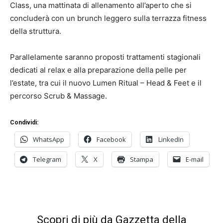
Class, una mattinata di allenamento all’aperto che si
concluderà con un brunch leggero sulla terrazza fitness
della struttura.
Parallelamente saranno proposti trattamenti stagionali
dedicati al relax e alla preparazione della pelle per
l’estate, tra cui il nuovo Lumen Ritual – Head & Feet e il
percorso Scrub & Massage.
Condividi:
WhatsApp
Facebook
LinkedIn
Telegram
X
Stampa
E-mail
Scopri di più da Gazzetta della