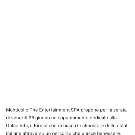
Monticello The Entertainment SPA propone per la serata
di venerdì 26 giugno un appuntamento dedicato alla
Dolce Vita, il format che richiama le atmosfere delle estati
italiane attraverso un percorso che unisce benessere,