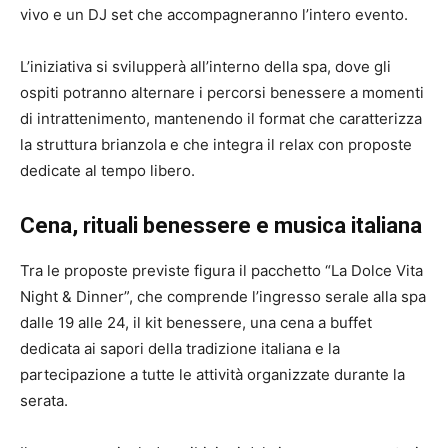
vivo e un DJ set che accompagneranno l’intero evento.
L’iniziativa si svilupperà all’interno della spa, dove gli
ospiti potranno alternare i percorsi benessere a momenti
di intrattenimento, mantenendo il format che caratterizza
la struttura brianzola e che integra il relax con proposte
dedicate al tempo libero.
Cena, rituali benessere e musica italiana
Tra le proposte previste figura il pacchetto “La Dolce Vita
Night & Dinner”, che comprende l’ingresso serale alla spa
dalle 19 alle 24, il kit benessere, una cena a buffet
dedicata ai sapori della tradizione italiana e la
partecipazione a tutte le attività organizzate durante la
serata.