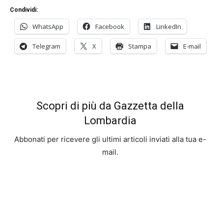
Condividi:
WhatsApp
Facebook
LinkedIn
Telegram
X
Stampa
E-mail
Scopri di più da Gazzetta della
Lombardia
Abbonati per ricevere gli ultimi articoli inviati alla tua e-
mail.