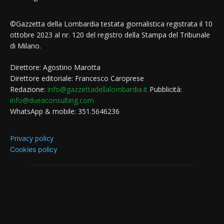
©Gazzetta della Lombardia testata giornalistica registrata il 10
ottobre 2023 al nr. 120 del registro della Stampa del Tribunale
di Milano.
Direttore: Agostino Marotta
Direttore editoriale: Francesco Caroprese
Redazione:
info@gazzettadellalombardia.it
Pubblicità:
info@dueaconsulting.com
WhatsApp & mobile: 351.5646236
Privacy policy
Cookies policy