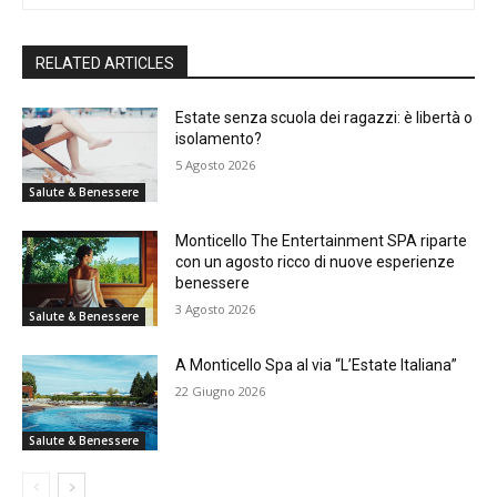
RELATED ARTICLES
Estate senza scuola dei ragazzi: è libertà o
isolamento?
5 Agosto 2026
Salute & Benessere
Monticello The Entertainment SPA riparte
con un agosto ricco di nuove esperienze
benessere
3 Agosto 2026
Salute & Benessere
A Monticello Spa al via “L’Estate Italiana”
22 Giugno 2026
Salute & Benessere