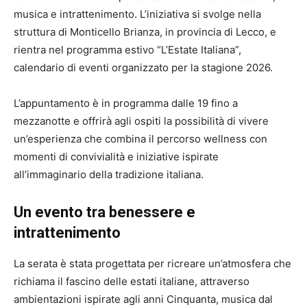
musica e intrattenimento. L’iniziativa si svolge nella
struttura di Monticello Brianza, in provincia di Lecco, e
rientra nel programma estivo “L’Estate Italiana”,
calendario di eventi organizzato per la stagione 2026.
L’appuntamento è in programma dalle 19 fino a
mezzanotte e offrirà agli ospiti la possibilità di vivere
un’esperienza che combina il percorso wellness con
momenti di convivialità e iniziative ispirate
all’immaginario della tradizione italiana.
Un evento tra benessere e
intrattenimento
La serata è stata progettata per ricreare un’atmosfera che
richiama il fascino delle estati italiane, attraverso
ambientazioni ispirate agli anni Cinquanta, musica dal