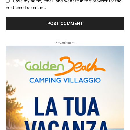
Save my name, email, and website in this browser for the
next time I comment.
- Advertisment -