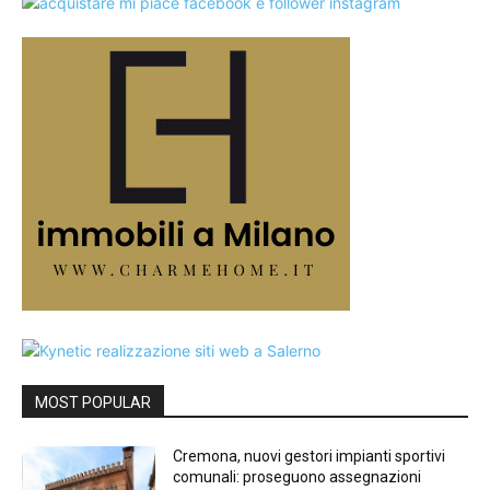
MOST POPULAR
Cremona, nuovi gestori impianti sportivi
comunali: proseguono assegnazioni