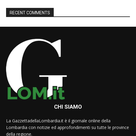
RECENT COMMENTS
CHI SIAMO
La GazzettadellaLombardia.it è il giornale online della
Lombardia con notizie ed approfondimenti su tutte le province
della regione.