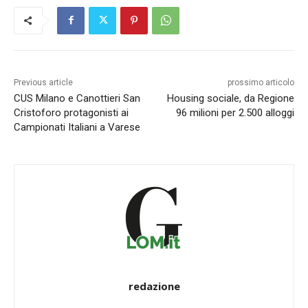
Previous article
prossimo articolo
CUS Milano e Canottieri San
Housing sociale, da Regione
Cristoforo protagonisti ai
96 milioni per 2.500 alloggi
Campionati Italiani a Varese
redazione