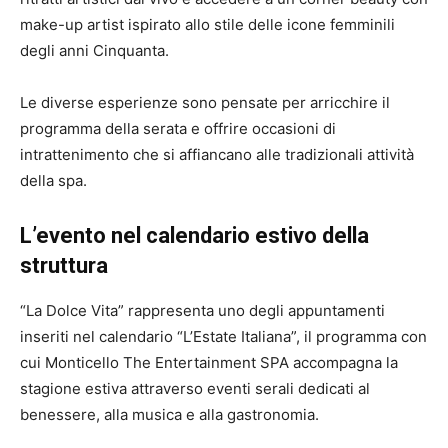
make-up artist ispirato allo stile delle icone femminili
degli anni Cinquanta.
Le diverse esperienze sono pensate per arricchire il
programma della serata e offrire occasioni di
intrattenimento che si affiancano alle tradizionali attività
della spa.
L’evento nel calendario estivo della
struttura
“La Dolce Vita” rappresenta uno degli appuntamenti
inseriti nel calendario “L’Estate Italiana”, il programma con
cui Monticello The Entertainment SPA accompagna la
stagione estiva attraverso eventi serali dedicati al
benessere, alla musica e alla gastronomia.