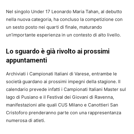
Nel singolo Under 17 Leonardo Maria Tahan, al debutto
nella nuova categoria, ha concluso la competizione con
un sesto posto nei quarti di finale, maturando
un’importante esperienza in un contesto di alto livello.
Lo sguardo è già rivolto ai prossimi
appuntamenti
Archiviati i Campionati Italiani di Varese, entrambe le
società guardano ai prossimi impegni della stagione. Il
calendario prevede infatti i Campionati Italiani Master sul
lago di Pusiano e il Festival dei Giovani di Ravenna,
manifestazioni alle quali CUS Milano e Canottieri San
Cristoforo prenderanno parte con una rappresentanza
numerosa di atleti.