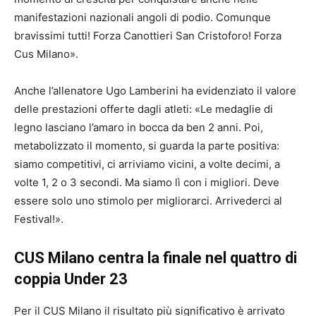
manifestazioni nazionali angoli di podio. Comunque
bravissimi tutti! Forza Canottieri San Cristoforo! Forza
Cus Milano».
Anche l’allenatore Ugo Lamberini ha evidenziato il valore
delle prestazioni offerte dagli atleti: «Le medaglie di
legno lasciano l’amaro in bocca da ben 2 anni. Poi,
metabolizzato il momento, si guarda la parte positiva:
siamo competitivi, ci arriviamo vicini, a volte decimi, a
volte 1, 2 o 3 secondi. Ma siamo lì con i migliori. Deve
essere solo uno stimolo per migliorarci. Arrivederci al
Festival!».
CUS Milano centra la finale nel quattro di
coppia Under 23
Per il CUS Milano il risultato più significativo è arrivato