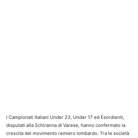
I Campionati Italiani Under 23, Under 17 ed Esordienti,
disputati alla Schiranna di Varese, hanno confermato la
crescita del movimento remiero lombardo. Tra le società