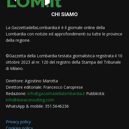
CHI SIAMO
La GazzettadellaLombardia.it è il giornale online della
Lombardia con notizie ed approfondimenti su tutte le province
della regione.
©Gazzetta della Lombardia testata giornalistica registrata il 10
ottobre 2023 al nr. 120 del registro della Stampa del Tribunale
di Milano.
Direttore: Agostino Marotta
Direttore editoriale: Francesco Caroprese
Redazione:
info@gazzettadellalombardia.it
Pubblicità:
info@dueaconsulting.com
WhatsApp & mobile: 351.5646236
Privacy policy
Cookies policy