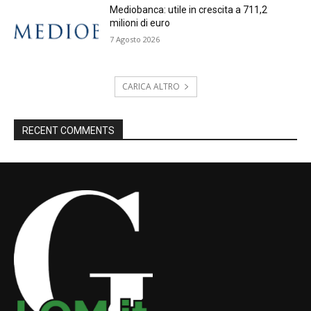
Mediobanca: utile in crescita a 711,2
milioni di euro
7 Agosto 2026
CARICA ALTRO
RECENT COMMENTS