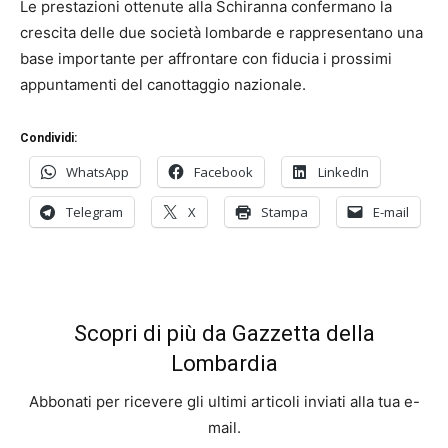
Le prestazioni ottenute alla Schiranna confermano la
crescita delle due società lombarde e rappresentano una
base importante per affrontare con fiducia i prossimi
appuntamenti del canottaggio nazionale.
Condividi:
WhatsApp
Facebook
LinkedIn
Telegram
X
Stampa
E-mail
Scopri di più da Gazzetta della
Lombardia
Abbonati per ricevere gli ultimi articoli inviati alla tua e-
mail.