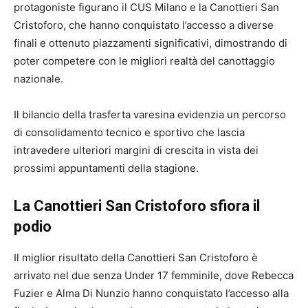
protagoniste figurano il CUS Milano e la Canottieri San
Cristoforo, che hanno conquistato l’accesso a diverse
finali e ottenuto piazzamenti significativi, dimostrando di
poter competere con le migliori realtà del canottaggio
nazionale.
Il bilancio della trasferta varesina evidenzia un percorso
di consolidamento tecnico e sportivo che lascia
intravedere ulteriori margini di crescita in vista dei
prossimi appuntamenti della stagione.
La Canottieri San Cristoforo sfiora il
podio
Il miglior risultato della Canottieri San Cristoforo è
arrivato nel due senza Under 17 femminile, dove Rebecca
Fuzier e Alma Di Nunzio hanno conquistato l’accesso alla