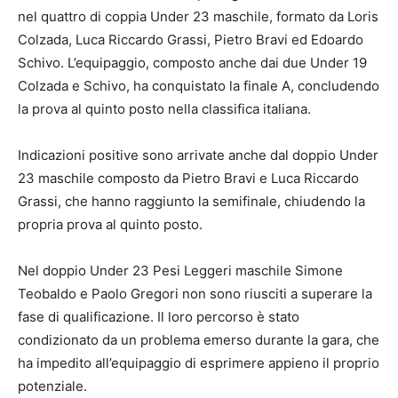
nel quattro di coppia Under 23 maschile, formato da Loris
Colzada, Luca Riccardo Grassi, Pietro Bravi ed Edoardo
Schivo. L’equipaggio, composto anche dai due Under 19
Colzada e Schivo, ha conquistato la finale A, concludendo
la prova al quinto posto nella classifica italiana.
Indicazioni positive sono arrivate anche dal doppio Under
23 maschile composto da Pietro Bravi e Luca Riccardo
Grassi, che hanno raggiunto la semifinale, chiudendo la
propria prova al quinto posto.
Nel doppio Under 23 Pesi Leggeri maschile Simone
Teobaldo e Paolo Gregori non sono riusciti a superare la
fase di qualificazione. Il loro percorso è stato
condizionato da un problema emerso durante la gara, che
ha impedito all’equipaggio di esprimere appieno il proprio
potenziale.