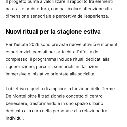
Il progetto punta a valorizzare il rapporto tra elementi
naturali e architettura, con particolare attenzione alla
dimensione sensoriale e percettiva dell’esperienza.
Nuovi rituali per la stagione estiva
Per l’estate 2026 sono previste nuove attività e momenti
esperienziali pensati per arricchire l’offerta del
complesso. Il programma include rituali dedicati alla
rigenerazione, percorsi sensoriali, installazioni
immersive e iniziative orientate alla socialità.
L’obiettivo è quello di ampliare la funzione delle Terme
De Montel oltre il tradizionale concetto di centro
benessere, trasformandole in uno spazio urbano
dedicato alla cura della persona e alla relazione tra
individui.