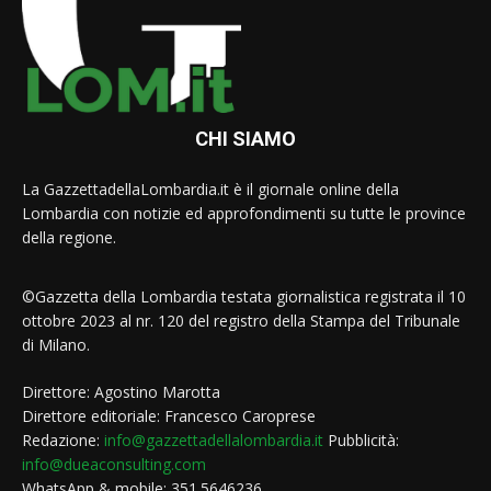
CHI SIAMO
La GazzettadellaLombardia.it è il giornale online della
Lombardia con notizie ed approfondimenti su tutte le province
della regione.
©Gazzetta della Lombardia testata giornalistica registrata il 10
ottobre 2023 al nr. 120 del registro della Stampa del Tribunale
di Milano.
Direttore: Agostino Marotta
Direttore editoriale: Francesco Caroprese
Redazione:
info@gazzettadellalombardia.it
Pubblicità:
info@dueaconsulting.com
WhatsApp & mobile: 351.5646236