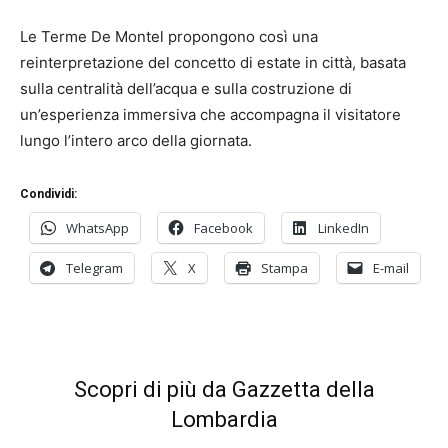
Le Terme De Montel propongono così una
reinterpretazione del concetto di estate in città, basata
sulla centralità dell’acqua e sulla costruzione di
un’esperienza immersiva che accompagna il visitatore
lungo l’intero arco della giornata.
Condividi:
WhatsApp
Facebook
LinkedIn
Telegram
X
Stampa
E-mail
Scopri di più da Gazzetta della
Lombardia