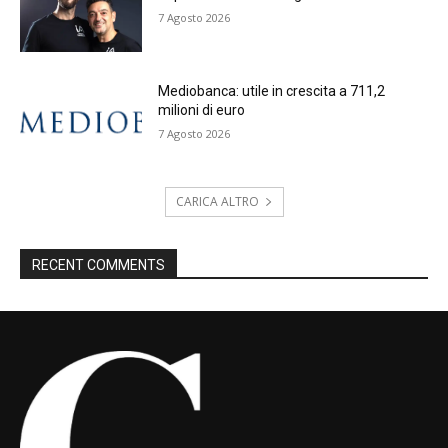
7 Agosto 2026
Mediobanca: utile in crescita a 711,2
milioni di euro
7 Agosto 2026
CARICA ALTRO
RECENT COMMENTS