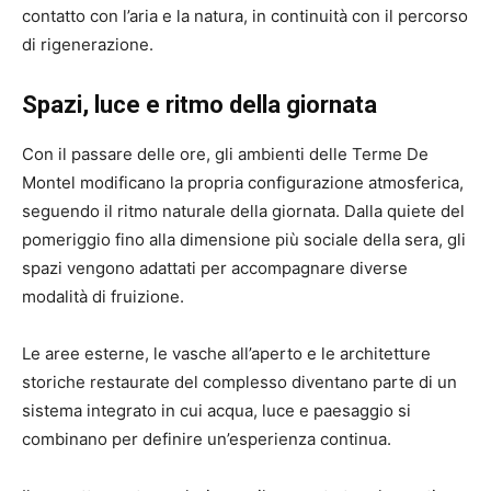
contatto con l’aria e la natura, in continuità con il percorso
di rigenerazione.
Spazi, luce e ritmo della giornata
Con il passare delle ore, gli ambienti delle Terme De
Montel modificano la propria configurazione atmosferica,
seguendo il ritmo naturale della giornata. Dalla quiete del
pomeriggio fino alla dimensione più sociale della sera, gli
spazi vengono adattati per accompagnare diverse
modalità di fruizione.
Le aree esterne, le vasche all’aperto e le architetture
storiche restaurate del complesso diventano parte di un
sistema integrato in cui acqua, luce e paesaggio si
combinano per definire un’esperienza continua.