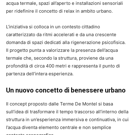
acqua termale, spazi all’aperto e installazioni sensoriali
per ridefinire il concetto di relax in ambito urbano.
L’iniziativa si colloca in un contesto cittadino
caratterizzato da ritmi accelerati e da una crescente
domanda di spazi dedicati alla rigenerazione psicofisica.
Il progetto punta a valorizzare la presenza dell’acqua
termale che, secondo la struttura, proviene da una
profondità di circa 400 metri e rappresenta il punto di
partenza dell’intera esperienza.
Un nuovo concetto di benessere urbano
Il concept proposto dalle Terme De Montel si basa
sull’idea di trasformare il tempo trascorso all’interno della
struttura in un’esperienza immersiva e continuativa, in cui
l’acqua diventa elemento centrale e non semplice