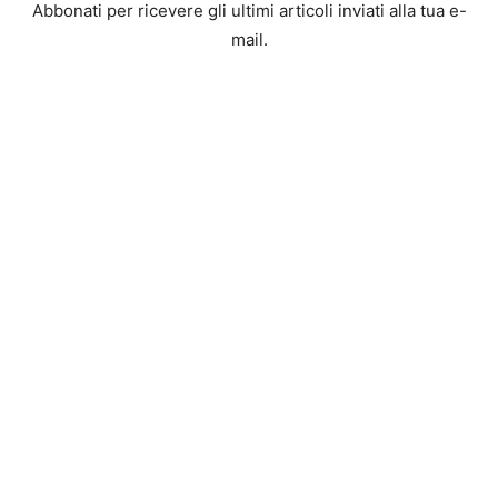
Abbonati per ricevere gli ultimi articoli inviati alla tua e-
mail.