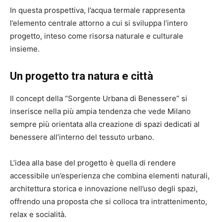
In questa prospettiva, l’acqua termale rappresenta
l’elemento centrale attorno a cui si sviluppa l’intero
progetto, inteso come risorsa naturale e culturale
insieme.
Un progetto tra natura e città
Il concept della “Sorgente Urbana di Benessere” si
inserisce nella più ampia tendenza che vede Milano
sempre più orientata alla creazione di spazi dedicati al
benessere all’interno del tessuto urbano.
L’idea alla base del progetto è quella di rendere
accessibile un’esperienza che combina elementi naturali,
architettura storica e innovazione nell’uso degli spazi,
offrendo una proposta che si colloca tra intrattenimento,
relax e socialità.