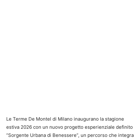
Le Terme De Montel di Milano inaugurano la stagione
estiva 2026 con un nuovo progetto esperienziale definito
“Sorgente Urbana di Benessere”, un percorso che integra