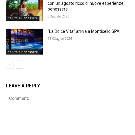
con un agosto ricco di nuove esperienze
benessere
3 Agosto 2026
Salute & Benessere
“La Dolce Vita” arriva a Monticello SPA
26 Giugno 2026
Salute & Benessere
LEAVE A REPLY