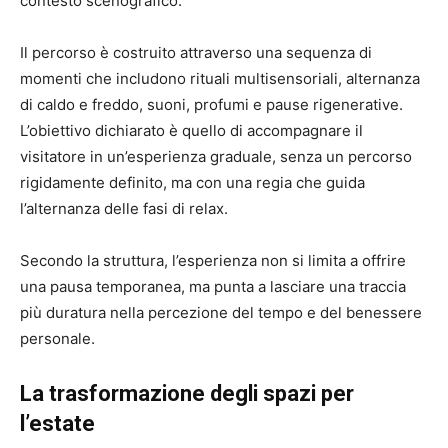
contesto scenografico.
Il percorso è costruito attraverso una sequenza di
momenti che includono rituali multisensoriali, alternanza
di caldo e freddo, suoni, profumi e pause rigenerative.
L’obiettivo dichiarato è quello di accompagnare il
visitatore in un’esperienza graduale, senza un percorso
rigidamente definito, ma con una regia che guida
l’alternanza delle fasi di relax.
Secondo la struttura, l’esperienza non si limita a offrire
una pausa temporanea, ma punta a lasciare una traccia
più duratura nella percezione del tempo e del benessere
personale.
La trasformazione degli spazi per
l’estate