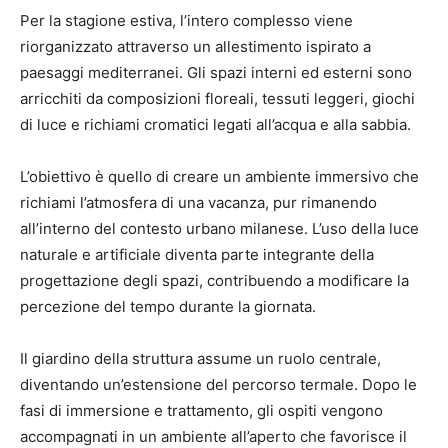
Per la stagione estiva, l’intero complesso viene
riorganizzato attraverso un allestimento ispirato a
paesaggi mediterranei. Gli spazi interni ed esterni sono
arricchiti da composizioni floreali, tessuti leggeri, giochi
di luce e richiami cromatici legati all’acqua e alla sabbia.
L’obiettivo è quello di creare un ambiente immersivo che
richiami l’atmosfera di una vacanza, pur rimanendo
all’interno del contesto urbano milanese. L’uso della luce
naturale e artificiale diventa parte integrante della
progettazione degli spazi, contribuendo a modificare la
percezione del tempo durante la giornata.
Il giardino della struttura assume un ruolo centrale,
diventando un’estensione del percorso termale. Dopo le
fasi di immersione e trattamento, gli ospiti vengono
accompagnati in un ambiente all’aperto che favorisce il