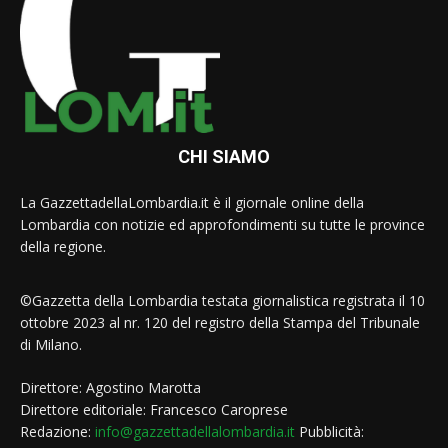
CHI SIAMO
La GazzettadellaLombardia.it è il giornale online della
Lombardia con notizie ed approfondimenti su tutte le province
della regione.
©Gazzetta della Lombardia testata giornalistica registrata il 10
ottobre 2023 al nr. 120 del registro della Stampa del Tribunale
di Milano.
Direttore: Agostino Marotta
Direttore editoriale: Francesco Caroprese
Redazione:
info@gazzettadellalombardia.it
Pubblicità: