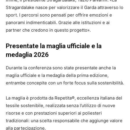
Stragardalake nasce per valorizzare il Garda attraverso lo
sport. I percorsi sono pensati per offrire emozioni e
panorami indimenticabili. Grazie alle istituzioni e ai
partner che credono in questo progetto».
Presentate la maglia ufficiale e la
medaglia 2026
Durante la conferenza sono state presentate anche la
maglia ufficiale e la medaglia della prima edizione,
entrambe concepite con un forte focus sulla sostenibilità.
La maglia è prodotta da Repetita®, eccellenza italiana del
tessile sostenibile, realizzata senza l’utilizzo di nuove
risorse e con prestazioni superiori ai poliesteri
tradizionali: una scelta responsabile che aggiunge valore
alla partecipazione.