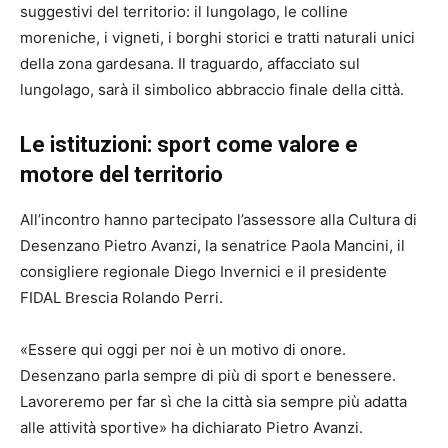
suggestivi del territorio: il lungolago, le colline
moreniche, i vigneti, i borghi storici e tratti naturali unici
della zona gardesana. Il traguardo, affacciato sul
lungolago, sarà il simbolico abbraccio finale della città.
Le istituzioni: sport come valore e
motore del territorio
All’incontro hanno partecipato l’assessore alla Cultura di
Desenzano Pietro Avanzi, la senatrice Paola Mancini, il
consigliere regionale Diego Invernici e il presidente
FIDAL Brescia Rolando Perri.
«Essere qui oggi per noi è un motivo di onore.
Desenzano parla sempre di più di sport e benessere.
Lavoreremo per far sì che la città sia sempre più adatta
alle attività sportive» ha dichiarato Pietro Avanzi.