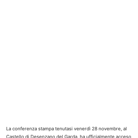
La conferenza stampa tenutasi venerdì 28 novembre, al
Castello di Desenzano del Garda, ha ufficialmente acceso