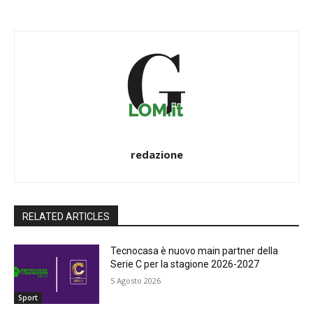
redazione
RELATED ARTICLES
Tecnocasa è nuovo main partner della
Serie C per la stagione 2026-2027
5 Agosto 2026
Sport