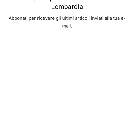
Lombardia
Abbonati per ricevere gli ultimi articoli inviati alla tua e-
mail.