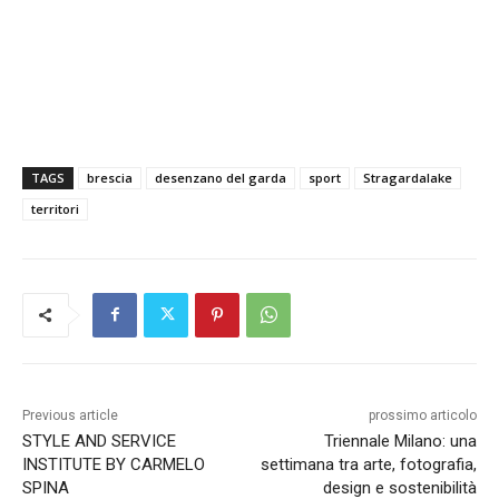
TAGS
brescia
desenzano del garda
sport
Stragardalake
territori
Previous article
prossimo articolo
STYLE AND SERVICE
Triennale Milano: una
INSTITUTE BY CARMELO
settimana tra arte, fotografia,
SPINA
design e sostenibilità