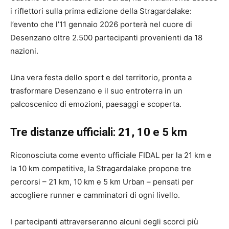
i riflettori sulla prima edizione della Stragardalake:
l’evento che l’11 gennaio 2026 porterà nel cuore di
Desenzano oltre 2.500 partecipanti provenienti da 18
nazioni.
Una vera festa dello sport e del territorio, pronta a
trasformare Desenzano e il suo entroterra in un
palcoscenico di emozioni, paesaggi e scoperta.
Tre distanze ufficiali: 21, 10 e 5 km
Riconosciuta come evento ufficiale FIDAL per la 21 km e
la 10 km competitive, la Stragardalake propone tre
percorsi – 21 km, 10 km e 5 km Urban – pensati per
accogliere runner e camminatori di ogni livello.
I partecipanti attraverseranno alcuni degli scorci più