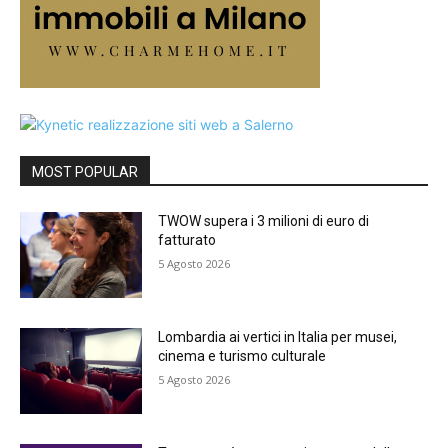
MOST POPULAR
TWOW supera i 3 milioni di euro di
fatturato
5 Agosto 2026
Lombardia ai vertici in Italia per musei,
cinema e turismo culturale
5 Agosto 2026