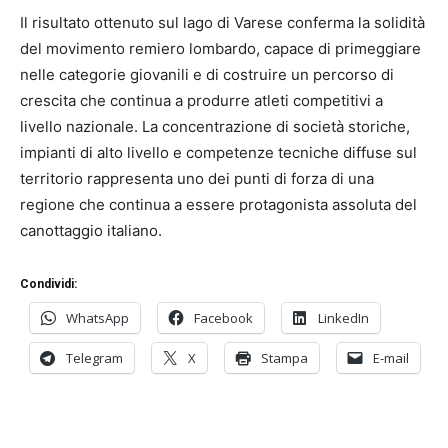
Il risultato ottenuto sul lago di Varese conferma la solidità
del movimento remiero lombardo, capace di primeggiare
nelle categorie giovanili e di costruire un percorso di
crescita che continua a produrre atleti competitivi a
livello nazionale. La concentrazione di società storiche,
impianti di alto livello e competenze tecniche diffuse sul
territorio rappresenta uno dei punti di forza di una
regione che continua a essere protagonista assoluta del
canottaggio italiano.
Condividi:
WhatsApp
Facebook
LinkedIn
Telegram
X
Stampa
E-mail