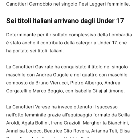
Canottieri Cernobbio nel singolo Pesi Leggeri femminile.
Sei titoli italiani arrivano dagli Under 17
Determinante per il risultato complessivo della Lombardia
è stato anche il contributo della categoria Under 17, che
ha portato sei titoli italiani.
La Canottieri Gavirate ha conquistato il titolo nel singolo
maschile con Andrea Gugole e nel quattro con maschile
composto da Bruno Vierucci, Pietro Albergo, Andrea
Corgatelli e Marco Boggio, con Isabella Gilaj al timone.
La Canottieri Varese ha invece ottenuto il successo
nell’otto femminile grazie all’equipaggio formato da Scilla
Aroldi, Agata Bollini, Irene Grazioli, Margherita Bianchini,
Annalisa Lococo, Beatrice Clio Rovera, Arianna Teli, Elisa