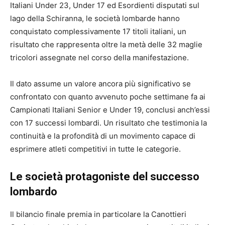
Italiani Under 23, Under 17 ed Esordienti disputati sul
lago della Schiranna, le società lombarde hanno
conquistato complessivamente 17 titoli italiani, un
risultato che rappresenta oltre la metà delle 32 maglie
tricolori assegnate nel corso della manifestazione.
Il dato assume un valore ancora più significativo se
confrontato con quanto avvenuto poche settimane fa ai
Campionati Italiani Senior e Under 19, conclusi anch’essi
con 17 successi lombardi. Un risultato che testimonia la
continuità e la profondità di un movimento capace di
esprimere atleti competitivi in tutte le categorie.
Le società protagoniste del successo
lombardo
Il bilancio finale premia in particolare la Canottieri