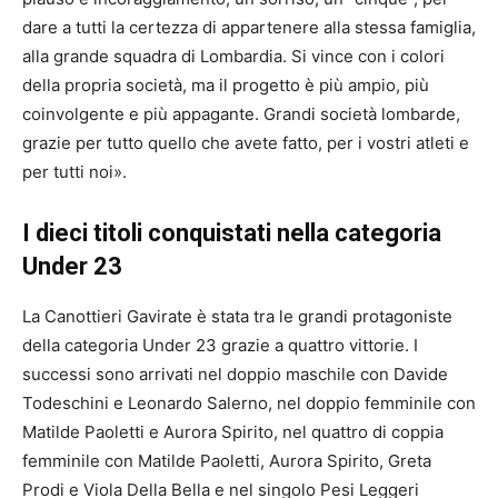
dare a tutti la certezza di appartenere alla stessa famiglia,
alla grande squadra di Lombardia. Si vince con i colori
della propria società, ma il progetto è più ampio, più
coinvolgente e più appagante. Grandi società lombarde,
grazie per tutto quello che avete fatto, per i vostri atleti e
per tutti noi».
I dieci titoli conquistati nella categoria
Under 23
La Canottieri Gavirate è stata tra le grandi protagoniste
della categoria Under 23 grazie a quattro vittorie. I
successi sono arrivati nel doppio maschile con Davide
Todeschini e Leonardo Salerno, nel doppio femminile con
Matilde Paoletti e Aurora Spirito, nel quattro di coppia
femminile con Matilde Paoletti, Aurora Spirito, Greta
Prodi e Viola Della Bella e nel singolo Pesi Leggeri