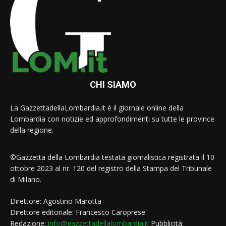
CHI SIAMO
La GazzettadellaLombardia.it è il giornale online della
Lombardia con notizie ed approfondimenti su tutte le province
della regione.
©Gazzetta della Lombardia testata giornalistica registrata il 10
ottobre 2023 al nr. 120 del registro della Stampa del Tribunale
di Milano.
Direttore: Agostino Marotta
Direttore editoriale: Francesco Caroprese
Redazione:
info@gazzettadellalombardia.it
Pubblicità: