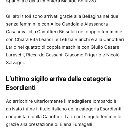
Spagolla e dalla timoniera Matilde Belluzzo.
Gli altri titoli sono arrivati grazie alla Bellagina nel due
senza femminile con Alice Gandola e Alessandra
Casanova, alla Canottieri Bissolati nel doppio femminile
con Chiara Rita Leandri e Letizia Bianchi e alla Canottieri
Lario nel quattro di coppia maschile con Giulio Cesare
Luraschi, Riccardo Cassani, Giacomo Frigerio e Nicolò
Salvagni.
L’ultimo sigillo arriva dalla categoria
Esordienti
Ad arricchire ulteriormente il medagliere lombardo è
arrivato infine il titolo italiano della categoria Esordienti
conquistato dalla Canottieri Lario nel singolo femminile
grazie alla prestazione di Elena Fumagalli.