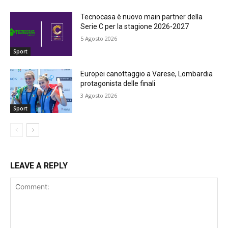
Tecnocasa è nuovo main partner della
Serie C per la stagione 2026-2027
5 Agosto 2026
Sport
Europei canottaggio a Varese, Lombardia
protagonista delle finali
3 Agosto 2026
Sport
LEAVE A REPLY