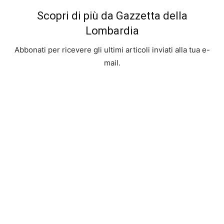
Scopri di più da Gazzetta della
Lombardia
Abbonati per ricevere gli ultimi articoli inviati alla tua e-
mail.