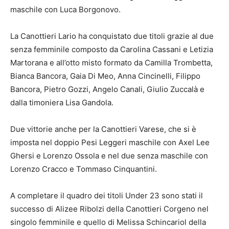
maschile con Luca Borgonovo.
La Canottieri Lario ha conquistato due titoli grazie al due
senza femminile composto da Carolina Cassani e Letizia
Martorana e all’otto misto formato da Camilla Trombetta,
Bianca Bancora, Gaia Di Meo, Anna Cincinelli, Filippo
Bancora, Pietro Gozzi, Angelo Canali, Giulio Zuccalà e
dalla timoniera Lisa Gandola.
Due vittorie anche per la Canottieri Varese, che si è
imposta nel doppio Pesi Leggeri maschile con Axel Lee
Ghersi e Lorenzo Ossola e nel due senza maschile con
Lorenzo Cracco e Tommaso Cinquantini.
A completare il quadro dei titoli Under 23 sono stati il
successo di Alizee Ribolzi della Canottieri Corgeno nel
singolo femminile e quello di Melissa Schincariol della