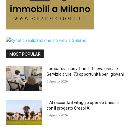
MOST POPULAR
Lombardia, nuovi bandi di Leva civica e
Servizio civile: 70 opportunità per i giovani
6 Agosto 2026
L’AI racconta il villaggio operaio Unesco
con il progetto Crespi.AI
6 Agosto 2026