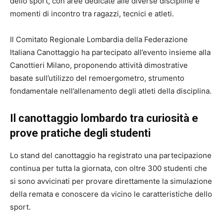
dello sport, con aree dedicate alle diverse discipline e
momenti di incontro tra ragazzi, tecnici e atleti.
Il Comitato Regionale Lombardia della Federazione
Italiana Canottaggio ha partecipato all’evento insieme alla
Canottieri Milano, proponendo attività dimostrative
basate sull’utilizzo del remoergometro, strumento
fondamentale nell’allenamento degli atleti della disciplina.
Il canottaggio lombardo tra curiosità e
prove pratiche degli studenti
Lo stand del canottaggio ha registrato una partecipazione
continua per tutta la giornata, con oltre 300 studenti che
si sono avvicinati per provare direttamente la simulazione
della remata e conoscere da vicino le caratteristiche dello
sport.