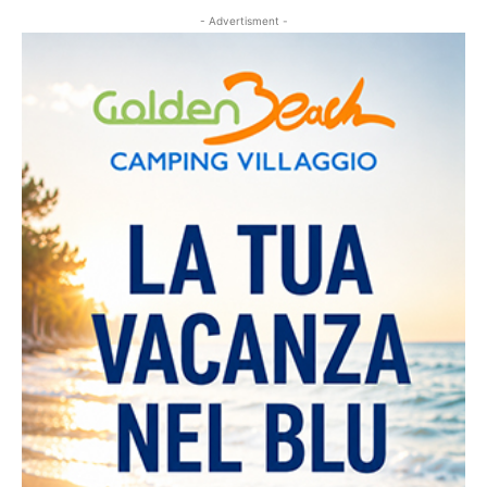
- Advertisment -