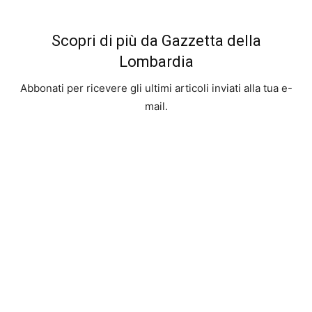
Scopri di più da Gazzetta della
Lombardia
Abbonati per ricevere gli ultimi articoli inviati alla tua e-
mail.