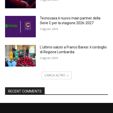
Tecnocasa è nuovo main partner della
Serie C per la stagione 2026-2027
5 Agosto 2026
L’ultimo saluto a Franco Baresi: il cordoglio
di Regione Lombardia
5 Agosto 2026
CARICA ALTRO
RECENT COMMENTS