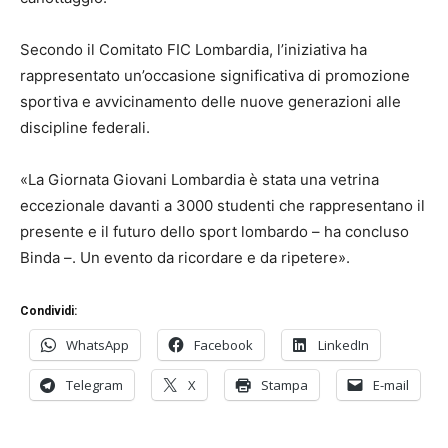
Secondo il Comitato FIC Lombardia, l’iniziativa ha
rappresentato un’occasione significativa di promozione
sportiva e avvicinamento delle nuove generazioni alle
discipline federali.
«La Giornata Giovani Lombardia è stata una vetrina
eccezionale davanti a 3000 studenti che rappresentano il
presente e il futuro dello sport lombardo – ha concluso
Binda –. Un evento da ricordare e da ripetere».
Condividi:
WhatsApp
Facebook
LinkedIn
Telegram
X
Stampa
E-mail