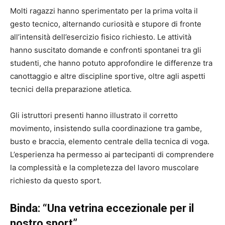
Molti ragazzi hanno sperimentato per la prima volta il
gesto tecnico, alternando curiosità e stupore di fronte
all’intensità dell’esercizio fisico richiesto. Le attività
hanno suscitato domande e confronti spontanei tra gli
studenti, che hanno potuto approfondire le differenze tra
canottaggio e altre discipline sportive, oltre agli aspetti
tecnici della preparazione atletica.
Gli istruttori presenti hanno illustrato il corretto
movimento, insistendo sulla coordinazione tra gambe,
busto e braccia, elemento centrale della tecnica di voga.
L’esperienza ha permesso ai partecipanti di comprendere
la complessità e la completezza del lavoro muscolare
richiesto da questo sport.
Binda: “Una vetrina eccezionale per il
nostro sport”