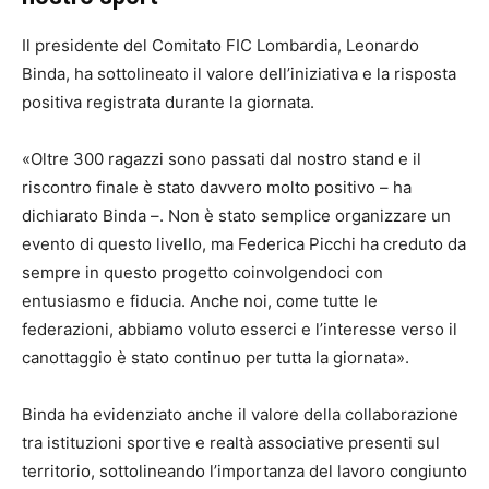
Il presidente del Comitato FIC Lombardia, Leonardo
Binda, ha sottolineato il valore dell’iniziativa e la risposta
positiva registrata durante la giornata.
«Oltre 300 ragazzi sono passati dal nostro stand e il
riscontro finale è stato davvero molto positivo – ha
dichiarato Binda –. Non è stato semplice organizzare un
evento di questo livello, ma Federica Picchi ha creduto da
sempre in questo progetto coinvolgendoci con
entusiasmo e fiducia. Anche noi, come tutte le
federazioni, abbiamo voluto esserci e l’interesse verso il
canottaggio è stato continuo per tutta la giornata».
Binda ha evidenziato anche il valore della collaborazione
tra istituzioni sportive e realtà associative presenti sul
territorio, sottolineando l’importanza del lavoro congiunto