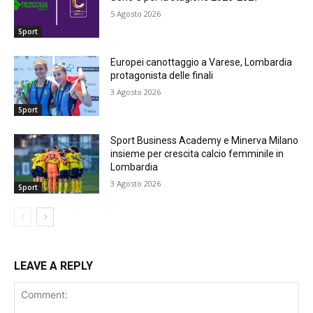
5 Agosto 2026
Sport
Europei canottaggio a Varese, Lombardia
protagonista delle finali
3 Agosto 2026
Sport
Sport Business Academy e Minerva Milano
insieme per crescita calcio femminile in
Lombardia
3 Agosto 2026
Sport
LEAVE A REPLY