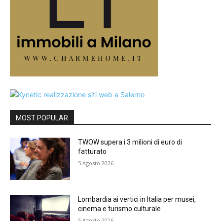
MOST POPULAR
TWOW supera i 3 milioni di euro di
fatturato
5 Agosto 2026
Lombardia ai vertici in Italia per musei,
cinema e turismo culturale
5 Agosto 2026