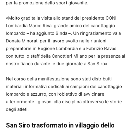
per la promozione dello sport giovanile.
«Molto gradita la visita allo stand del presidente CONI
Lombardia Marco Riva, grande amico del canottaggio
lombardo – ha aggiunto Binda –. Un ringraziamento va a
Donata Minorati per il lavoro svolto nelle riunioni
preparatorie in Regione Lombardia e a Fabrizio Ravasi
con tutto lo staff della Canottieri Milano per la presenza al
nostro fianco durante le due giornate a San Siro».
Nel corso della manifestazione sono stati distribuiti
materiali informativi dedicati ai campioni del canottaggio
lombardo e azzurro, con l’obiettivo di avvicinare
ulteriormente i giovani alla disciplina attraverso le storie
degli atleti.
San Siro trasformato in villaggio dello