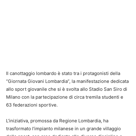
Il canottaggio lombardo è stato tra i protagonisti della
“Giornata Giovani Lombardia”, la manifestazione dedicata
allo sport giovanile che si è svolta allo Stadio San Siro di
Milano con la partecipazione di circa tremila studenti e
63 federazioni sportive.
L’iniziativa, promossa da Regione Lombardia, ha
trasformato l’impianto milanese in un grande villaggio