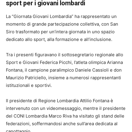
sport per i giovani lombardi
La “Giornata Giovani Lombardia” ha rappresentato un
momento di grande partecipazione collettiva, con San
Siro trasformato per un’intera giornata in uno spazio
dedicato allo sport, alla formazione e all’inclusione.
Tra i presenti figuravano il sottosegretario regionale allo
Sport e Giovani Federica Picchi, l’atleta olimpica Arianna
Fontana, il campione paralimpico Daniele Cassioli e don
Maurizio Patriciello, insieme a numerosi rappresentanti
istituzionali e sportivi.
Il presidente di Regione Lombardia Attilio Fontana è
intervenuto con un videomessaggio, mentre il presidente
del CONI Lombardia Marco Riva ha visitato gli stand delle
federazioni, soffermandosi anche sull’area dedicata al
canottaggio.