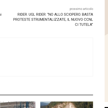
prossimo articolo
i
RIDER. UGL RIDER: “NO ALLO SCIOPERO. BASTA
PROTESTE STRUMENTALIZZATE, IL NUOVO CCNL
CI TUTELA”