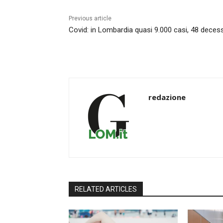
Previous article
Covid: in Lombardia quasi 9.000 casi, 48 decess
redazione
RELATED ARTICLES