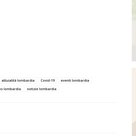
attuialità lombardia
Covid-19
eventi lombardia
s lombardia
notizie lombardia