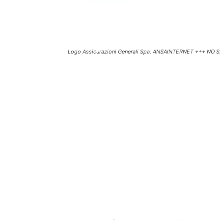
Logo Assicurazioni Generali Spa. ANSAINTERNET +++ NO 