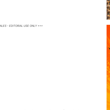
SALES - EDITORIAL USE ONLY +++