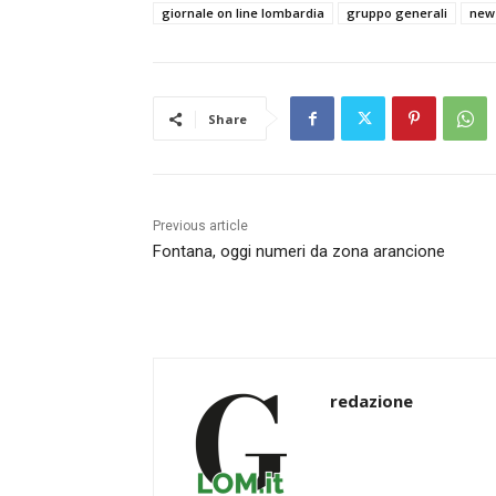
giornale on line lombardia
gruppo generali
new
Share
Previous article
Fontana, oggi numeri da zona arancione
redazione