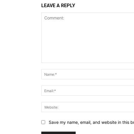
LEAVE A REPLY
Comment:
Save my name, email, and website in this b