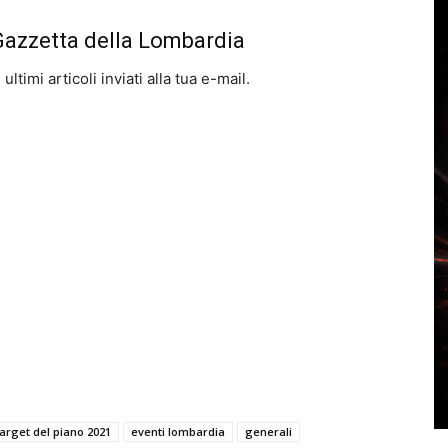
 Gazzetta della Lombardia
ltimi articoli inviati alla tua e-mail.
arget del piano 2021
eventi lombardia
generali