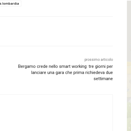
s lombardia
prossimo articolo
Bergamo crede nello smart working: tre giorni per
lanciare una gara che prima richiedeva due
settimane