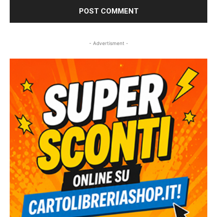
- Advertisment -