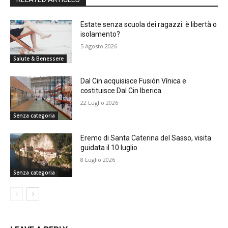
Estate senza scuola dei ragazzi: è libertà o
isolamento?
5 Agosto 2026
Salute & Benessere
Dal Cin acquisisce Fusión Vínica e
costituisce Dal Cin Iberica
22 Luglio 2026
Senza categoria
Eremo di Santa Caterina del Sasso, visita
guidata il 10 luglio
8 Luglio 2026
Senza categoria