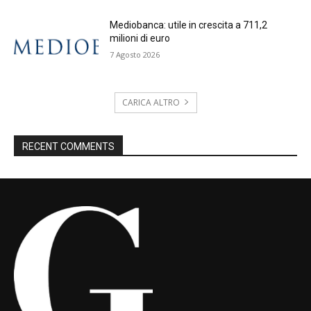
Mediobanca: utile in crescita a 711,2
milioni di euro
7 Agosto 2026
CARICA ALTRO
RECENT COMMENTS