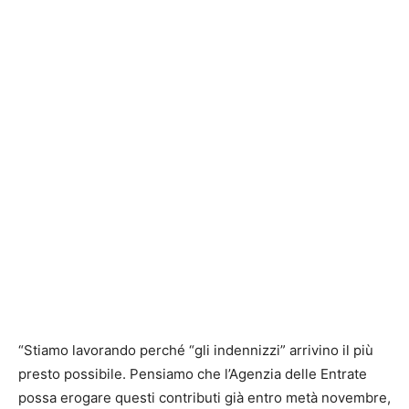
“Stiamo lavorando perché “gli indennizzi” arrivino il più
presto possibile. Pensiamo che l’Agenzia delle Entrate
possa erogare questi contributi già entro metà novembre,