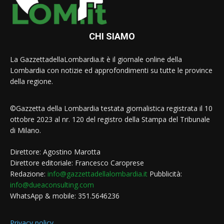
CHI SIAMO
La GazzettadellaLombardia.it è il giornale online della
Lombardia con notizie ed approfondimenti su tutte le province
della regione.
©Gazzetta della Lombardia testata giornalistica registrata il 10
ottobre 2023 al nr. 120 del registro della Stampa del Tribunale
di Milano.
Direttore: Agostino Marotta
Direttore editoriale: Francesco Caroprese
Redazione:
info@gazzettadellalombardia.it
Pubblicità:
info@dueaconsulting.com
WhatsApp & mobile: 351.5646236
Privacy policy