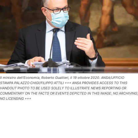
Il ministro dell'Economia, Roberto Gualtieri, il 19 ottobre 2020. ANSA/UFFICIO
STAMPA PALAZZO CHIGI/FILIPPO ATTILI +++ ANSA PROVIDES ACCESS TO THIS
HANDOUT PHOTO TO BE USED SOLELY TO ILLUSTRATE NEWS REPORTING OR
COMMENTARY ON THE FACTS OR EVENTS DEPICTED IN THIS IMAGE; NO ARCHIVING;
NO LICENSING +++