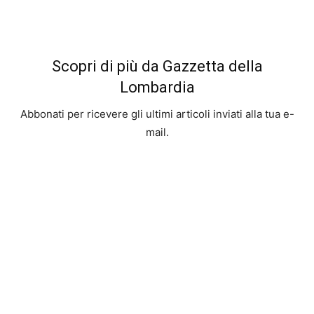
Scopri di più da Gazzetta della
Lombardia
Abbonati per ricevere gli ultimi articoli inviati alla tua e-
mail.