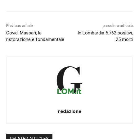
Previous article
prossimo articolo
Covid: Massari, la
In Lombardia 5.762 positivi,
ristorazione è fondamentale
25 morti
redazione
RELATED ARTICLES