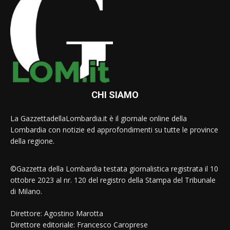
CHI SIAMO
La GazzettadellaLombardia.it è il giornale online della
Lombardia con notizie ed approfondimenti su tutte le province
della regione.
©Gazzetta della Lombardia testata giornalistica registrata il 10
ottobre 2023 al nr. 120 del registro della Stampa del Tribunale
di Milano.
Direttore: Agostino Marotta
Direttore editoriale: Francesco Caroprese