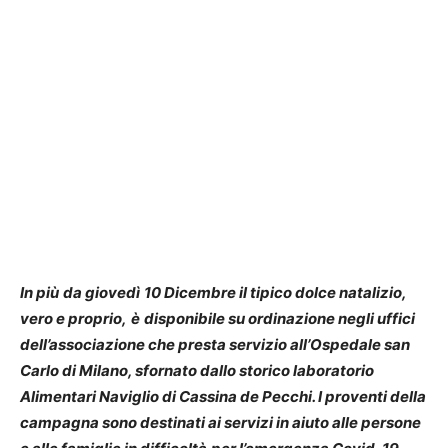
In pi
ù
da gioved
ì
10 Dicembre il tipico dolce natalizio,
vero e proprio,
è
disponibile su ordinazione negli uffici
dell’associazione che presta servizio all’Ospedale san
Carlo di Milano, sfornato dallo storico laboratorio
Alimentari Naviglio di Cassina de Pecchi. I proventi della
campagna sono destinati ai servizi in aiuto alle persone