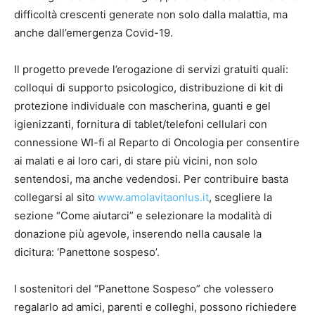
difficoltà crescenti generate non solo dalla malattia, ma
anche dall’emergenza Covid-19.
Il progetto prevede l’erogazione di servizi gratuiti quali:
colloqui di supporto psicologico, distribuzione di kit di
protezione individuale con mascherina, guanti e gel
igienizzanti, fornitura di tablet/telefoni cellulari con
connessione WI-fi al Reparto di Oncologia per consentire
ai malati e ai loro cari, di stare più vicini, non solo
sentendosi, ma anche vedendosi. Per contribuire basta
collegarsi al sito
www.amolavitaonlus.it
, scegliere la
sezione “Come aiutarci” e selezionare la modalità di
donazione più agevole, inserendo nella causale la
dicitura: ‘Panettone sospeso’.
I sostenitori del “Panettone Sospeso” che volessero
regalarlo ad amici, parenti e colleghi, possono richiedere