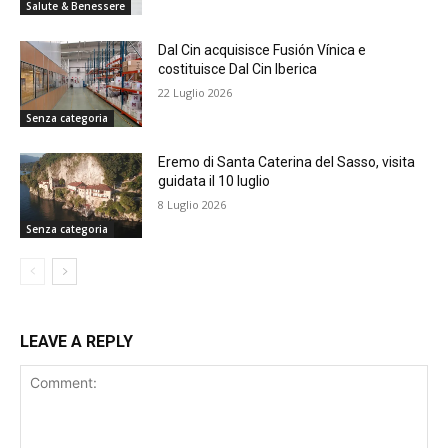
Salute & Benessere
Dal Cin acquisisce Fusión Vínica e
costituisce Dal Cin Iberica
22 Luglio 2026
Senza categoria
Eremo di Santa Caterina del Sasso, visita
guidata il 10 luglio
8 Luglio 2026
Senza categoria
LEAVE A REPLY