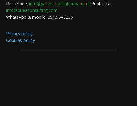
Redazione:
info@gazzettadellalombardia.it
Pubblicità:
info@dueaconsulting.com
WhatsApp & mobile: 351.5646236
Privacy policy
Cookies policy