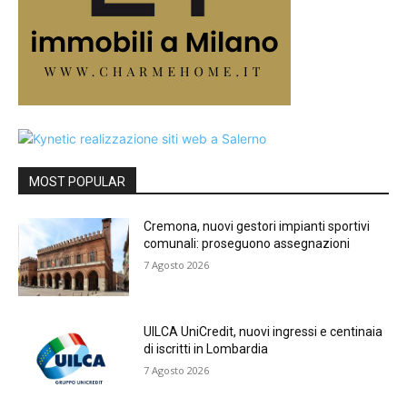
MOST POPULAR
Cremona, nuovi gestori impianti sportivi
comunali: proseguono assegnazioni
7 Agosto 2026
UILCA UniCredit, nuovi ingressi e centinaia
di iscritti in Lombardia
7 Agosto 2026