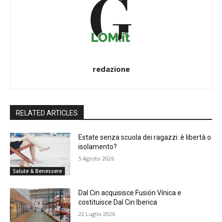
redazione
RELATED ARTICLES
Estate senza scuola dei ragazzi: è libertà o
isolamento?
5 Agosto 2026
Salute & Benessere
Dal Cin acquisisce Fusión Vínica e
costituisce Dal Cin Iberica
22 Luglio 2026