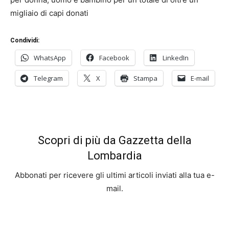
migliaio di capi donati
Condividi:
WhatsApp
Facebook
LinkedIn
Telegram
X
Stampa
E-mail
Scopri di più da Gazzetta della
Lombardia
Abbonati per ricevere gli ultimi articoli inviati alla tua e-
mail.