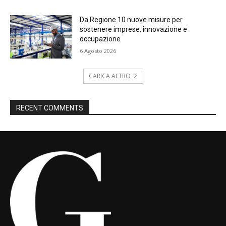
Da Regione 10 nuove misure per
sostenere imprese, innovazione e
occupazione
6 Agosto 2026
CARICA ALTRO
RECENT COMMENTS