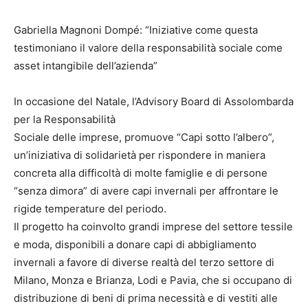
Gabriella Magnoni Dompé: “Iniziative come questa
testimoniano il valore della responsabilità sociale come
asset intangibile dell’azienda”
In occasione del Natale, l’Advisory Board di Assolombarda
per la Responsabilità
Sociale delle imprese, promuove “Capi sotto l’albero”,
un’iniziativa di solidarietà per rispondere in maniera
concreta alla difficoltà di molte famiglie e di persone
“senza dimora” di avere capi invernali per affrontare le
rigide temperature del periodo.
Il progetto ha coinvolto grandi imprese del settore tessile
e moda, disponibili a donare capi di abbigliamento
invernali a favore di diverse realtà del terzo settore di
Milano, Monza e Brianza, Lodi e Pavia, che si occupano di
distribuzione di beni di prima necessità e di vestiti alle