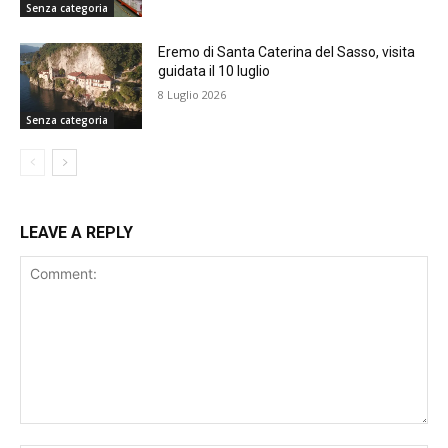
Senza categoria
Eremo di Santa Caterina del Sasso, visita
guidata il 10 luglio
8 Luglio 2026
Senza categoria
LEAVE A REPLY
Comment: