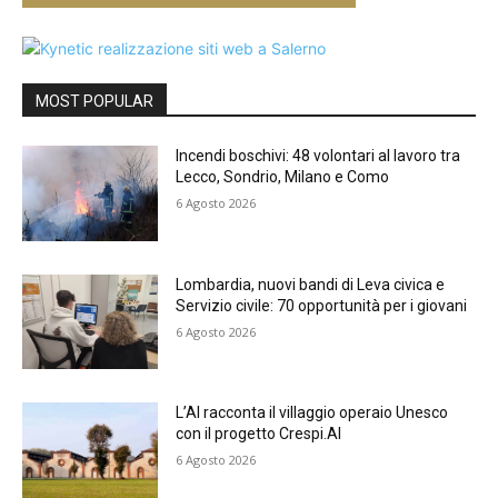
MOST POPULAR
Incendi boschivi: 48 volontari al lavoro tra
Lecco, Sondrio, Milano e Como
6 Agosto 2026
Lombardia, nuovi bandi di Leva civica e
Servizio civile: 70 opportunità per i giovani
6 Agosto 2026
L’AI racconta il villaggio operaio Unesco
con il progetto Crespi.AI
6 Agosto 2026