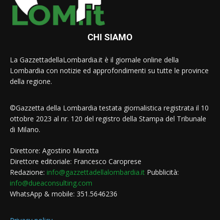
CHI SIAMO
La GazzettadellaLombardia.it è il giornale online della
Lombardia con notizie ed approfondimenti su tutte le province
della regione.
©Gazzetta della Lombardia testata giornalistica registrata il 10
ottobre 2023 al nr. 120 del registro della Stampa del Tribunale
di Milano.
Direttore: Agostino Marotta
Direttore editoriale: Francesco Caroprese
Redazione:
info@gazzettadellalombardia.it
Pubblicità:
info@dueaconsulting.com
WhatsApp & mobile: 351.5646236