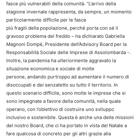
fasce più vulnerabili della comunità. “L’arrivo della
stagione invernale rappresenta, da sempre, un momento
particolarmente difficile per le fasce
più fragili della popolazione, perché porta con sé il
gravoso problema del freddo – ha dichiarato Gabriella
Magnoni Dompé, Presidente dell’Advisory Board per la
Responsabilità Sociale delle Imprese di Assolombarda -.
Inoltre, la pandemia ha ulteriormente aggravato la
situazione economica e sociale di molte
persone, andando purtroppo ad aumentare il numero di
disoccupati e dei senzatetto su tutto il territorio. In
questo scenario difficile, sono molte le imprese che si
sono impegnate a favore della comunità, nella quale
operano, con l’obiettivo di costruire uno sviluppo
inclusivo e sostenibile. Questa è anche una delle missioni
del nostro Board, che ci ha portato in vista del Natale a
fare qualcosa di concreto per gli altri grazie alla