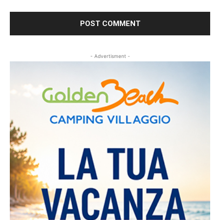
- Advertisment -