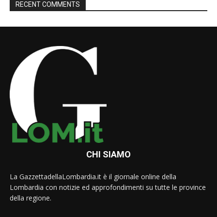
RECENT COMMENTS
CHI SIAMO
La GazzettadellaLombardia.it è il giornale online della
Lombardia con notizie ed approfondimenti su tutte le province
della regione.