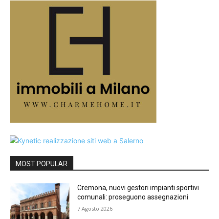
MOST POPULAR
Cremona, nuovi gestori impianti sportivi
comunali: proseguono assegnazioni
7 Agosto 2026