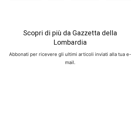
Scopri di più da Gazzetta della
Lombardia
Abbonati per ricevere gli ultimi articoli inviati alla tua e-
mail.