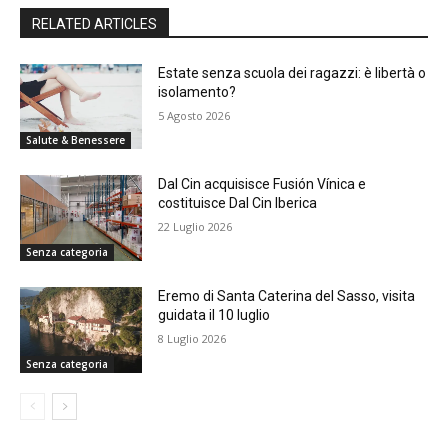
RELATED ARTICLES
Estate senza scuola dei ragazzi: è libertà o
isolamento?
5 Agosto 2026
Salute & Benessere
Dal Cin acquisisce Fusión Vínica e
costituisce Dal Cin Iberica
22 Luglio 2026
Senza categoria
Eremo di Santa Caterina del Sasso, visita
guidata il 10 luglio
8 Luglio 2026
Senza categoria