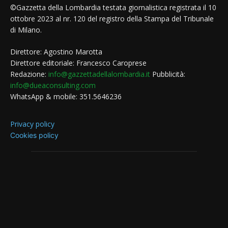
©Gazzetta della Lombardia testata giornalistica registrata il 10
ottobre 2023 al nr. 120 del registro della Stampa del Tribunale
di Milano.
Direttore: Agostino Marotta
Direttore editoriale: Francesco Caroprese
Redazione:
info@gazzettadellalombardia.it
Pubblicità:
info@dueaconsulting.com
WhatsApp & mobile: 351.5646236
Privacy policy
Cookies policy