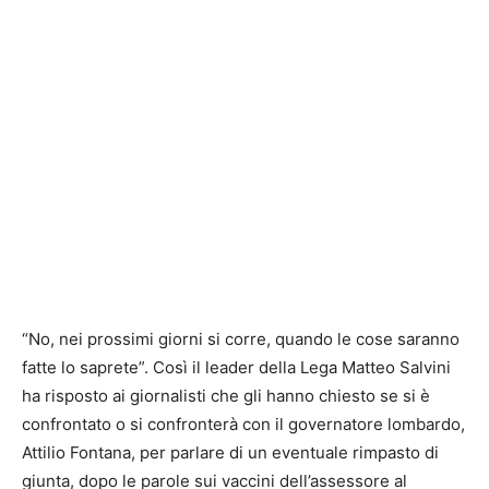
“No, nei prossimi giorni si corre, quando le cose saranno
fatte lo saprete”. Così il leader della Lega Matteo Salvini
ha risposto ai giornalisti che gli hanno chiesto se si è
confrontato o si confronterà con il governatore lombardo,
Attilio Fontana, per parlare di un eventuale rimpasto di
giunta, dopo le parole sui vaccini dell’assessore al