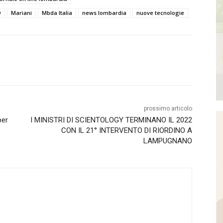
O
Mariani
Mbda Italia
news lombardia
nuove tecnologie
prossimo articolo
per
I MINISTRI DI SCIENTOLOGY TERMINANO IL 2022
CON IL 21° INTERVENTO DI RIORDINO A
LAMPUGNANO