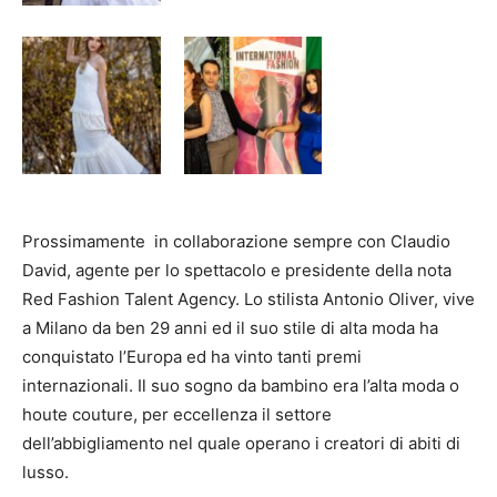
Prossimamente in collaborazione sempre con Claudio
David, agente per lo spettacolo e presidente della nota
Red Fashion Talent Agency. Lo stilista Antonio Oliver, vive
a Milano da ben 29 anni ed il suo stile di alta moda ha
conquistato l’Europa ed ha vinto tanti premi
internazionali. Il suo sogno da bambino era l’alta moda o
houte couture, per eccellenza il settore
dell’abbigliamento nel quale operano i creatori di abiti di
lusso.