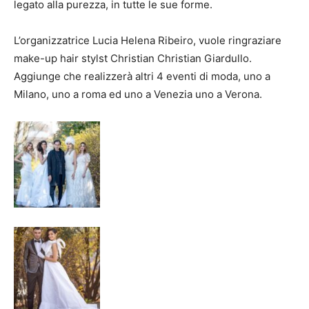
legato alla purezza, in tutte le sue forme.
L’organizzatrice Lucia Helena Ribeiro, vuole ringraziare
make-up hair stylst Christian Christian Giardullo.
Aggiunge che realizzerà altri 4 eventi di moda, uno a
Milano, uno a roma ed uno a Venezia uno a Verona.