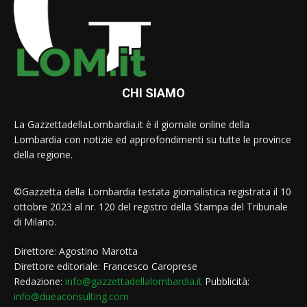
CHI SIAMO
La GazzettadellaLombardia.it è il giornale online della
Lombardia con notizie ed approfondimenti su tutte le province
della regione.
©Gazzetta della Lombardia testata giornalistica registrata il 10
ottobre 2023 al nr. 120 del registro della Stampa del Tribunale
di Milano.
Direttore: Agostino Marotta
Direttore editoriale: Francesco Caroprese
Redazione:
info@gazzettadellalombardia.it
Pubblicità:
info@dueaconsulting.com