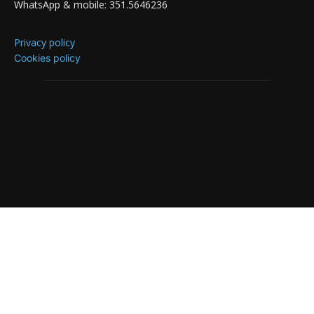
WhatsApp & mobile: 351.5646236
Privacy policy
Cookies policy