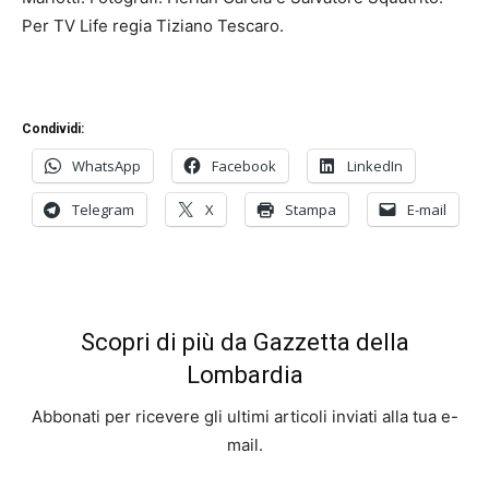
Per TV Life regia Tiziano Tescaro.
Condividi:
WhatsApp
Facebook
LinkedIn
Telegram
X
Stampa
E-mail
Scopri di più da Gazzetta della
Lombardia
Abbonati per ricevere gli ultimi articoli inviati alla tua e-
mail.