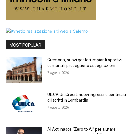
MOST POPULAR
Cremona, nuovi gestori impianti sportivi
comunali: proseguono assegnazioni
7 Agosto 2026
UILCA UniCredit, nuovi ingressi e centinaia
di iscritti in Lombardia
7 Agosto 2026
AI Act, nasce “Zero to AI” per aiutare