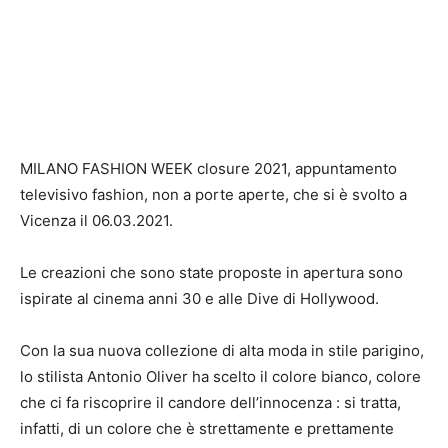
MILANO FASHION WEEK closure 2021, appuntamento
televisivo fashion, non a porte aperte, che si è svolto a
Vicenza il 06.03.2021.
Le creazioni che sono state proposte in apertura sono
ispirate al cinema anni 30 e alle Dive di Hollywood.
Con la sua nuova collezione di alta moda in stile parigino,
lo stilista Antonio Oliver ha scelto il colore bianco, colore
che ci fa riscoprire il candore dell’innocenza : si tratta,
infatti, di un colore che è strettamente e prettamente