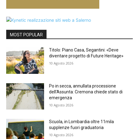
MOST POPULAR
Titolo: Piano Casa, Segantini: «Deve
diventare progetto di Future Heritage»
10 Agosto 2026
Po in secca, annullata processione
dell’Assunta: Cremona chiede stato di
emergenza
10 Agosto 2026
Scuola, in Lombardia oltre 11mila
supplenze fuori graduatoria
10 Agosto 2026