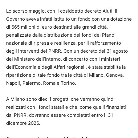
Lo scorso maggio, con il cosiddetto decreto Aiuti, il
Governo aveva infatti istituito un fondo con una dotazione
di 665 milioni di euro destinati alle grandi città,
penalizzate dalla distribuzione dei fondi del Piano
nazionale di ripresa e resilienza, per il rafforzamento
degli interventi del PNRR. Con un decreto del 31 agosto
del Ministero dell’Interno, di concerto con i ministeri
dell’Economia e degli Affari regionali, è stata stabilita la
ripartizione di tale fondo tra le città di Milano, Genova,
Napoli, Palermo, Roma e Torino.
A Milano sono dieci i progetti che verranno quindi
realizzati con i fondi statali e che, come quelli finanziati
dal PNRR, dovranno essere completati entro il 31
dicembre 2026.