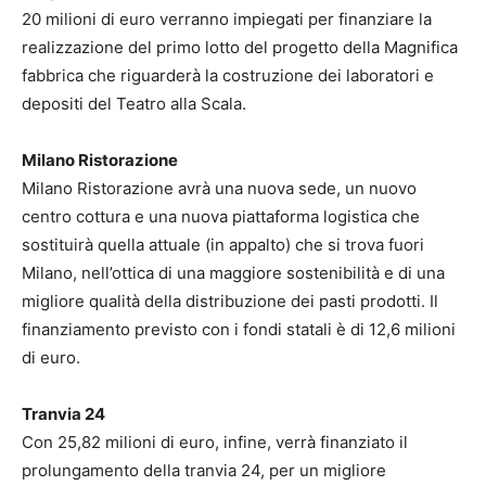
20 milioni di euro verranno impiegati per finanziare la
realizzazione del primo lotto del progetto della Magnifica
fabbrica che riguarderà la costruzione dei laboratori e
depositi del Teatro alla Scala.
Milano Ristorazione
Milano Ristorazione avrà una nuova sede, un nuovo
centro cottura e una nuova piattaforma logistica che
sostituirà quella attuale (in appalto) che si trova fuori
Milano, nell’ottica di una maggiore sostenibilità e di una
migliore qualità della distribuzione dei pasti prodotti. Il
finanziamento previsto con i fondi statali è di 12,6 milioni
di euro.
Tranvia 24
Con 25,82 milioni di euro, infine, verrà finanziato il
prolungamento della tranvia 24, per un migliore