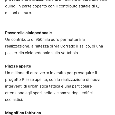
quindi in parte coperto con il contributo statale di 6,1
milioni di euro.
Passerella ciclopedonale
Un contributo di 950mila euro permetterà la
realizzazione, all’altezza di via Corrado il salico, di una
passerella ciclopedonale sulla Vettabbia.
Piazze aperte
Un milione di euro verrà investito per proseguire il
progetto Piazze aperte, con la realizzazione di nuovi
interventi di urbanistica tattica e una particolare
attenzione agli spazi nelle vicinanze degli edifici
scolastici.
Magnifica fabbrica