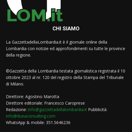
CHI SIAMO
La GazzettadellaLombardia.it è il giornale online della
Lombardia con notizie ed approfondimenti su tutte le province
della regione.
©Gazzetta della Lombardia testata giornalistica registrata il 10
ottobre 2023 al nr. 120 del registro della Stampa del Tribunale
di Milano.
Direttore: Agostino Marotta
Direttore editoriale: Francesco Caroprese
Redazione:
info@gazzettadellalombardia.it
Pubblicità:
info@dueaconsulting.com
WhatsApp & mobile: 351.5646236