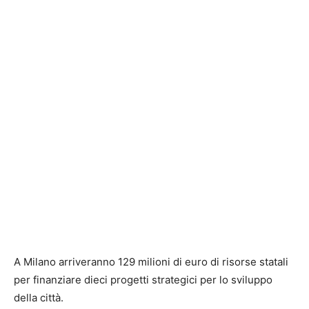
A Milano arriveranno 129 milioni di euro di risorse statali
per finanziare dieci progetti strategici per lo sviluppo
della città.