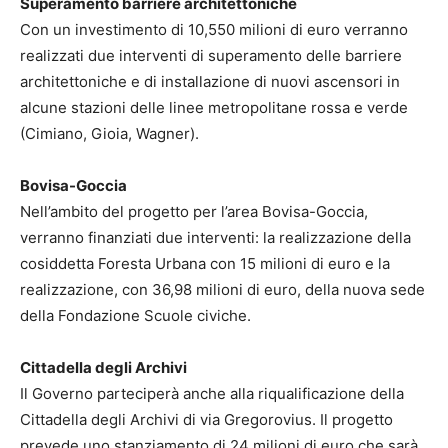
Superamento barriere architettoniche
Con un investimento di 10,550 milioni di euro verranno
realizzati due interventi di superamento delle barriere
architettoniche e di installazione di nuovi ascensori in
alcune stazioni delle linee metropolitane rossa e verde
(Cimiano, Gioia, Wagner).
Bovisa-Goccia
Nell’ambito del progetto per l’area Bovisa-Goccia,
verranno finanziati due interventi: la realizzazione della
cosiddetta Foresta Urbana con 15 milioni di euro e la
realizzazione, con 36,98 milioni di euro, della nuova sede
della Fondazione Scuole civiche.
Cittadella degli Archivi
Il Governo parteciperà anche alla riqualificazione della
Cittadella degli Archivi di via Gregorovius. Il progetto
prevede uno stanziamento di 24 milioni di euro che sarà