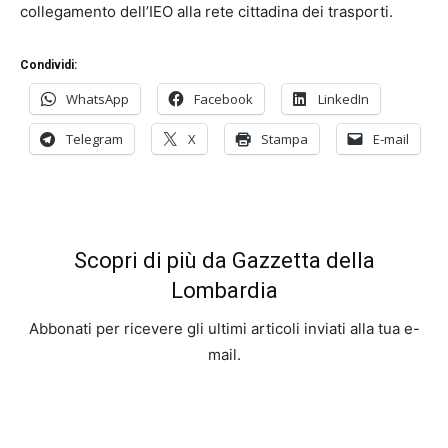
collegamento dell’IEO alla rete cittadina dei trasporti.
Condividi:
WhatsApp
Facebook
LinkedIn
Telegram
X
Stampa
E-mail
Scopri di più da Gazzetta della
Lombardia
Abbonati per ricevere gli ultimi articoli inviati alla tua e-
mail.