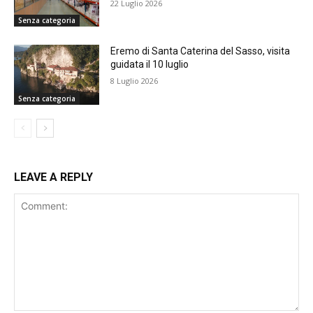
22 Luglio 2026
Senza categoria
Eremo di Santa Caterina del Sasso, visita
guidata il 10 luglio
8 Luglio 2026
Senza categoria
LEAVE A REPLY