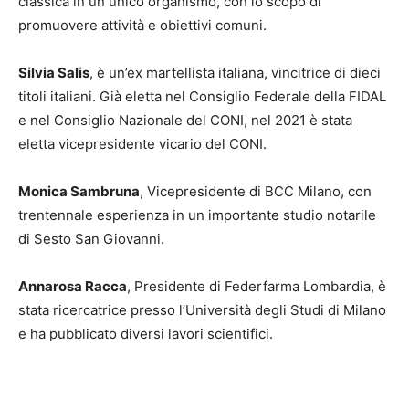
classica in un unico organismo, con lo scopo di
promuovere attività e obiettivi comuni.
Silvia Salis
, è un’ex martellista italiana, vincitrice di dieci
titoli italiani. Già eletta nel Consiglio Federale della FIDAL
e nel Consiglio Nazionale del CONI, nel 2021 è stata
eletta vicepresidente vicario del CONI.
Monica Sambruna
, Vicepresidente di BCC Milano, con
trentennale esperienza in un importante studio notarile
di Sesto San Giovanni.
Annarosa Racca
, Presidente di Federfarma Lombardia, è
stata ricercatrice presso l’Università degli Studi di Milano
e ha pubblicato diversi lavori scientifici.