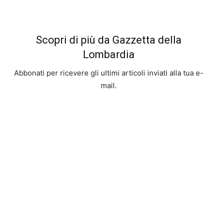
Scopri di più da Gazzetta della
Lombardia
Abbonati per ricevere gli ultimi articoli inviati alla tua e-
mail.