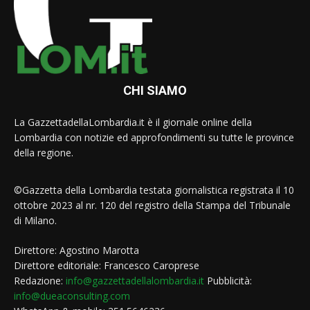
CHI SIAMO
La GazzettadellaLombardia.it è il giornale online della
Lombardia con notizie ed approfondimenti su tutte le province
della regione.
©Gazzetta della Lombardia testata giornalistica registrata il 10
ottobre 2023 al nr. 120 del registro della Stampa del Tribunale
di Milano.
Direttore: Agostino Marotta
Direttore editoriale: Francesco Caroprese
Redazione:
info@gazzettadellalombardia.it
Pubblicità:
info@dueaconsulting.com