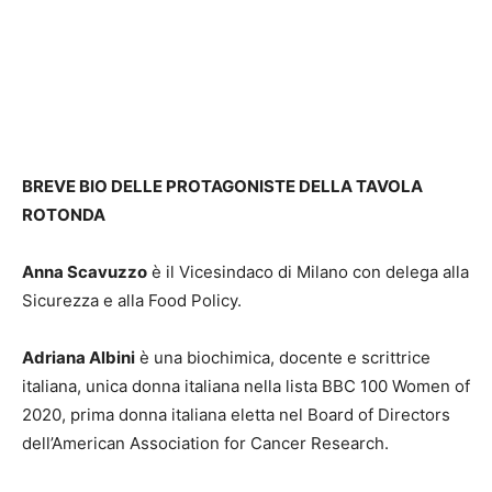
BREVE BIO DELLE PROTAGONISTE DELLA TAVOLA
ROTONDA
Anna Scavuzzo
è il Vicesindaco di Milano con delega alla
Sicurezza e alla Food Policy.
Adriana Albini
è una biochimica, docente e scrittrice
italiana, unica donna italiana nella lista BBC 100 Women of
2020, prima donna italiana eletta nel Board of Directors
dell’American Association for Cancer Research.