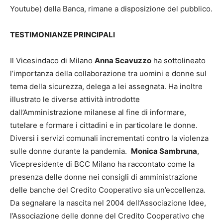
Youtube) della Banca, rimane a disposizione del pubblico.
TESTIMONIANZE PRINCIPALI
Il Vicesindaco di Milano
Anna Scavuzzo
ha sottolineato
l’importanza della collaborazione tra uomini e donne sul
tema della sicurezza, delega a lei assegnata. Ha inoltre
illustrato le diverse attività introdotte
dall’Amministrazione milanese al fine di informare,
tutelare e formare i cittadini e in particolare le donne.
Diversi i servizi comunali incrementati contro la violenza
sulle donne durante la pandemia.
Monica Sambruna
,
Vicepresidente di BCC Milano ha raccontato come la
presenza delle donne nei consigli di amministrazione
delle banche del Credito Cooperativo sia un’eccellenza.
Da segnalare la nascita nel 2004 dell’Associazione Idee,
l’Associazione delle donne del Credito Cooperativo che