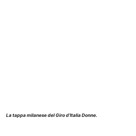
La tappa milanese del Giro d’Italia Donne.