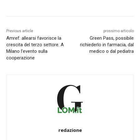
Previous article
prossimo articolo
Amref: allearsi favorisce la
Green Pass, possibile
crescita del terzo settore. A
richiederlo in farmacia, dal
Milano l’evento sulla
medico o dal pediatra
cooperazione
redazione