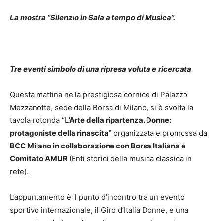
La mostra “Silenzio in Sala a tempo di Musica”.
Tre eventi simbolo di una ripresa voluta e
ricercata
Questa mattina nella prestigiosa cornice di Palazzo
Mezzanotte, sede della Borsa di Milano, si è svolta la
tavola rotonda “L
’Arte della ripartenza. Donne:
protagoniste della rinascita
” organizzata e promossa da
BCC Milano in collaborazione con Borsa Italiana e
Comitato AMUR
(Enti storici della musica classica in
rete).
L’appuntamento è il punto d’incontro tra un evento
sportivo internazionale, il Giro d’Italia Donne, e una