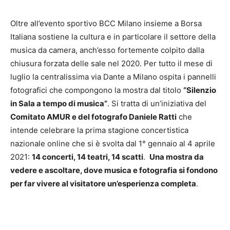
Oltre all’evento sportivo BCC Milano insieme a Borsa
Italiana sostiene la cultura e in particolare il settore della
musica da camera, anch’esso fortemente colpito dalla
chiusura forzata delle sale nel 2020. Per tutto il mese di
luglio la centralissima via Dante a Milano ospita i pannelli
fotografici che compongono la mostra dal titolo
“Silenzio
in Sala a tempo di musica”
. Si tratta di un’iniziativa del
Comitato AMUR e del fotografo Daniele Ratti
che
intende celebrare la prima stagione concertistica
nazionale online che si è svolta dal 1° gennaio al 4 aprile
2021:
14 concerti, 14 teatri, 14 scatti
.
Una mostra da
vedere e ascoltare, dove musica e fotografia si fondono
per far vivere al visitatore un’esperienza completa
.