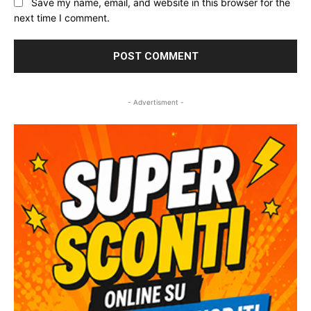
Save my name, email, and website in this browser for the
next time I comment.
- Advertisment -