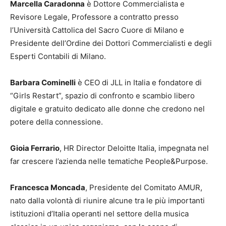
Marcella Caradonna
è Dottore Commercialista e
Revisore Legale, Professore a contratto presso
l’Università Cattolica del Sacro Cuore di Milano e
Presidente dell’Ordine dei Dottori Commercialisti e degli
Esperti Contabili di Milano.
Barbara Cominelli
è CEO di JLL in Italia e fondatore di
“Girls Restart”, spazio di confronto e scambio libero
digitale e gratuito dedicato alle donne che credono nel
potere della connessione.
Gioia Ferrario
, HR Director Deloitte Italia, impegnata nel
far crescere l’azienda nelle tematiche People&Purpose.
Francesca Moncada
, Presidente del Comitato AMUR,
nato dalla volontà di riunire alcune tra le più importanti
istituzioni d’Italia operanti nel settore della musica