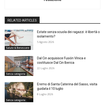
RELATED ARTICLES
Estate senza scuola dei ragazzi: è libertà o
isolamento?
5 Agosto 2026
Salute & Benessere
Dal Cin acquisisce Fusión Vínica e
costituisce Dal Cin Iberica
22 Luglio 2026
Senza categoria
Eremo di Santa Caterina del Sasso, visita
guidata il 10 luglio
8 Luglio 2026
Senza categoria