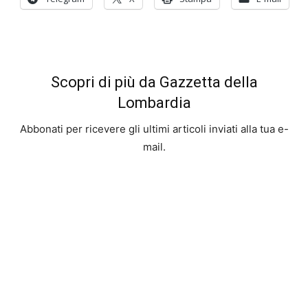
Scopri di più da Gazzetta della
Lombardia
Abbonati per ricevere gli ultimi articoli inviati alla tua e-
mail.