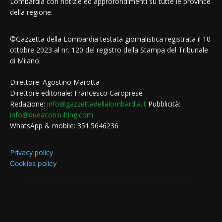
Lombardia con notizie ed approfondimenti su tutte le province
della regione.
©Gazzetta della Lombardia testata giornalistica registrata il 10
ottobre 2023 al nr. 120 del registro della Stampa del Tribunale
di Milano.
Direttore: Agostino Marotta
Direttore editoriale: Francesco Caroprese
Redazione:
info@gazzettadellalombardia.it
Pubblicità:
info@dueaconsulting.com
WhatsApp & mobile: 351.5646236
Privacy policy
Cookies policy