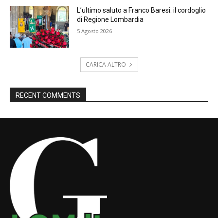
L’ultimo saluto a Franco Baresi: il cordoglio
di Regione Lombardia
5 Agosto 2026
CARICA ALTRO
RECENT COMMENTS