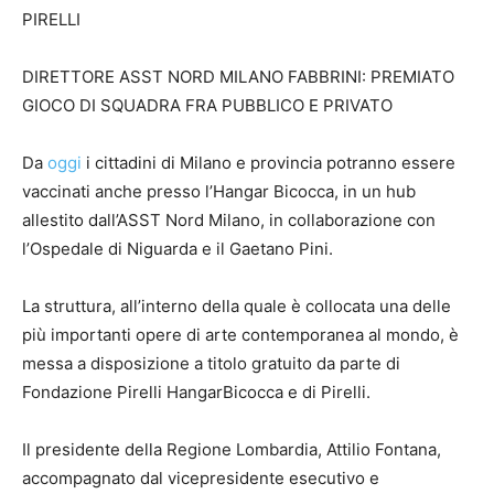
PIRELLI
DIRETTORE ASST NORD MILANO FABBRINI: PREMIATO
GIOCO DI SQUADRA FRA PUBBLICO E PRIVATO
Da
oggi
i cittadini di Milano e provincia potranno essere
vaccinati anche presso l’Hangar Bicocca, in un hub
allestito dall’ASST Nord Milano, in collaborazione con
l’Ospedale di Niguarda e il Gaetano Pini.
La struttura, all’interno della quale è collocata una delle
più importanti opere di arte contemporanea al mondo, è
messa a disposizione a titolo gratuito da parte di
Fondazione Pirelli HangarBicocca e di Pirelli.
Il presidente della Regione Lombardia, Attilio Fontana,
accompagnato dal vicepresidente esecutivo e