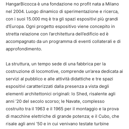
HangarBicocca è una fondazione no profit nata a Milano
nel 2004. Luogo dinamico di sperimentazione e ricerca,
con i suoi 15.000 mq è tra gli spazi espositivi più grandi
d’Europa. Ogni progetto espositivo viene concepito in
stretta relazione con l’architettura dell’edificio ed è
accompagnato da un programma di eventi collaterali e di
approfondimento.
La struttura, un tempo sede di una fabbrica per la
costruzione di locomotive, comprende un’area dedicata ai
servizi al pubblico e alle attività didattiche e tre spazi
espositivi caratterizzati dalla presenza a vista degli
elementi architettonici originali: lo Shed, risalente agli
anni ’20 del secolo scorso; le Navate, complesso
costruito tra il 1963 e il 1965 per il montaggio e la prova
di macchine elettriche di grande potenza; e il Cubo, che
risale agli anni ’50 e in cui venivano testate turbine