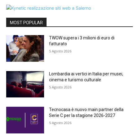
MOST POPULAR
TWOW supera i 3 milioni di euro di
fatturato
5 Agosto 2026
Lombardia ai vertici in Italia per musei,
cinema e turismo culturale
5 Agosto 2026
Tecnocasa è nuovo main partner della
Serie C per la stagione 2026-2027
5 Agosto 2026