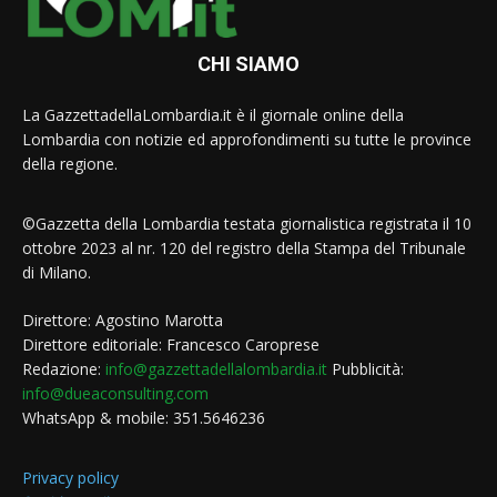
CHI SIAMO
La GazzettadellaLombardia.it è il giornale online della
Lombardia con notizie ed approfondimenti su tutte le province
della regione.
©Gazzetta della Lombardia testata giornalistica registrata il 10
ottobre 2023 al nr. 120 del registro della Stampa del Tribunale
di Milano.
Direttore: Agostino Marotta
Direttore editoriale: Francesco Caroprese
Redazione:
info@gazzettadellalombardia.it
Pubblicità:
info@dueaconsulting.com
WhatsApp & mobile: 351.5646236
Privacy policy