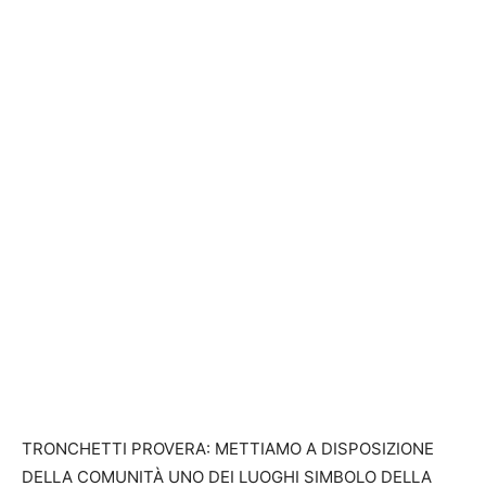
TRONCHETTI PROVERA: METTIAMO A DISPOSIZIONE
DELLA COMUNITÀ UNO DEI LUOGHI SIMBOLO DELLA