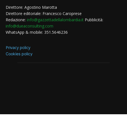
Direttore: Agostino Marotta
Direttore editoriale: Francesco Caroprese
Redazione:
info@gazzettadellalombardia.it
Pubblicità:
info@dueaconsulting.com
WhatsApp & mobile: 351.5646236
Privacy policy
Cookies policy