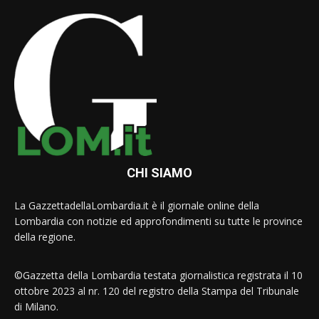
CHI SIAMO
La GazzettadellaLombardia.it è il giornale online della
Lombardia con notizie ed approfondimenti su tutte le province
della regione.
©Gazzetta della Lombardia testata giornalistica registrata il 10
ottobre 2023 al nr. 120 del registro della Stampa del Tribunale
di Milano.