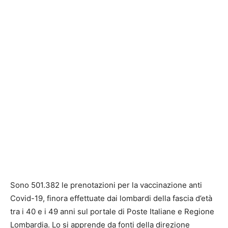
Sono 501.382 le prenotazioni per la vaccinazione anti
Covid-19, finora effettuate dai lombardi della fascia d’età
tra i 40 e i 49 anni sul portale di Poste Italiane e Regione
Lombardia. Lo si apprende da fonti della direzione