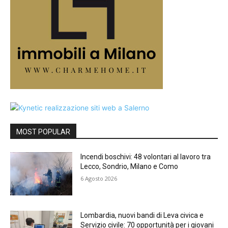
MOST POPULAR
Incendi boschivi: 48 volontari al lavoro tra
Lecco, Sondrio, Milano e Como
6 Agosto 2026
Lombardia, nuovi bandi di Leva civica e
Servizio civile: 70 opportunità per i giovani