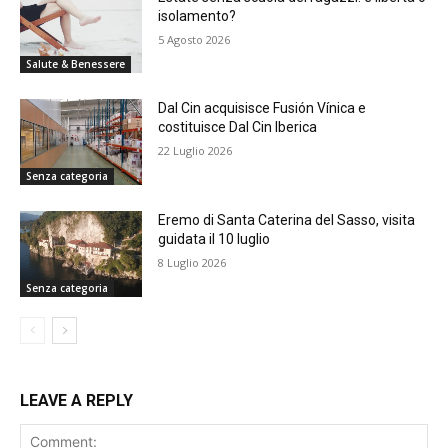
isolamento?
5 Agosto 2026
Salute & Benessere
Dal Cin acquisisce Fusión Vínica e
costituisce Dal Cin Iberica
22 Luglio 2026
Senza categoria
Eremo di Santa Caterina del Sasso, visita
guidata il 10 luglio
8 Luglio 2026
Senza categoria
LEAVE A REPLY