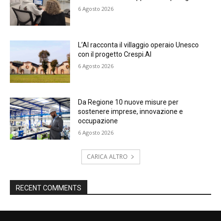
6 Agosto 2026
L’AI racconta il villaggio operaio Unesco
con il progetto Crespi.AI
6 Agosto 2026
Da Regione 10 nuove misure per
sostenere imprese, innovazione e
occupazione
6 Agosto 2026
CARICA ALTRO
RECENT COMMENTS