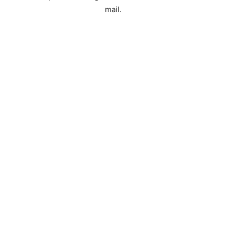
mail.