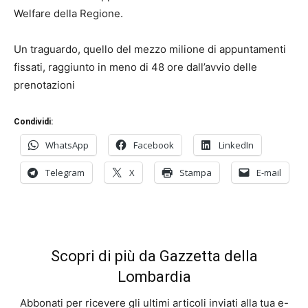
Welfare della Regione.
Un traguardo, quello del mezzo milione di appuntamenti
fissati, raggiunto in meno di 48 ore dall’avvio delle
prenotazioni
Condividi:
WhatsApp
Facebook
LinkedIn
Telegram
X
Stampa
E-mail
Scopri di più da Gazzetta della
Lombardia
Abbonati per ricevere gli ultimi articoli inviati alla tua e-