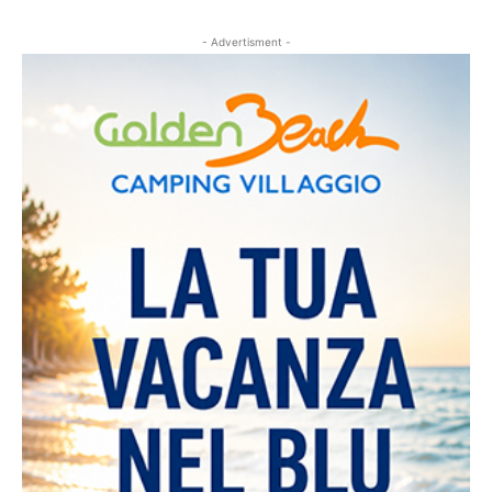
- Advertisment -