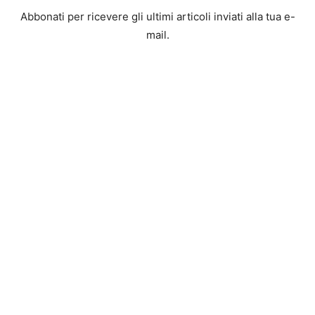
Abbonati per ricevere gli ultimi articoli inviati alla tua e-
mail.