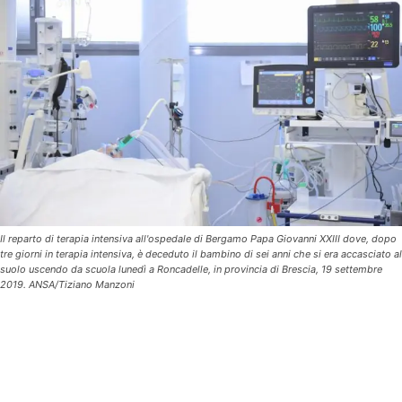
Il reparto di terapia intensiva all'ospedale di Bergamo Papa Giovanni XXIII dove, dopo
tre giorni in terapia intensiva, è deceduto il bambino di sei anni che si era accasciato al
suolo uscendo da scuola lunedì a Roncadelle, in provincia di Brescia, 19 settembre
2019. ANSA/Tiziano Manzoni