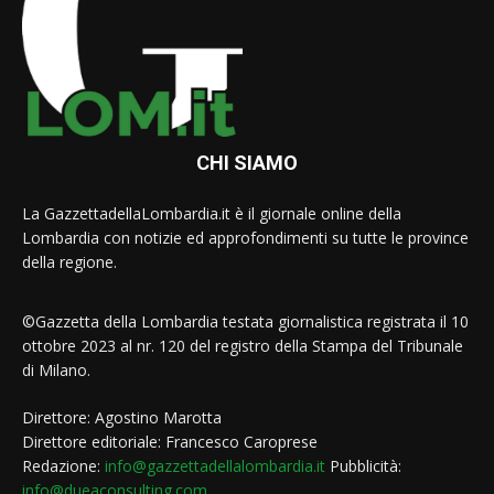
CHI SIAMO
La GazzettadellaLombardia.it è il giornale online della
Lombardia con notizie ed approfondimenti su tutte le province
della regione.
©Gazzetta della Lombardia testata giornalistica registrata il 10
ottobre 2023 al nr. 120 del registro della Stampa del Tribunale
di Milano.
Direttore: Agostino Marotta
Direttore editoriale: Francesco Caroprese
Redazione:
info@gazzettadellalombardia.it
Pubblicità:
info@dueaconsulting.com