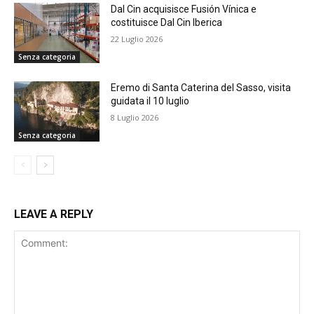
Dal Cin acquisisce Fusión Vínica e
costituisce Dal Cin Iberica
22 Luglio 2026
Senza categoria
Eremo di Santa Caterina del Sasso, visita
guidata il 10 luglio
8 Luglio 2026
Senza categoria
LEAVE A REPLY