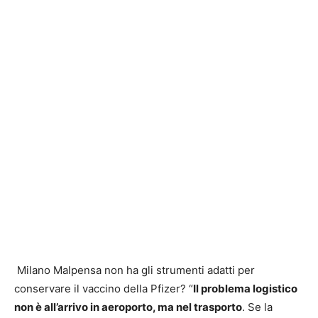
Milano Malpensa non ha gli strumenti adatti per
conservare il vaccino della Pfizer? “
Il problema logistico
non è all’arrivo in aeroporto, ma nel trasporto
. Se la