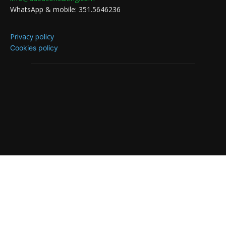
WhatsApp & mobile: 351.5646236
Privacy policy
Cookies policy