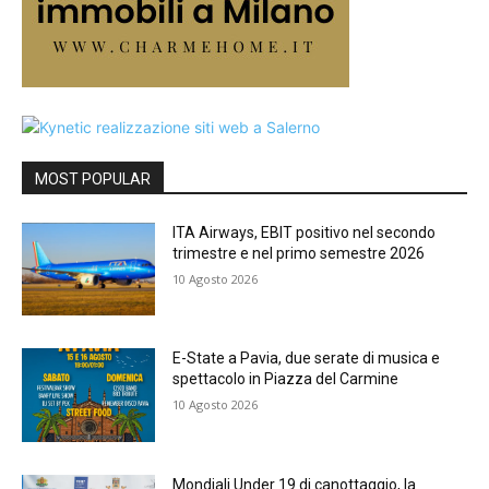
MOST POPULAR
ITA Airways, EBIT positivo nel secondo
trimestre e nel primo semestre 2026
10 Agosto 2026
E-State a Pavia, due serate di musica e
spettacolo in Piazza del Carmine
10 Agosto 2026
Mondiali Under 19 di canottaggio, la