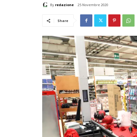
By
redazione
25 Novembre 2020
Share