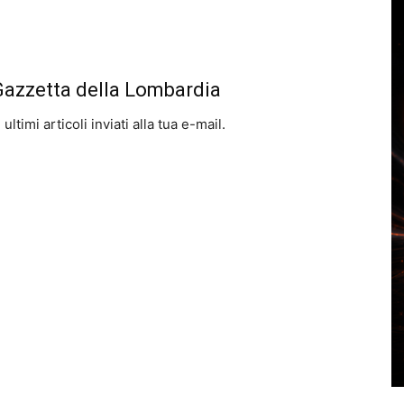
 Gazzetta della Lombardia
ltimi articoli inviati alla tua e-mail.