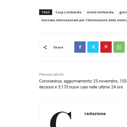
TAGS
Coop Lombardia
eventi lombardia
gior
Giornata internazionale per l'eliminazione della violen
Share
Previous article
Coronavirus, aggiornamento 25 novembre, 155
decessi e 5.173 nuovi casi nelle ultime 24 ore.
redazione