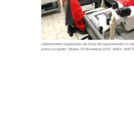
L'allestimento organizzato da Coop nel supermercato in vial
posto occupato". Milano 25 Novembre 2020. ANSA / MATT