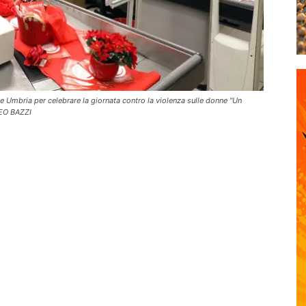
e Umbria per celebrare la giornata contro la violenza sulle donne "Un
EO BAZZI