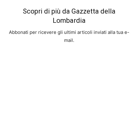
Scopri di più da Gazzetta della
Lombardia
Abbonati per ricevere gli ultimi articoli inviati alla tua e-
mail.