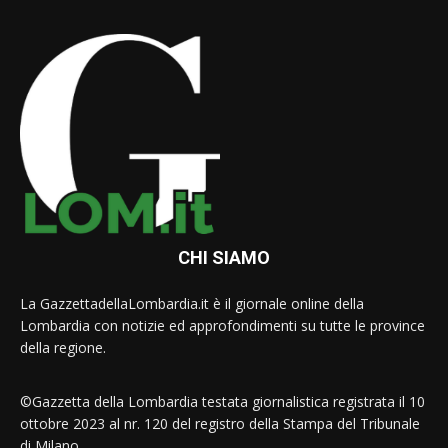
CHI SIAMO
La GazzettadellaLombardia.it è il giornale online della
Lombardia con notizie ed approfondimenti su tutte le province
della regione.
©Gazzetta della Lombardia testata giornalistica registrata il 10
ottobre 2023 al nr. 120 del registro della Stampa del Tribunale
di Milano.