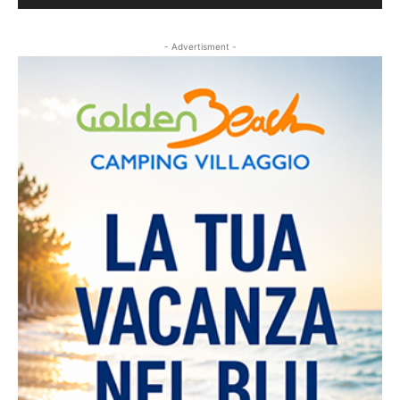
- Advertisment -