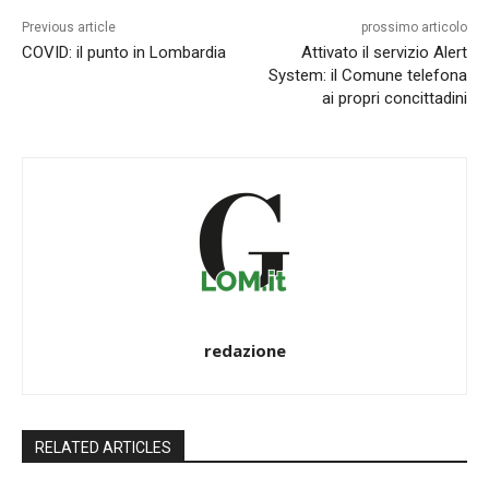
Previous article
prossimo articolo
COVID: il punto in Lombardia
Attivato il servizio Alert
System: il Comune telefona
ai propri concittadini
redazione
RELATED ARTICLES