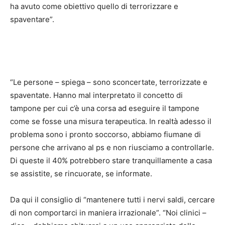
ha avuto come obiettivo quello di terrorizzare e
spaventare”.
“Le persone – spiega – sono sconcertate, terrorizzate e
spaventate. Hanno mal interpretato il concetto di
tampone per cui c’è una corsa ad eseguire il tampone
come se fosse una misura terapeutica. In realtà adesso il
problema sono i pronto soccorso, abbiamo fiumane di
persone che arrivano al ps e non riusciamo a controllarle.
Di queste il 40% potrebbero stare tranquillamente a casa
se assistite, se rincuorate, se informate.
Da qui il consiglio di “mantenere tutti i nervi saldi, cercare
di non comportarci in maniera irrazionale”. “Noi clinici –