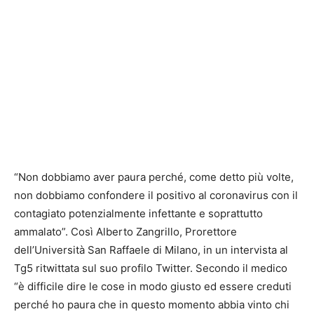
“Non dobbiamo aver paura perché, come detto più volte,
non dobbiamo confondere il positivo al coronavirus con il
contagiato potenzialmente infettante e soprattutto
ammalato”. Così Alberto Zangrillo, Prorettore
dell’Università San Raffaele di Milano, in un intervista al
Tg5 ritwittata sul suo profilo Twitter. Secondo il medico
“è difficile dire le cose in modo giusto ed essere creduti
perché ho paura che in questo momento abbia vinto chi