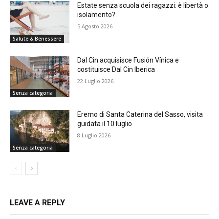
Estate senza scuola dei ragazzi: è libertà o
isolamento?
5 Agosto 2026
Salute & Benessere
Dal Cin acquisisce Fusión Vínica e
costituisce Dal Cin Iberica
22 Luglio 2026
Senza categoria
Eremo di Santa Caterina del Sasso, visita
guidata il 10 luglio
8 Luglio 2026
Senza categoria
LEAVE A REPLY