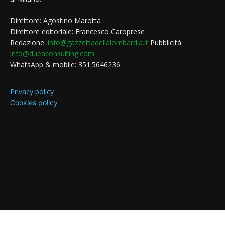
Direttore: Agostino Marotta
Direttore editoriale: Francesco Caroprese
Redazione:
info@gazzettadellalombardia.it
Pubblicità:
info@dueaconsulting.com
WhatsApp & mobile: 351.5646236
Privacy policy
Cookies policy