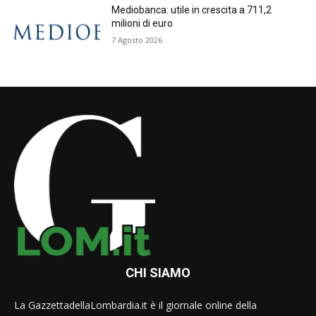
Mediobanca: utile in crescita a 711,2
milioni di euro
7 Agosto 2026
CHI SIAMO
La GazzettadellaLombardia.it è il giornale online della