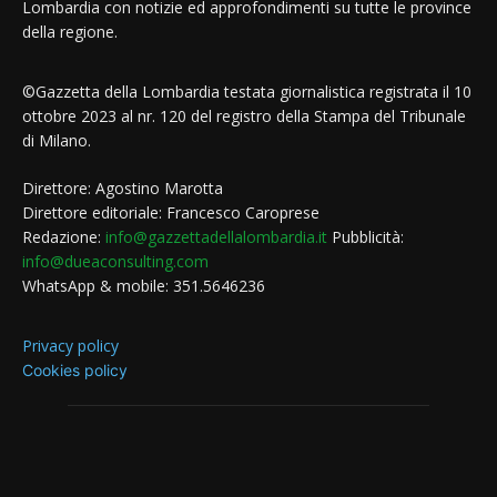
Lombardia con notizie ed approfondimenti su tutte le province
della regione.
©Gazzetta della Lombardia testata giornalistica registrata il 10
ottobre 2023 al nr. 120 del registro della Stampa del Tribunale
di Milano.
Direttore: Agostino Marotta
Direttore editoriale: Francesco Caroprese
Redazione:
info@gazzettadellalombardia.it
Pubblicità:
info@dueaconsulting.com
WhatsApp & mobile: 351.5646236
Privacy policy
Cookies policy