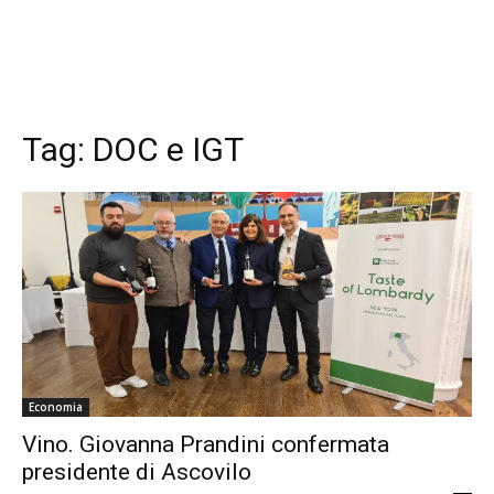
Tag:
DOC e IGT
Economia
Vino. Giovanna Prandini confermata
presidente di Ascovilo