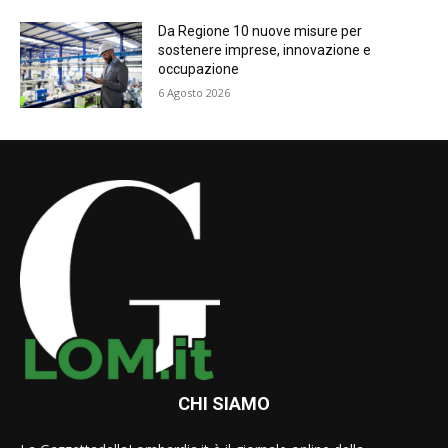
Da Regione 10 nuove misure per
sostenere imprese, innovazione e
occupazione
6 Agosto 2026
CHI SIAMO