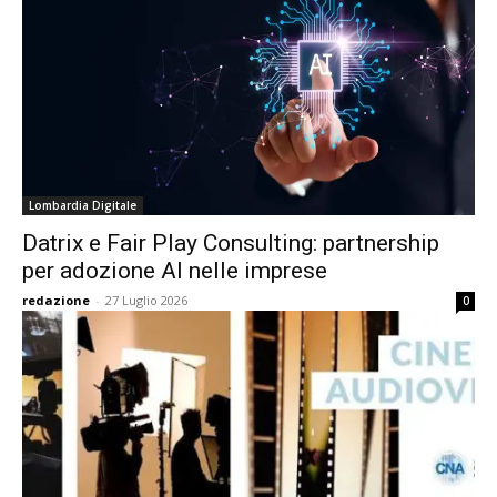
Lombardia Digitale
Datrix e Fair Play Consulting: partnership
per adozione AI nelle imprese
redazione
-
27 Luglio 2026
0