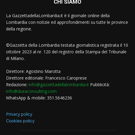
CHI SIAMO
La GazzettadellaLombardia.it è il giornale online della
Lombardia con notizie ed approfondimenti su tutte le province
della regione.
©Gazzetta della Lombardia testata giornalistica registrata il 10
ottobre 2023 al nr. 120 del registro della Stampa del Tribunale
di Milano.
Direttore: Agostino Marotta
Direttore editoriale: Francesco Caroprese
Redazione:
info@gazzettadellalombardia.it
Pubblicità:
info@dueaconsulting.com
WhatsApp & mobile: 351.5646236
Privacy policy
Cookies policy