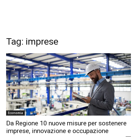
Tag:
imprese
Economia
Da Regione 10 nuove misure per sostenere
imprese, innovazione e occupazione