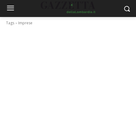
Tags
Imprese