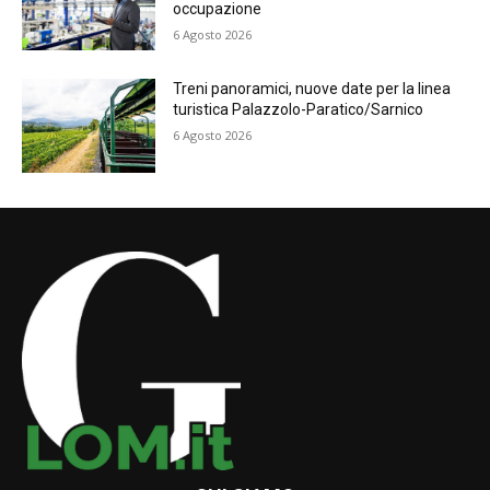
occupazione
6 Agosto 2026
Treni panoramici, nuove date per la linea
turistica Palazzolo-Paratico/Sarnico
6 Agosto 2026