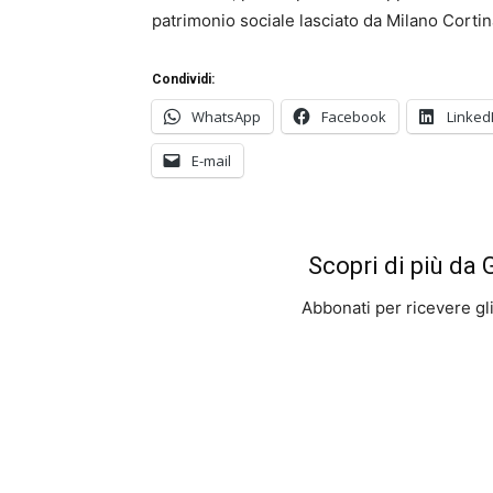
patrimonio sociale lasciato da Milano Corti
Condividi:
WhatsApp
Facebook
Linked
E-mail
Scopri di più da
Abbonati per ricevere gli u