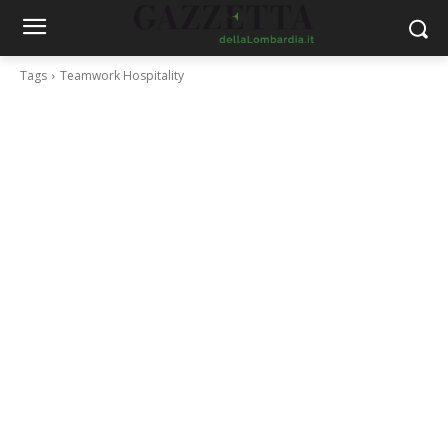
Tags
Teamwork Hospitality