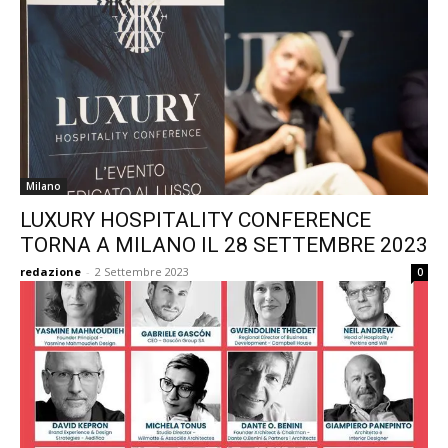
Milano
LUXURY HOSPITALITY CONFERENCE
TORNA A MILANO IL 28 SETTEMBRE 2023
redazione
-
2 Settembre 2023
0