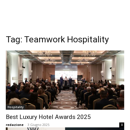
Tag:
Teamwork Hospitality
Hospitality
Best Luxury Hotel Awards 2025
redazione
-
3 Giugno 2025
0