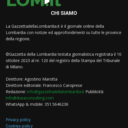
CHI SIAMO
La GazzettadellaLombardia.it è il giornale online della
Lombardia con notizie ed approfondimenti su tutte le province
della regione.
©Gazzetta della Lombardia testata giornalistica registrata il 10
ottobre 2023 al nr. 120 del registro della Stampa del Tribunale
di Milano.
Direttore: Agostino Marotta
Direttore editoriale: Francesco Caroprese
Redazione:
info@gazzettadellalombardia.it
Pubblicità:
info@dueaconsulting.com
WhatsApp & mobile: 351.5646236
Privacy policy
Cookies policy