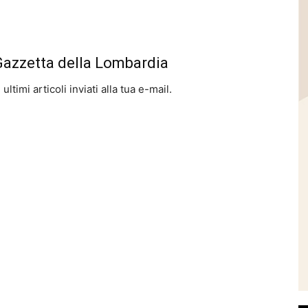
 Gazzetta della Lombardia
ltimi articoli inviati alla tua e-mail.