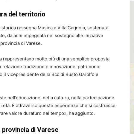
ra del territorio
 storica rassegna Musica a Villa Cagnola, sostenuta
e, da anni impegnata nel sostegno alle iniziative
a provincia di Varese.
a rappresentano molto più di una semplice proposta
in relazione tradizione e innovazione, patrimonio
o il vicepresidente della Bcc di Busto Garolfo e
 nell’educazione, nella cultura, nella partecipazione
gni età. È attraverso queste esperienze che si costruisce
are valore duraturo nel tempo», ha aggiunto.
 provincia di Varese