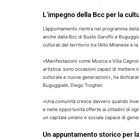
L’impegno della Bcc per la cultu
L’appuntamento rientra nel programma della
anche dalla Bcc di Busto Garolfo e Buguggiat
culturali del territorio tra l’Alto Milanese e l
«Manifestazioni come Musica a Villa Cagnol
artistica: sono occasioni capaci di mettere 
culturale e nuove generazioni», ha dichiarat
Buguggiate, Diego Trogher.
«Una comunità cresce davvero quando investe
e nelle opportunità offerte ai cittadini di o
un capitale umano e sociale capace di gener
Un appuntamento storico per la